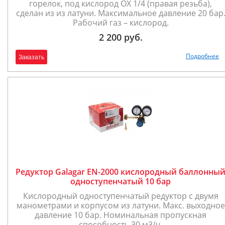
горелок, под кислород OX 1/4 (правая резьба),
сделан из из латуни. Максимальное давление 20 бар
Рабочий газ – кислород.
2 200 руб.
Подробнее
Заказать
Редуктор Galagar EN-2000 кислородный баллонны
одноступенчатый 10 бар
Кислородный одноступенчатый редуктор с двумя
манометрами и корпусом из латуни. Макс. выходное
давление 10 бар. Номинальная пропускная
способность 30 м3/ч.