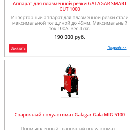
Аппарат для плазменной резки GALAGAR SMART
CUT 1000
Инверторный аппарат для плазменной резки стали
максимальной толщиной до 45мм. Максимальный
ток 100А. Вес 47кг.
190 000 руб.
Подробнее
Заказать
Сварочный полуавтомат Galagar Gala MIG 5100
Промышленный сварочный полуавтомат с