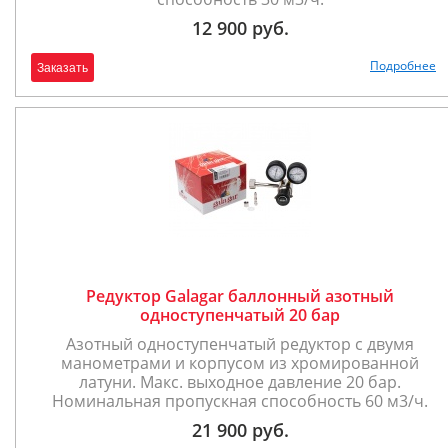
12 900 руб.
Подробнее
Заказать
Редуктор Galagar баллонный азотный
одноступенчатый 20 бар
Азотный одноступенчатый редуктор с двумя
манометрами и корпусом из хромированной
латуни. Макс. выходное давление 20 бар.
Номинальная пропускная способность 60 м3/ч.
21 900 руб.