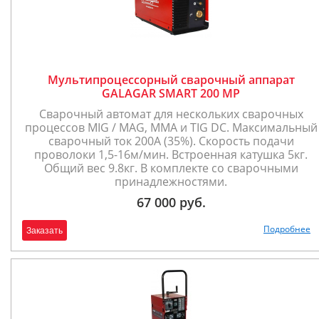
Мультипроцессорный сварочный аппарат
GALAGAR SMART 200 MP
Сварочный автомат для нескольких сварочных
процессов MIG / MAG, MMA и TIG DC. Максимальный
сварочный ток 200А (35%). Скорость подачи
проволоки 1,5-16м/мин. Встроенная катушка 5кг.
Общий вес 9.8кг. В комплекте со сварочными
принадлежностями.
67 000 руб.
Подробнее
Заказать