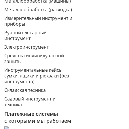
Металлообработка (машины)
Металлообработка (расходка)
Измерительный инструмент и
приборы
Ручной слесарный
инструмент
Электроинструмент
Средства индивидуальной
защиты
Инструментальные кейсы,
сумки, ящики и рюкзаки (без
инструмента)
Складская техника
Садовый инструмент и
техника
Платежные системы
с которыми мы работаем