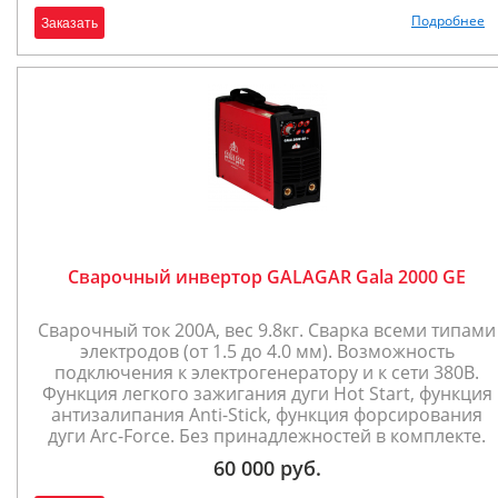
Подробнее
Заказать
Сварочный инвертор GALAGAR Gala 2000 GE
Сварочный ток 200А, вес 9.8кг. Сварка всеми типами
электродов (от 1.5 до 4.0 мм). Возможность
подключения к электрогенератору и к сети 380В.
Функция легкого зажигания дуги Hot Start, функция
антизалипания Anti-Stick, функция форсирования
дуги Arc-Force. Без принадлежностей в комплекте.
60 000 руб.