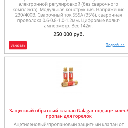
электронной регулировкой (без сварочного
комплекта). Модульная конструкция. Напряжение
230/400В. Сварочный ток 555А (35%), сварочная
проволока 0.6-0.8-1.0-1.2мм. Цифровые вольт-
амперметр. Вес 142кг.
250 000 руб.
Подробнее
Заказать
Защитный обратный клапан Galagar под ацетилен
пропан для горелок
Ацетиленовый/пропановый защитный клапан от