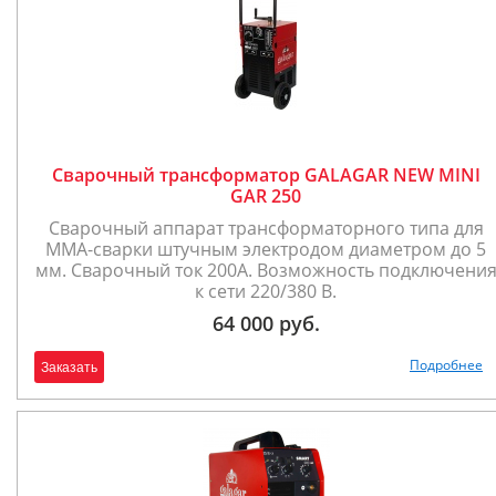
Сварочный трансформатор GALAGAR NEW MINI
GAR 250
Сварочный аппарат трансформаторного типа для
ММА-сварки штучным электродом диаметром до 5
мм. Сварочный ток 200А. Возможность подключени
к сети 220/380 В.
64 000 руб.
Подробнее
Заказать