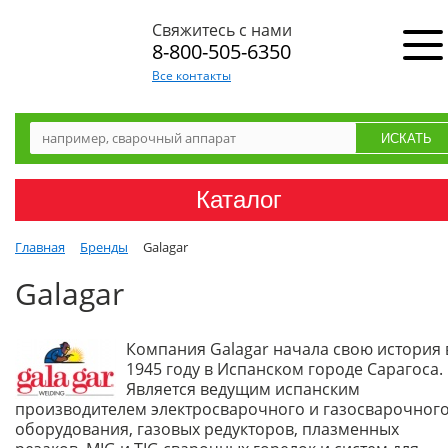
Свяжитесь с нами
8-800-505-6350
Все контакты
Каталог
Главная
Бренды
Galagar
Galagar
Компания Galagar начала свою история 
1945 году в Испанском городе Сарагоса.
Является ведущим испанским
производителем электросварочного и газосварочног
оборудования, газовых редукторов, плазменных