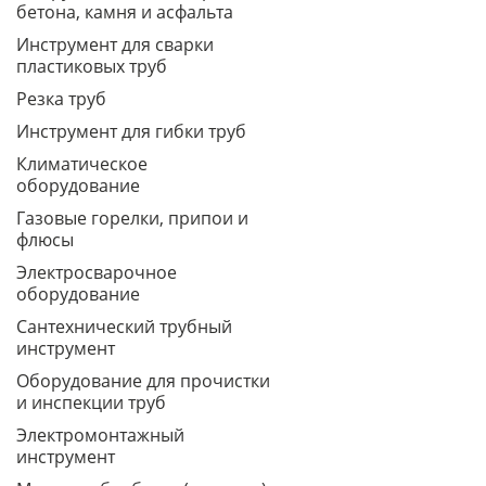
бетона, камня и асфальта
Инструмент для сварки
пластиковых труб
Резка труб
Инструмент для гибки труб
Климатическое
оборудование
Газовые горелки, припои и
флюсы
Электросварочное
оборудование
Сантехнический трубный
инструмент
Оборудование для прочистки
и инспекции труб
Электромонтажный
инструмент