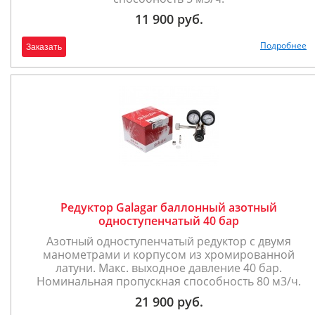
11 900 руб.
Подробнее
Заказать
Редуктор Galagar баллонный азотный
одноступенчатый 40 бар
Азотный одноступенчатый редуктор с двумя
манометрами и корпусом из хромированной
латуни. Макс. выходное давление 40 бар.
Номинальная пропускная способность 80 м3/ч.
21 900 руб.