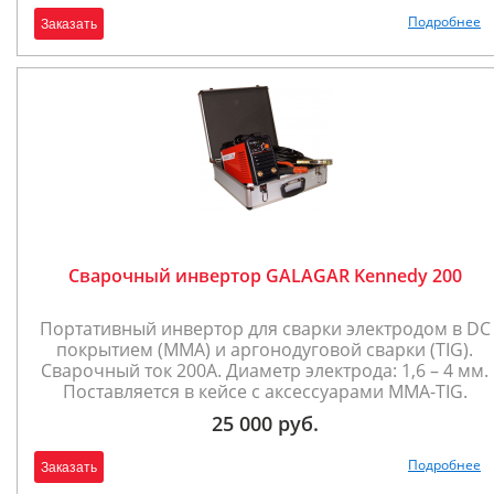
Подробнее
Заказать
Сварочный инвертор GALAGAR Kennedy 200
Портативный инвертор для сварки электродом в DC
покрытием (ММА) и аргонодуговой сварки (TIG).
Сварочный ток 200А. Диаметр электрода: 1,6 – 4 мм.
Поставляется в кейсе с аксессуарами ММА-TIG.
25 000 руб.
Подробнее
Заказать