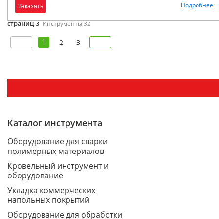
Подробнее
Заказать
страниц 3
Инструменты 32
1
2
3
Каталог инструмента
Оборудование для сварки
полимерных материалов
Кровельный инструмент и
оборудование
Укладка коммерческих
напольных покрытий
Оборудование для обработки