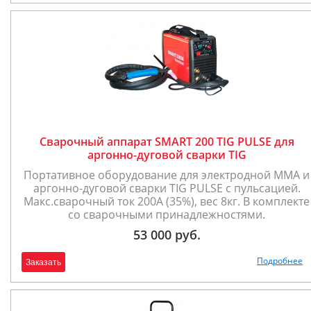
Сварочный аппарат SMART 200 TIG PULSE для
аргонно-дуговой сварки TIG
Портативное оборудование для электродной ММА и
аргонно-дуговой сварки TIG PULSE с пульсацией.
Макс.сварочный ток 200А (35%), вес 8кг. В комплекте
со сварочными принадлежностями.
53 000 руб.
Подробнее
Заказать