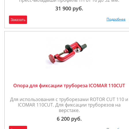
пресс-вкладыши профиль ТН от 16 до 32 мм.
31 900 руб.
Подробнее
Заказать
Опора для фиксации трубореза ICOMAR 110CUT
Для использования с труборезами ROTOR CUT 110 и
ICOMAR 110CUT. Для фиксации труборезов на
верстаке.
6 200 руб.