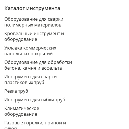
Каталог инструмента
Оборудование для сварки
полимерных материалов
Кровельный инструмент и
оборудование
Укладка коммерческих
напольных покрытий
Оборудование для обработки
бетона, камня и асфальта
Инструмент для сварки
пластиковых труб
Резка труб
Инструмент для гибки труб
Климатическое
оборудование
Газовые горелки, припои и
флюсы