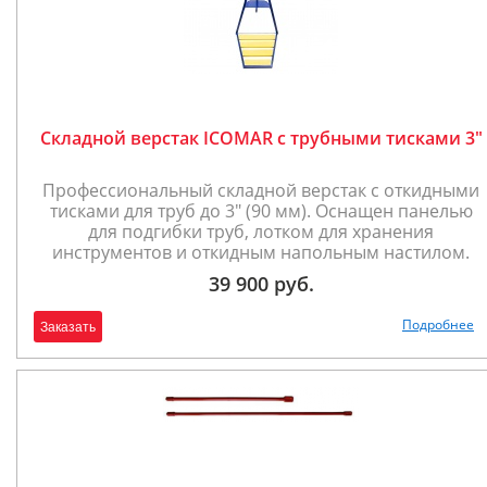
Складной верстак ICOMAR с трубными тисками 3"
Профессиональный складной верстак с откидными
тисками для труб до 3" (90 мм). Оснащен панелью
для подгибки труб, лотком для хранения
инструментов и откидным напольным настилом.
39 900 руб.
Подробнее
Заказать