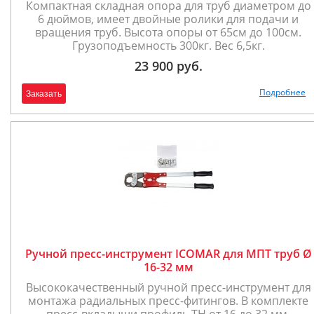
Компактная складная опора для труб диаметром до
6 дюймов, имеет двойные ролики для подачи и
вращения труб. Высота опоры от 65см до 100см.
Грузоподъемность 300кг. Вес 6,5кг.
23 900 руб.
Подробнее
Заказать
Ручной пресс-инструмент ICOMAR для МПТ труб Ø
16-32 мм
Высококачественный ручной пресс-инструмент для
монтажа радиальных пресс-фитингов. В комплекте