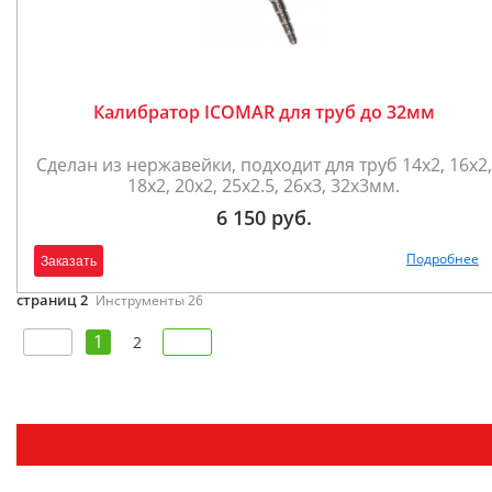
Калибратор ICOMAR для труб до 32мм
Сделан из нержавейки, подходит для труб 14х2, 16х2,
18х2, 20x2, 25x2.5, 26x3, 32x3мм.
6 150 руб.
Подробнее
Заказать
страниц 2
Инструменты 26
1
2