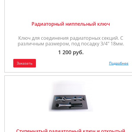
Радиаторный ниппельный ключ
Ключ для соединения радиаторных секций. С
различным размером, под посадку 3/4" 18мм.
1 200 руб.
Заказать
Подробнее
Ступенчатый радиаторный ключ и открытый