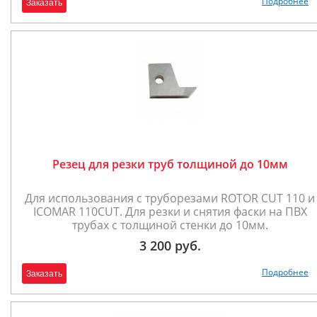
Подробнее
Заказать
Резец для резки труб толщиной до 10мм
Для использования с труборезами ROTOR CUT 110 и
ICOMAR 110CUT. Для резки и снятия фаски на ПВХ
трубах с толщиной стенки до 10мм.
3 200 руб.
Подробнее
Заказать