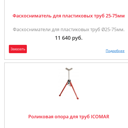
Фаскосниматель для пластиковых труб 25-75мм
Фаскосниматели для пластиковых труб Ø25-75мм.
11 640 руб.
Заказать
Подробнее
Роликовая опора для труб ICOMAR