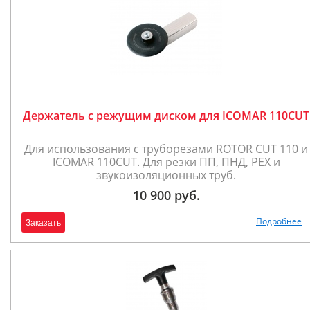
Держатель с режущим диском для ICOMAR 110CUT
Для использования с труборезами ROTOR CUT 110 и
ICOMAR 110CUT. Для резки ПП, ПНД, РЕХ и
звукоизоляционных труб.
10 900 руб.
Подробнее
Заказать