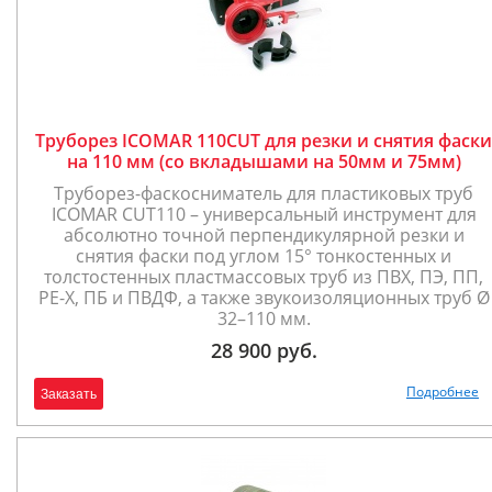
Труборез ICOMAR 110CUT для резки и снятия фаски
на 110 мм (со вкладышами на 50мм и 75мм)
Труборез-фаскосниматель для пластиковых труб
ICOMAR CUT110 – универсальный инструмент для
абсолютно точной перпендикулярной резки и
снятия фаски под углом 15° тонкостенных и
толстостенных пластмассовых труб из ПВХ, ПЭ, ПП,
PE-X, ПБ и ПВДФ, а также звукоизоляционных труб Ø
32–110 мм.
28 900 руб.
Подробнее
Заказать