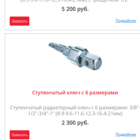
5 200 руб.
Подробнее
Заказать
Ступенчатый ключ с 6 размерами
Ступенчатый радиаторный ключ с 6 размерами: 3/8"
1/2"-3/4"-1" (8.9-9.6-11.6-12.3-16.4-21мм)
2 300 руб.
Подробнее
Заказать