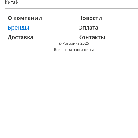
Китай
О компании
Новости
Бренды
Оплата
Доставка
Контакты
© Роторика 2026
Все права защищены