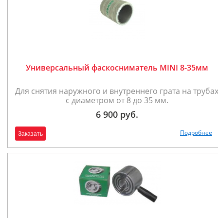
Универсальный фаскосниматель MINI 8-35мм
Для снятия наружного и внутреннего грата на труба
с диаметром от 8 до 35 мм.
6 900 руб.
Подробнее
Заказать