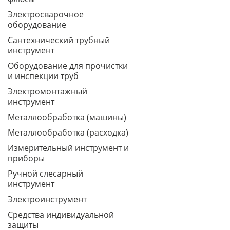
Электросварочное
оборудование
Сантехнический трубный
инструмент
Оборудование для прочистки
и инспекции труб
Электромонтажный
инструмент
Металлообработка (машины)
Металлообработка (расходка)
Измерительный инструмент и
приборы
Ручной слесарный
инструмент
Электроинструмент
Средства индивидуальной
защиты