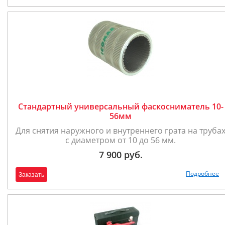
Стандартный универсальный фаскосниматель 10-
56мм
Для снятия наружного и внутреннего грата на труба
с диаметром от 10 до 56 мм.
7 900 руб.
Подробнее
Заказать