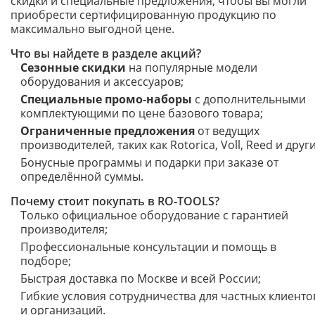
скидки и специальные предложения, чтобы вы могли
приобрести сертифицированную продукцию по
максимально выгодной цене.
Что вы найдете в разделе акций?
Сезонные скидки
на популярные модели
оборудования и аксессуаров;
Специальные промо‑наборы
с дополнительными
комплектующими по цене базового товара;
Ограниченные предложения
от ведущих
производителей, таких как Rotorica, Voll, Reed и други
Бонусные программы и подарки при заказе от
определённой суммы.
Почему стоит покупать в RO‑TOOLS?
Только официальное оборудование с гарантией
производителя;
Профессиональные консультации и помощь в
подборе;
Быстрая доставка по Москве и всей России;
Гибкие условия сотрудничества для частных клиенто
и организаций.