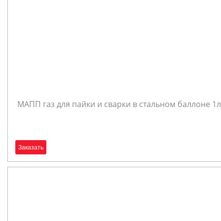
МАПП газ для пайки и сварки в стальном баллоне 1л
Заказать