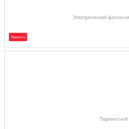
Электрический фаскосни
Заказать
Переносной 