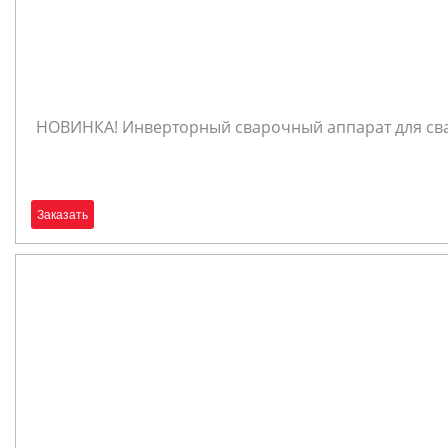
НОВИНКА! Инверторный сварочный аппарат для свар
Заказать