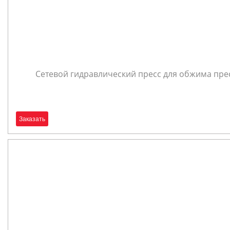
Сетевой гидравлический пресс для обжима пресс
Заказать