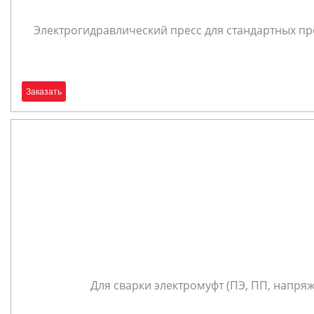
Электрогидравлический пресс для стандартных пре
Заказать
Для сварки электромуфт (ПЭ, ПП, напряже