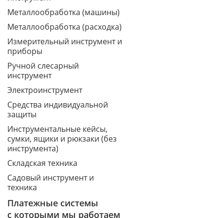
Металлообработка (машины)
Металлообработка (расходка)
Измерительный инструмент и
приборы
Ручной слесарный
инструмент
Электроинструмент
Средства индивидуальной
защиты
Инструментальные кейсы,
сумки, ящики и рюкзаки (без
инструмента)
Складская техника
Садовый инструмент и
техника
Платежные системы
с которыми мы работаем