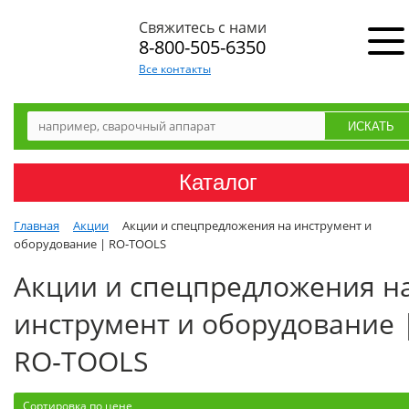
Свяжитесь с нами
8-800-505-6350
Все контакты
Каталог
Главная
Акции
Акции и спецпредложения на инструмент и
оборудование | RO‑TOOLS
Акции и спецпредложения н
инструмент и оборудование 
RO‑TOOLS
Сортировка по цене