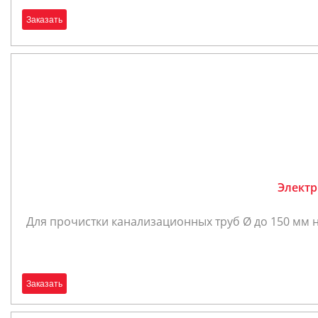
Заказать
Электр
Для прочистки канализационных труб Ø до 150 мм на 
Заказать