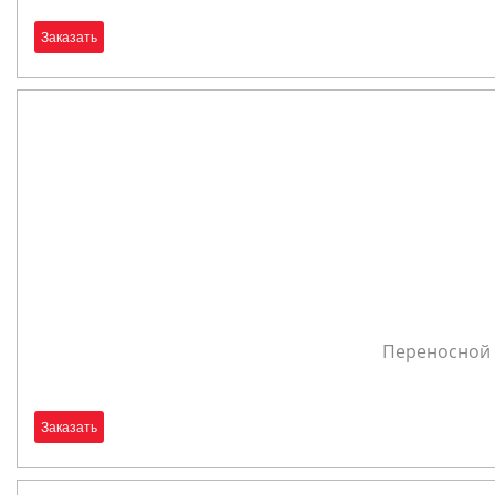
Заказать
Переносной 
Заказать