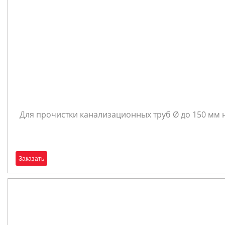
Для прочистки канализационных труб Ø до 150 мм на д
Заказать