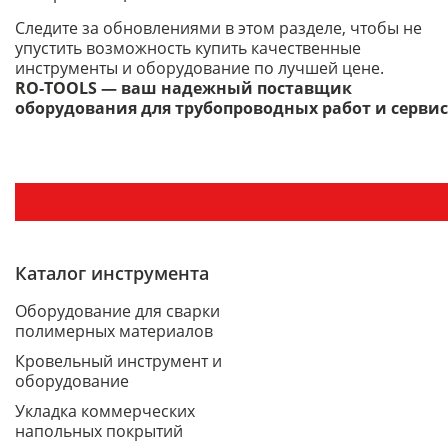
Следите за обновлениями в этом разделе, чтобы не
упустить возможность купить качественные
инструменты и оборудование по лучшей цене.
RO‑TOOLS — ваш надежный поставщик
оборудования для трубопроводных работ и сервис
Каталог инструмента
Оборудование для сварки
полимерных материалов
Кровельный инструмент и
оборудование
Укладка коммерческих
напольных покрытий