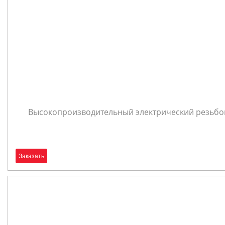
Высокопроизводительный электрический резьбон
Заказать