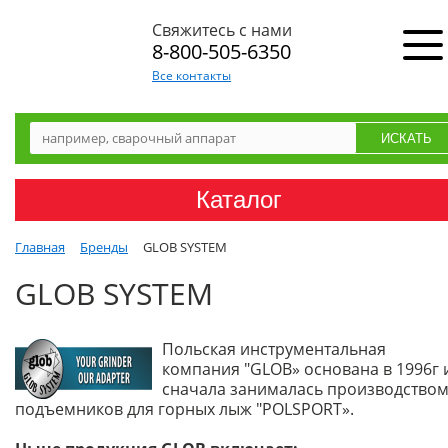
Свяжитесь с нами
8-800-505-6350
Все контакты
Каталог
Главная
Бренды
GLOB SYSTEM
GLOB SYSTEM
Польская инструментальная
компания "GLOB» основана в 1996г 
сначала занималась производство
подъемников для горных лыж "POLSPORT».