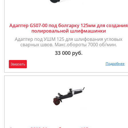
Адаптер GS07-00 под болгарку 125мм для создания
полировальной шлифмашинки
Адаптер под УШМ 125 для шлифования угловых
сварных швов. Макс.обороты 7000 об/мин.
33 000 руб.
Подробнее
Заказать