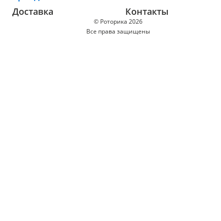
Доставка
Контакты
© Роторика 2026
Все права защищены