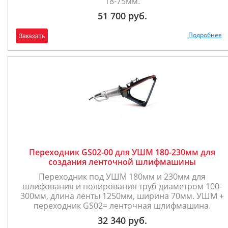
18-75мм.
51 700 руб.
Подробнее
Заказать
Переходник GS02-00 для УШМ 180-230мм для
создания ленточной шлифмашины
Переходник под УШМ 180мм и 230мм для
шлифования и полирования труб диаметром 100-
300мм, длина ленты 1250мм, ширина 70мм. УШМ +
переходник GS02= ленточная шлифмашина.
32 340 руб.