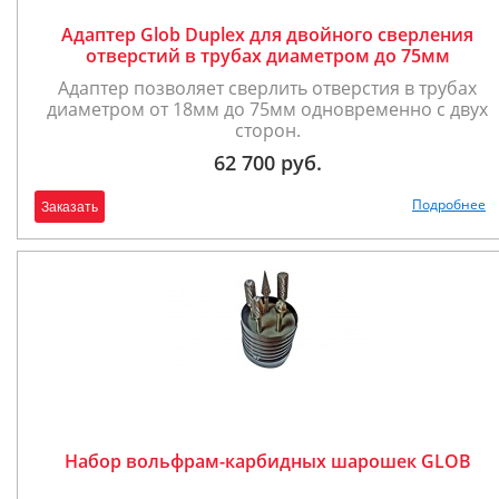
Адаптер Glob Duplex для двойного сверления
отверстий в трубах диаметром до 75мм
Адаптер позволяет сверлить отверстия в трубах
диаметром от 18мм до 75мм одновременно с двух
сторон.
62 700 руб.
Подробнее
Заказать
Набор вольфрам-карбидных шарошек GLOB