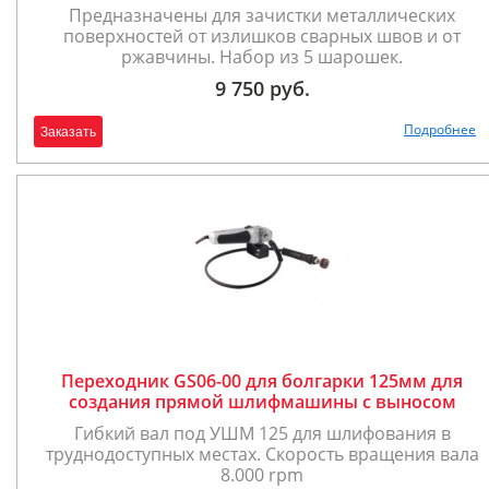
Предназначены для зачистки металлических
поверхностей от излишков сварных швов и от
ржавчины. Набор из 5 шарошек.
9 750 руб.
Подробнее
Заказать
Переходник GS06-00 для болгарки 125мм для
создания прямой шлифмашины с выносом
Гибкий вал под УШМ 125 для шлифования в
труднодоступных местах. Скорость вращения вала
8.000 rpm