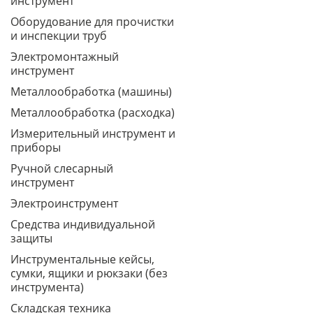
инструмент
Оборудование для прочистки
и инспекции труб
Электромонтажный
инструмент
Металлообработка (машины)
Металлообработка (расходка)
Измерительный инструмент и
приборы
Ручной слесарный
инструмент
Электроинструмент
Средства индивидуальной
защиты
Инструментальные кейсы,
сумки, ящики и рюкзаки (без
инструмента)
Складская техника