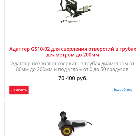
Адаптер GS10-02 для сверления отверстий в труба
диаметром до 200мм
Адаптер позволяет сверлить в трубах диаметром от
80мм до 200мм и под углом от 0 до 50 градусов.
70 400 руб.
Подробнее
Заказать