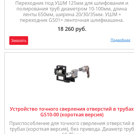
Переходник под УШМ 125мм для шлифования и
полирования труб диаметром 10-100мм, длина
ленты 650мм, ширина 20/30/35мм. УШМ +
переходник GS01= ленточная шлифмашина.
18 260 руб.
Подробнее
Заказать
Устройство точного сверления отверстий в трубах
GS10-00 (короткая версия)
Приспособление для точного сверления отверстий 
трубах (короткая версия), без привода. Диаметр тру