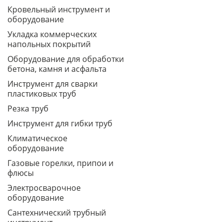
Кровельный инструмент и
оборудование
Укладка коммерческих
напольных покрытий
Оборудование для обработки
бетона, камня и асфальта
Инструмент для сварки
пластиковых труб
Резка труб
Инструмент для гибки труб
Климатическое
оборудование
Газовые горелки, припои и
флюсы
Электросварочное
оборудование
Сантехнический трубный