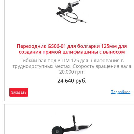
Переходник GS06-01 для болгарки 125мм для
создания прямой шлифмашины с выносом
Гибкий вал под УШМ 125 для шлифования в
труднодоступных местах. Скорость вращения вала
20.000 rpm
24 640 руб.
Подробнее
Заказать