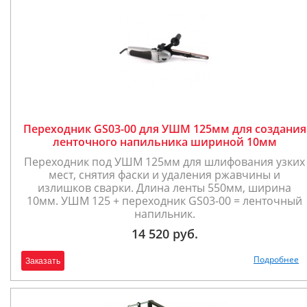
Переходник GS03-00 для УШМ 125мм для создания
ленточного напильника шириной 10мм
Переходник под УШМ 125мм для шлифования узких
мест, снятия фаски и удаления ржавчины и
излишков сварки. Длина ленты 550мм, ширина
10мм. УШМ 125 + переходник GS03-00 = ленточный
напильник.
14 520 руб.
Подробнее
Заказать