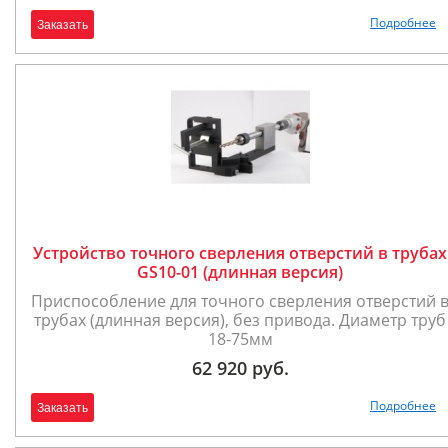
Подробнее
Заказать
Устройство точного сверления отверстий в трубах
GS10-01 (длинная версия)
Приспособление для точного сверления отверстий 
трубах (длинная версия), без привода. Диаметр труб
18-75мм
62 920 руб.
Подробнее
Заказать