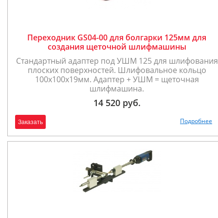
Переходник GS04-00 для болгарки 125мм для
создания щеточной шлифмашины
Стандартный адаптер под УШМ 125 для шлифования
плоских поверхностей. Шлифовальное кольцо
100х100х19мм. Адаптер + УШМ = щеточная
шлифмашина.
14 520 руб.
Подробнее
Заказать