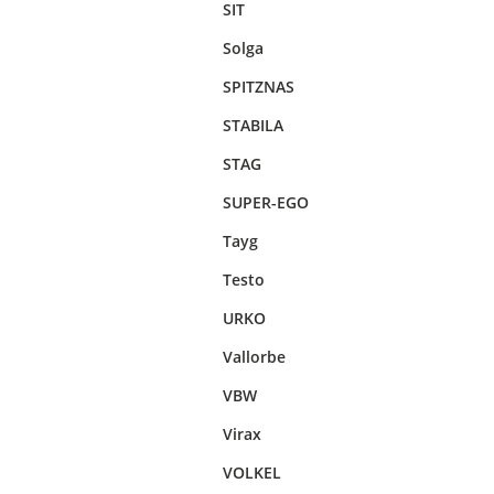
SIT
Solga
SPITZNAS
STABILA
STAG
SUPER-EGO
Tayg
Testo
URKO
Vallorbe
VBW
Virax
VOLKEL