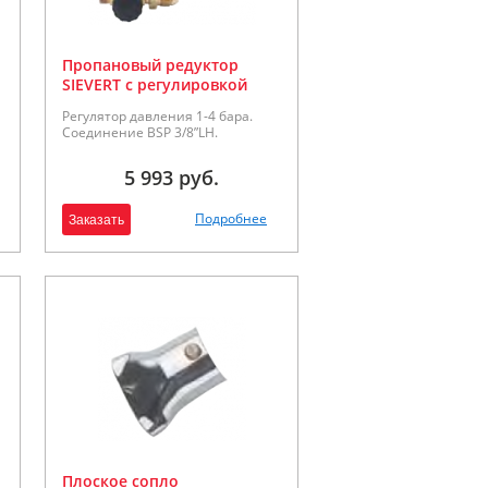
Пропановый редуктор
SIEVERT с регулировкой
давления
Регулятор давления 1-4 бара.
Соединение BSP 3/8”LH.
5 993 руб.
Подробнее
Заказать
Плоское сопло