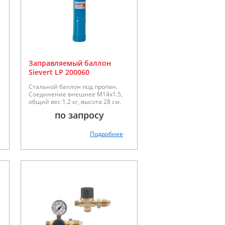
Заправляемый баллон
Sievert LP 200060
Стальной баллон под пропан.
Соединение внешнее М14х1.5,
общий вес 1.2 кг, высота 28 см.
по запросу
Подробнее