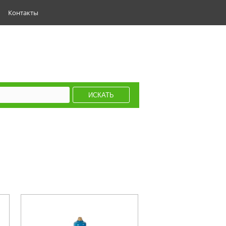
Контакты