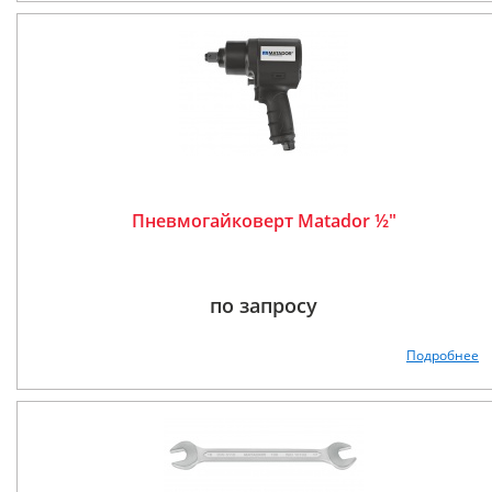
Пневмогайковерт Matador ½"
по запросу
Подробнее