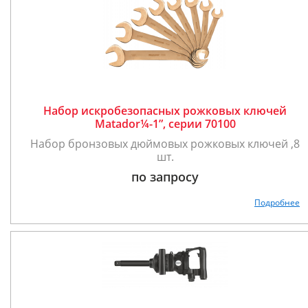
Набор искробезопасных рожковых ключей
Matador¼-1”, серии 70100
Набор бронзовых дюймовых рожковых ключей ,8
шт.
по запросу
Подробнее