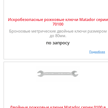
Искробезопасные рожковые ключи Matador серии
70100
Бронзовые метрические двойные ключи размером
до 80мм.
по запросу
Подробнее
Двойные рожковые ключи Matador серии 0100 в