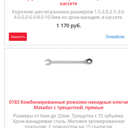
кассете
Короткие шестигранники размером 1.5-2.0-2.5-3.0-
4.0-5.0-6.0-8.0-10.0мм из хром-ванадия, в кассете.
1 170 руб.
Подробнее
Заказать
0183 Комбинированные рожково-накидные ключи
Matador с трещоткой, прямые
Размеры от 6мм до 32мм. Трещотка с 72 зубьями.
Хром-ванадиевая сталь. Матовое хромированное
покрытие. С поворотом на 15 градусов.