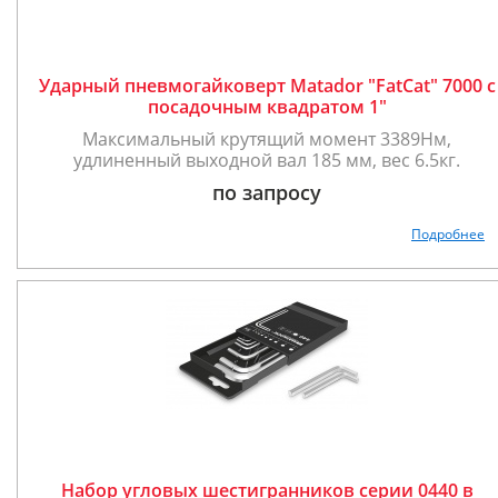
Ударный пневмогайковерт Matador "FatCat" 7000 с
посадочным квадратом 1"
Максимальный крутящий момент 3389Нм,
удлиненный выходной вал 185 мм, вес 6.5кг.
по запросу
Подробнее
Набор угловых шестигранников серии 0440 в