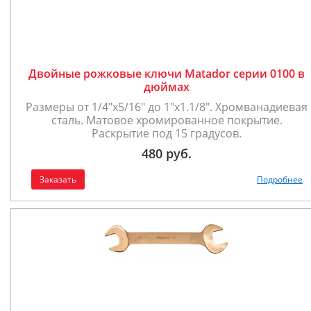
Двойные рожковые ключи Matador серии 0100 в
дюймах
Размеры от 1/4"х5/16" до 1"х1.1/8". Хромванадиевая
сталь. Матовое хромированное покрытие.
Раскрытие под 15 градусов.
480 руб.
Заказать
Подробнее