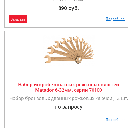
890 руб.
Подробнее
Заказать
Набор искробезопасных рожковых ключей
Matador 6-32мм, серии 70100
Набор бронзовых двойных рожковых ключей ,12 шт.
по запросу
Подробнее