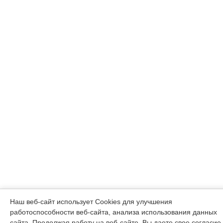
Наш веб-сайт использует Cookies для улучшения
работоспособности веб-сайта, анализа использования данных
сайта. Продолжая работу на веб-сайте, Вы даете свое согласие