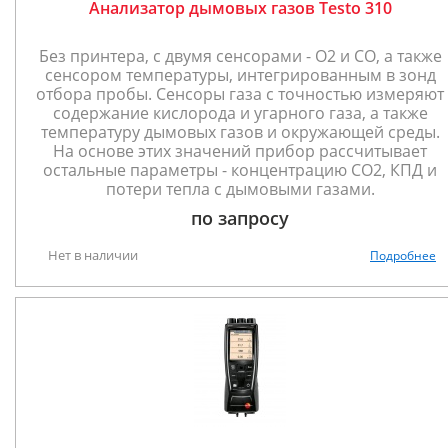
Анализатор дымовых газов Testo 310
Без принтера, с двумя сенсорами - O2 и CO, а также
сенсором температуры, интегрированным в зонд
отбора пробы. Сенсоры газа с точностью измеряют
содержание кислорода и угарного газа, а также
температуру дымовых газов и окружающей среды.
На основе этих значений прибор рассчитывает
остальные параметры - концентрацию CO2, КПД и
потери тепла с дымовыми газами.
по запросу
Нет в наличии
Подробнее