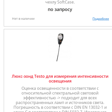
чехлу SoftCase.
по запросу
Нет в наличии
Подробнее
Люкс-зонд Testo для измерения интенсивности
освещения
Оценка освещенности в соответствии с
относительной спектральной световой
эффективностью -> подходит для всех
распространенных ламп и источников света.
Погрешность в соответствии с DIN EN 13032-1 и