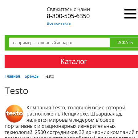
Свяжитесь с нами
8-800-505-6350
Все контакты
Каталог
Главная
Бренды
Testo
Testo
Компания Testo, головной офис которой
расположен в Ленцкирхе, Шварцвальд,
является мировым лидером в сфере
портативных и стационарных измерительных
технологий. 2500 сотрудников 32 дочерних компаний 