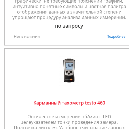
графически: не требующие пояснений графики,
интуитивно понятные символы и цветная палитра
отображения данных в значительной степени
упрощают процедуру анализа данных измерений.
по запросу
Нет в наличии
Подробнее
Карманный тахометр testo 460
Оптическое измерение об/мин с LED
целеуказателем точки проведения замера.
Подсветка дисплея. Удобное считывание данных