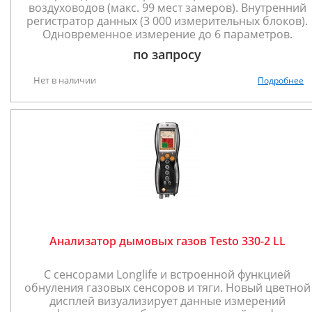
воздуховодов (макс. 99 мест замеров). Внутренний
регистратор данных (3 000 измерительных блоков).
Одновременное измерение до 6 параметров.
по запросу
Нет в наличии
Подробнее
Анализатор дымовых газов Testo 330-2 LL
С сенсорами Longlife и встроенной функцией
обнуления газовых сенсоров и тяги. Новый цветной
дисплей визуализирует данные измерений