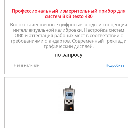
Профессиональный измерительный прибор для
систем ВКВ testo 480
Высококачественные цифровые зонды и концепция
интеллектуальной калибровки. Настройка систем
ОВК и аттестация рабочих мест в соответствии с
требованиями стандартов. Современный трекпад и
графический дисплей.
по запросу
Нет в наличии
Подробнее