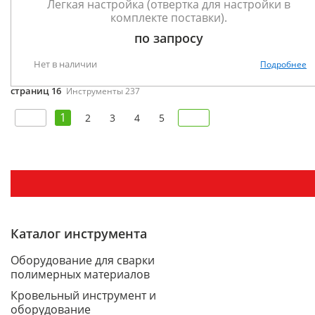
Легкая настройка (отвертка для настройки в
комплекте поставки).
по запросу
Нет в наличии
Подробнее
страниц 16
Инструменты 237
1
2
3
4
5
Каталог инструмента
Оборудование для сварки
полимерных материалов
Кровельный инструмент и
оборудование