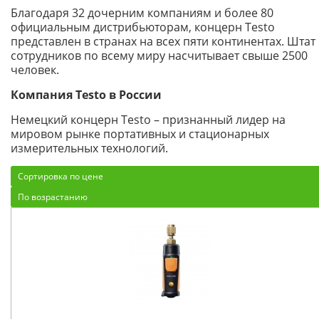
Благодаря 32 дочерним компаниям и более 80
официальным дистрибьюторам, концерн Testo
представлен в странах на всех пяти континентах. Штат
сотрудников по всему миру насчитывает свыше 2500
человек.
Компания Testo в России
Немецкий концерн Testo – признанный лидер на
мировом рынке портативных и стационарных
измерительных технологий.
Сортировка по цене
По возрастанию