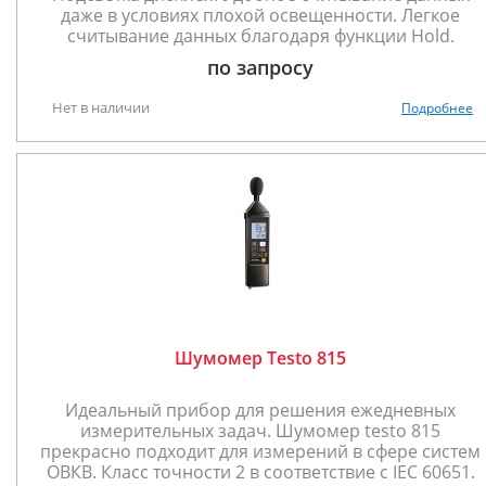
даже в условиях плохой освещенности. Легкое
считывание данных благодаря функции Hold.
по запросу
Нет в наличии
Подробнее
Шумомер Testo 815
Идеальный прибор для решения ежедневных
измерительных задач. Шумомер testo 815
прекрасно подходит для измерений в сфере систем
ОВКВ. Класс точности 2 в соответствие с IEC 60651.