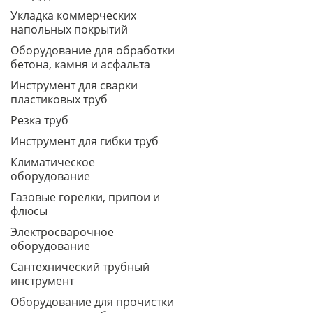
Укладка коммерческих
напольных покрытий
Оборудование для обработки
бетона, камня и асфальта
Инструмент для сварки
пластиковых труб
Резка труб
Инструмент для гибки труб
Климатическое
оборудование
Газовые горелки, припои и
флюсы
Электросварочное
оборудование
Сантехнический трубный
инструмент
Оборудование для прочистки