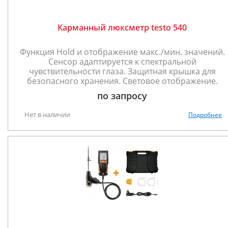
Карманный люксметр testo 540
Функция Hold и отображение макс./мин. значений.
Сенсор адаптируется к спектральной
чувствительности глаза. Защитная крышка для
безопасного хранения. Световое отображение.
по запросу
Нет в наличии
Подробнее