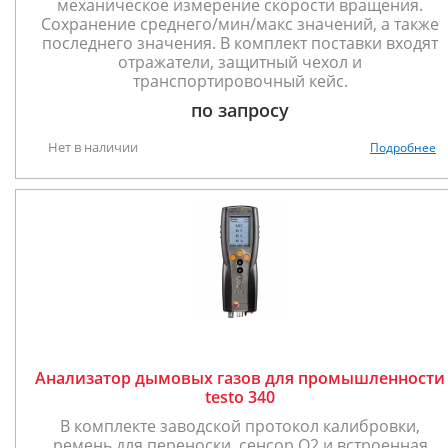
механическое измерение скорости вращения.
Сохранение среднего/мин/макс значений, а также
последнего значения. В комплект поставки входят
отражатели, защитный чехол и
транспортировочный кейс.
по запросу
Нет в наличии
Подробнее
Анализатор дымовых газов для промышленности
testo 340
В комплекте заводской протокол калибровки,
ремень для переноски, сенсор O2 и встроенная