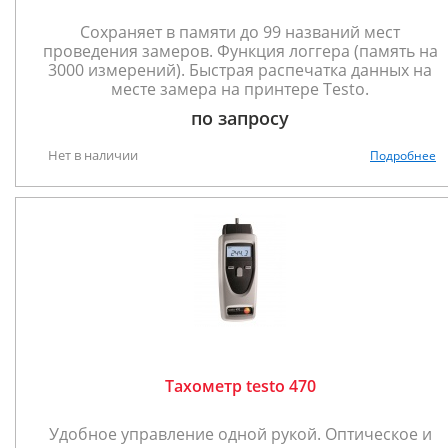
Сохраняет в памяти до 99 названий мест
проведения замеров. Функция логгера (память на
3000 измерений). Быстрая распечатка данных на
месте замера на принтере Testo.
по запросу
Нет в наличии
Подробнее
Тахометр testo 470
Удобное управление одной рукой. Оптическое и