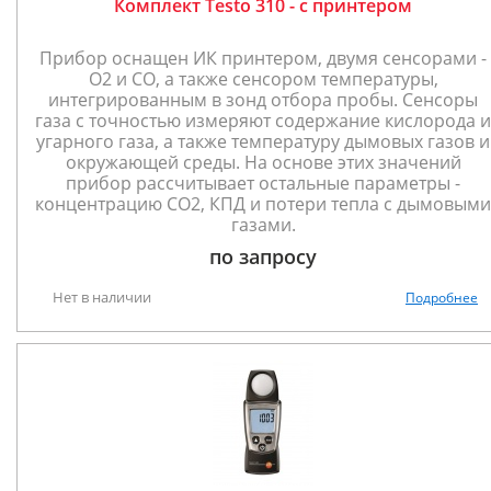
Комплект Testo 310 - с принтером
Прибор оснащен ИК принтером, двумя сенсорами -
O2 и CO, а также сенсором температуры,
интегрированным в зонд отбора пробы. Сенсоры
газа с точностью измеряют содержание кислорода и
угарного газа, а также температуру дымовых газов и
окружающей среды. На основе этих значений
прибор рассчитывает остальные параметры -
концентрацию CO2, КПД и потери тепла с дымовыми
газами.
по запросу
Нет в наличии
Подробнее