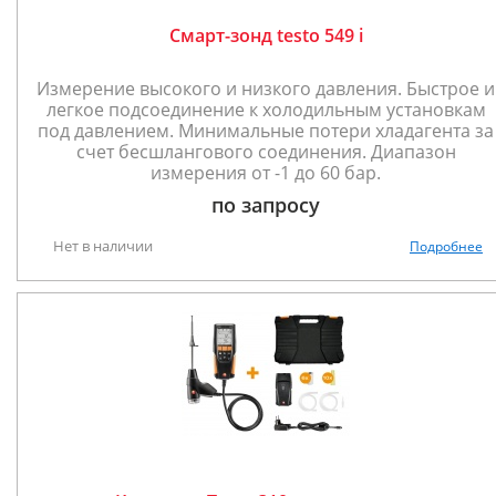
Смарт-зонд testo 549 i
Измерение высокого и низкого давления. Быстрое и
легкое подсоединение к холодильным установкам
под давлением. Минимальные потери хладагента за
счет бесшлангового соединения. Диапазон
измерения от -1 до 60 бар.
по запросу
Нет в наличии
Подробнее