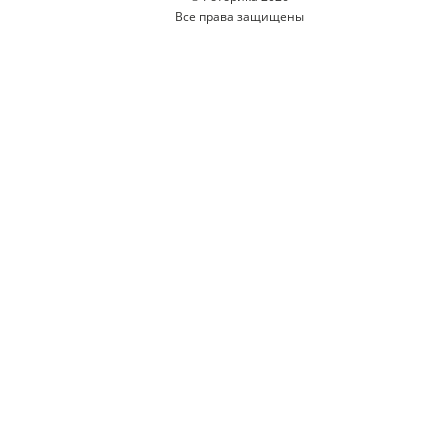
Все права защищены