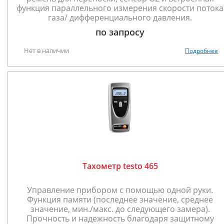
функция параллельного измерения скорости потока
газа/ дифференциального давления.
по запросу
Нет в наличии
Подробнее
Тахометр testo 465
Управление прибором с помощью одной руки.
Функция памяти (последнее значение, среднее
значение, мин./макс. до следующего замера).
Прочность и надежность благодаря защитному