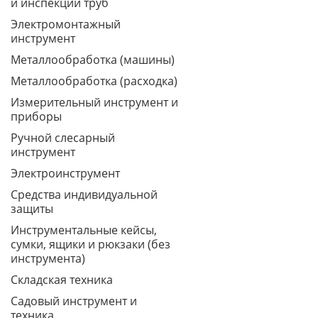
и инспекции труб
Электромонтажный
инструмент
Металлообработка (машины)
Металлообработка (расходка)
Измерительный инструмент и
приборы
Ручной слесарный
инструмент
Электроинструмент
Средства индивидуальной
защиты
Инструментальные кейсы,
сумки, ящики и рюкзаки (без
инструмента)
Складская техника
Садовый инструмент и
техника