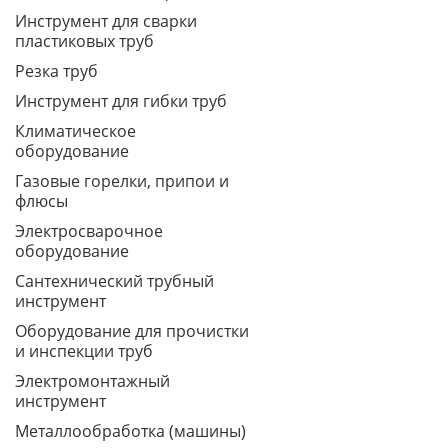
Инструмент для сварки
пластиковых труб
Резка труб
Инструмент для гибки труб
Климатическое
оборудование
Газовые горелки, припои и
флюсы
Электросварочное
оборудование
Сантехнический трубный
инструмент
Оборудование для прочистки
и инспекции труб
Электромонтажный
инструмент
Металлообработка (машины)