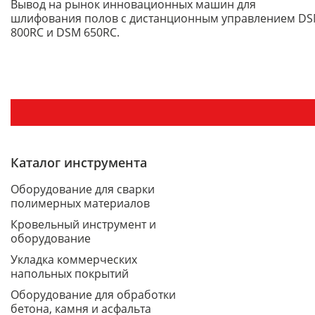
Вывод на рынок инновационных машин для
шлифования полов с дистанционным управлением D
800RC и DSM 650RC.
Каталог инструмента
Оборудование для сварки
полимерных материалов
Кровельный инструмент и
оборудование
Укладка коммерческих
напольных покрытий
Оборудование для обработки
бетона, камня и асфальта