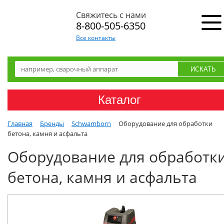
Свяжитесь с нами
8-800-505-6350
Все контакты
Каталог
Главная
Бренды
Schwamborn
Оборудование для обработки
бетона, камня и асфальта
Оборудование для обработк
бетона, камня и асфальта