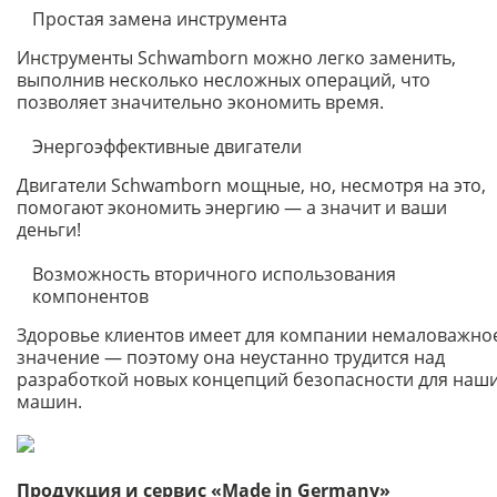
Простая замена инструмента
Инструменты Schwamborn можно легко заменить,
выполнив несколько несложных операций, что
позволяет значительно экономить время.
Энергоэффективные двигатели
Двигатели Schwamborn мощные, но, несмотря на это,
помогают экономить энергию — а значит и ваши
деньги!
Возможность вторичного использования
компонентов
Здоровье клиентов имеет для компании немаловажно
значение — поэтому она неустанно трудится над
разработкой новых концепций безопасности для наш
машин.
Продукция и сервис «Made in Germany»