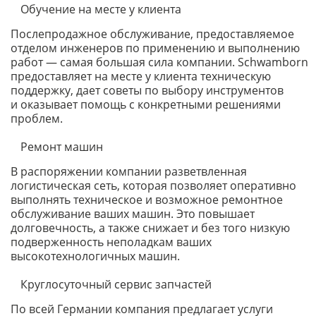
Обучение на месте у клиента
Послепродажное обслуживание, предоставляемое
отделом инженеров по применению и выполнению
работ — самая большая сила компании. Schwamborn
предоставляет на месте у клиента техническую
поддержку, дает советы по выбору инструментов
и оказывает помощь с конкретными решениями
проблем.
Ремонт машин
В распоряжении компании разветвленная
логистическая сеть, которая позволяет оперативно
выполнять техническое и возможное ремонтное
обслуживание ваших машин. Это повышает
долговечность, а также снижает и без того низкую
подверженность неполадкам ваших
высокотехнологичных машин.
Круглосуточный сервис запчастей
По всей Германии компания предлагает услуги