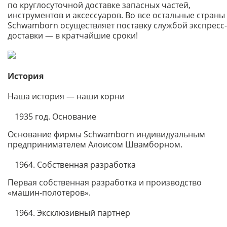
по круглосуточной доставке запасных частей,
инструментов и аксессуаров. Во все остальные страны
Schwamborn осуществляет поставку службой экспресс-
доставки — в кратчайшие сроки!
История
Наша история — наши корни
1935 год. Основание
Основание фирмы Schwamborn индивидуальным
предпринимателем Алоисом Швамборном.
1964. Собственная разработка
Первая собственная разработка и производство
«машин-полотеров».
1964. Эксклюзивный партнер