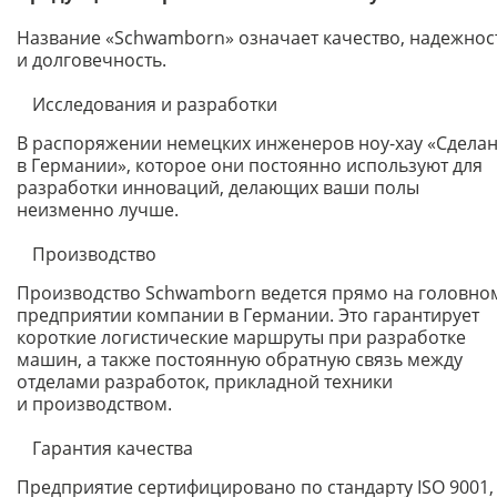
Название «Schwamborn» означает качество, надежнос
и долговечность.
Исследования и разработки
В распоряжении немецких инженеров ноу-хау «Сдела
в Германии», которое они постоянно используют для
разработки инноваций, делающих ваши полы
неизменно лучше.
Производство
Производство Schwamborn ведется прямо на головно
предприятии компании в Германии. Это гарантирует
короткие логистические маршруты при разработке
машин, а также постоянную обратную связь между
отделами разработок, прикладной техники
и производством.
Гарантия качества
Предприятие сертифицировано по стандарту ISO 9001,