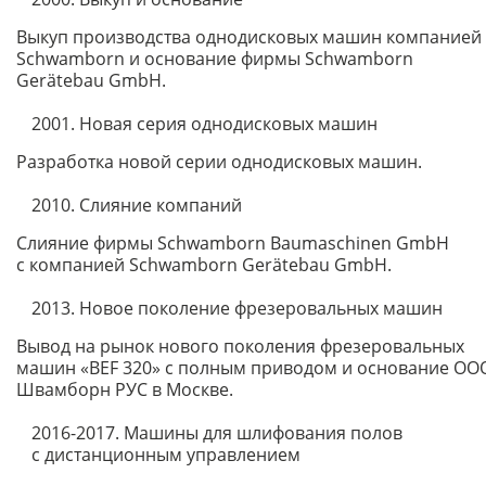
Выкуп производства однодисковых машин компанией
Schwamborn и основание фирмы Schwamborn
Gerätebau GmbH.
2001. Новая серия однодисковых машин
Разработка новой серии однодисковых машин.
2010. Слияние компаний
Слияние фирмы Schwamborn Baumaschinen GmbH
с компанией Schwamborn Gerätebau GmbH.
2013. Новое поколение фрезеровальных машин
Вывод на рынок нового поколения фрезеровальных
машин «BEF 320» с полным приводом и основание ОО
Швамборн РУС в Москве.
2016-2017. Машины для шлифования полов
с дистанционным управлением