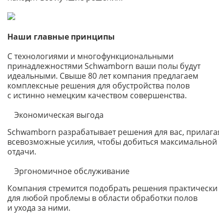
Наши главные принципы
С технологиями и многофункциональными
принадлежностями Schwamborn ваши полы будут
идеальными. Свыше 80 лет компания предлагаем
комплексные решения для обустройства полов
с истинно немецким качеством совершенства.
Экономическая выгода
Schwamborn разрабатывает решения для вас, прилага
всевозможные усилия, чтобы добиться максимальной
отдачи.
Эргономичное обслуживание
Компания стремится подобрать решения практически
для любой проблемы в области обработки полов
и ухода за ними.