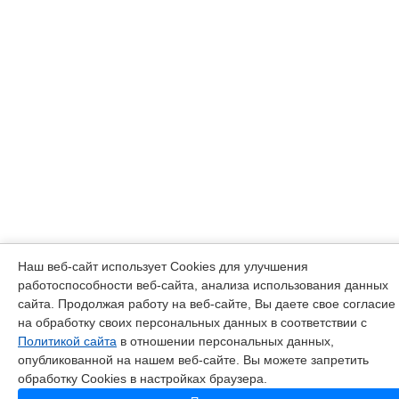
Наш веб-сайт использует Cookies для улучшения
работоспособности веб-сайта, анализа использования данных
сайта. Продолжая работу на веб-сайте, Вы даете свое согласие
на обработку своих персональных данных в соответствии с
Политикой сайта
в отношении персональных данных,
опубликованной на нашем веб-сайте. Вы можете запретить
обработку Cookies в настройках браузера.