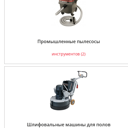
Промышленные пылесосы
инструментов (2)
Шлифовальные машины для полов