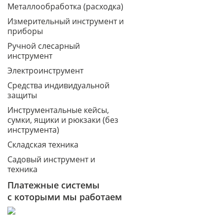
Металлообработка (расходка)
Измерительный инструмент и
приборы
Ручной слесарный
инструмент
Электроинструмент
Средства индивидуальной
защиты
Инструментальные кейсы,
сумки, ящики и рюкзаки (без
инструмента)
Складская техника
Садовый инструмент и
техника
Платежные системы
с которыми мы работаем