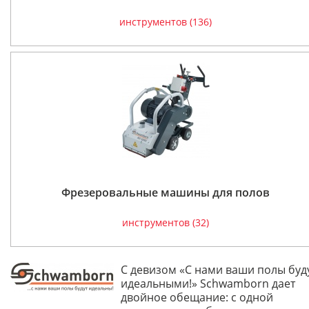
инструментов (136)
Фрезеровальные машины для полов
инструментов (32)
С девизом «С нами ваши полы буд
идеальными!» Schwamborn дает
двойное обещание: с одной