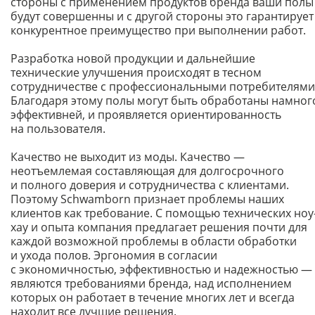
стороны с применением продуктов бренда ваши полы
будут совершенны и с другой стороны это гарантирует
конкурентное преимущество при выполнении работ.
Разработка новой продукции и дальнейшие
технические улучшения происходят в тесном
сотрудничестве с профессиональными потребителями
Благодаря этому полы могут быть обработаны намног
эффективней, и проявляется ориентированность
на пользователя.
Качество не выходит из моды. Качество —
неотъемлемая составляющая для долгосрочного
и полного доверия и сотрудничества с клиентами.
Поэтому Schwamborn признает проблемы наших
клиентов как требование. С помощью технических ноу
хау и опыта компания предлагает решения почти для
каждой возможной проблемы в области обработки
и ухода полов. Эргономия в согласии
с экономичностью, эффективностью и надежностью —
являются требованиями бренда, над исполнением
которых он работает в течение многих лет и всегда
находит все лучшие решения.