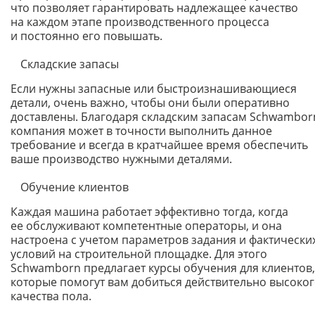
что позволяет гарантировать надлежащее качество
на каждом этапе производственного процесса
и постоянно его повышать.
Складские запасы
Если нужны запасные или быстроизнашивающиеся
детали, очень важно, чтобы они были оперативно
доставлены. Благодаря складским запасам Schwambor
компания может в точности выполнить данное
требование и всегда в кратчайшее время обеспечить
ваше производство нужными деталями.
Обучение клиентов
Каждая машина работает эффективно тогда, когда
ее обслуживают компетентные операторы, и она
настроена с учетом параметров задания и фактически
условий на строительной площадке. Для этого
Schwamborn предлагает курсы обучения для клиентов,
которые помогут вам добиться действительно высоко
качества пола.