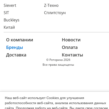
Sievert
Z-Техно
SIT
Сплитстоун
Buckleys
Китай
О компании
Новости
Бренды
Оплата
Доставка
Контакты
© Роторика 2026
Все права защищены
Наш веб-сайт использует Cookies для улучшения
работоспособности веб-сайта, анализа использования данных
сайта. Продолжая работу на веб-сайте, Вы даете свое согласие