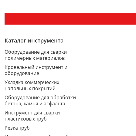
Каталог инструмента
Оборудование для сварки
полимерных материалов
Кровельный инструмент и
оборудование
Укладка коммерческих
напольных покрытий
Оборудование для обработки
бетона, камня и асфальта
Инструмент для сварки
пластиковых труб
Резка труб