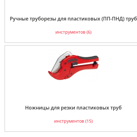
Ручные труборезы для пластиковых (ПП-ПНД) труб
инструментов (6)
Ножницы для резки пластиковых труб
инструментов (15)