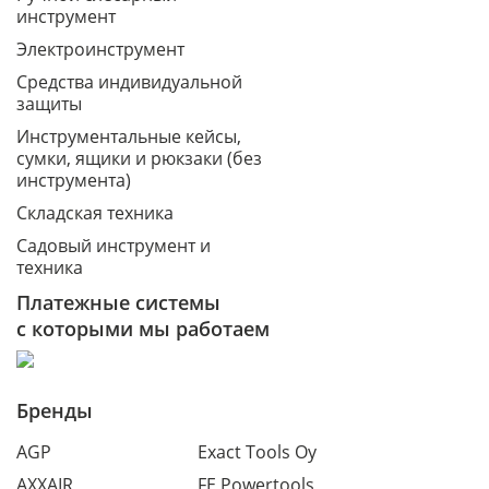
инструмент
Электроинструмент
Средства индивидуальной
защиты
Инструментальные кейсы,
сумки, ящики и рюкзаки (без
инструмента)
Складская техника
Садовый инструмент и
техника
Платежные системы
с которыми мы работаем
Бренды
AGP
Exact Tools Oy
AXXAIR
FE Powertools