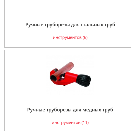
Ручные труборезы для стальных труб
инструментов (6)
Ручные труборезы для медных труб
инструментов (11)