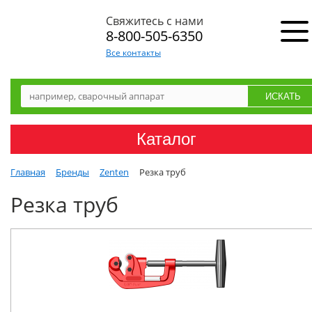
Свяжитесь с нами
8-800-505-6350
Все контакты
Каталог
Главная
Бренды
Zenten
Резка труб
Резка труб