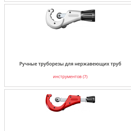
Ручные труборезы для нержавеющих труб
инструментов (7)