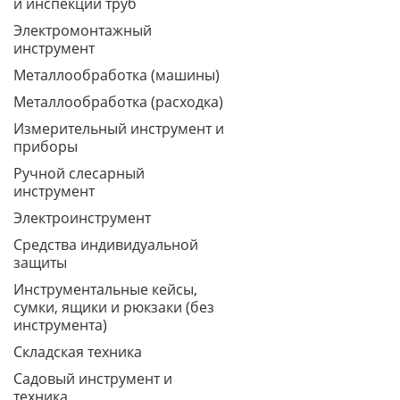
и инспекции труб
Электромонтажный
инструмент
Металлообработка (машины)
Металлообработка (расходка)
Измерительный инструмент и
приборы
Ручной слесарный
инструмент
Электроинструмент
Средства индивидуальной
защиты
Инструментальные кейсы,
сумки, ящики и рюкзаки (без
инструмента)
Складская техника
Садовый инструмент и
техника