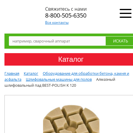
Свяжитесь с нами
8-800-505-6350
Все контакты
Каталог
Главная
Каталог
Оборудование для обработки бетона, камня и
асфальта
Шлифовальные машины для полов
Алмазный
шлифовальный пад BEST-POLISH K 120