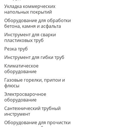
Укладка коммерческих
напольных покрытий
Оборудование для обработки
бетона, камня и асфальта
Инструмент для сварки
пластиковых труб
Резка труб
Инструмент для гибки труб
Климатическое
оборудование
Газовые горелки, припои и
флюсы
Электросварочное
оборудование
Сантехнический трубный
инструмент
Оборудование для прочистки