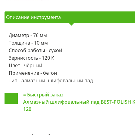
Описание инструмента
Диаметр - 76 мм
Толщина - 10 мм
Способ работы - сухой
Зернистость - 120 К
Цвет - чёрный
Применение - бетон
Тип - алмазный шлифовальный пад
=
Быстрый заказ
Алмазный шлифовальный пад BEST-POLISH 
120