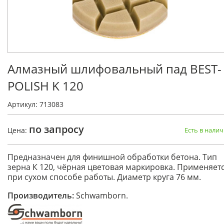
Алмазный шлифовальный пад BEST-
POLISH K 120
Артикул: 713083
по запросу
Цена:
Есть в нали
Предназначен для финишной обработки бетона. Тип
зерна К 120, чёрная цветовая маркировка. Применяет
при сухом способе работы. Диаметр круга 76 мм.
Производитель:
Schwamborn.