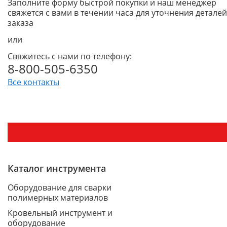
Заполните форму быстрой покупки и наш менеджер
свяжется с вами в течении часа для уточнения деталей
заказа
или
Свяжитесь с нами по телефону:
8-800-505-6350
Все контакты
Каталог инструмента
Оборудование для сварки
полимерных материалов
Кровельный инструмент и
оборудование