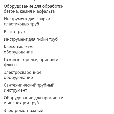
Оборудование для обработки
бетона, камня и асфальта
Инструмент для сварки
пластиковых труб
Резка труб
Инструмент для гибки труб
Климатическое
оборудование
Газовые горелки, припои и
флюсы
Электросварочное
оборудование
Сантехнический трубный
инструмент
Оборудование для прочистки
и инспекции труб
Электромонтажный