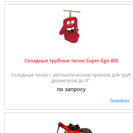
Складные трубные тиски Super-Ego 450
Складные тиски с автоматическим крюком для труб
диаметром до 4''.
по запросу
Подробнее