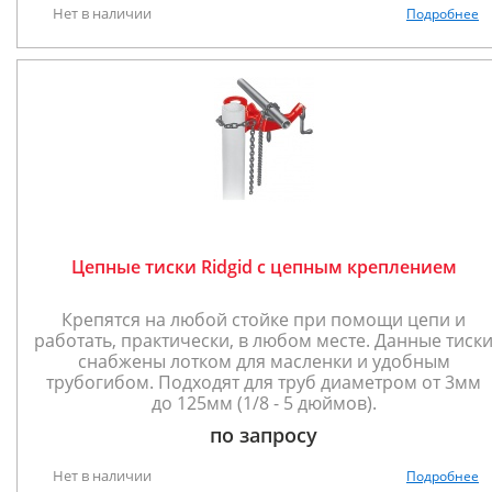
Нет в наличии
Подробнее
Цепные тиски Ridgid с цепным креплением
Крепятся на любой стойке при помощи цепи и
работать, практически, в любом месте. Данные тиск
снабжены лотком для масленки и удобным
трубогибом. Подходят для труб диаметром от 3мм
до 125мм (1/8 - 5 дюймов).
по запросу
Нет в наличии
Подробнее