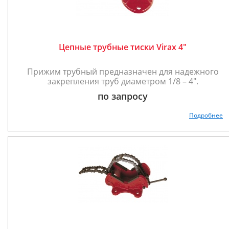
Цепные трубные тиски Virax 4"
Прижим трубный предназначен для надежного
закрепления труб диаметром 1/8 – 4".
по запросу
Подробнее