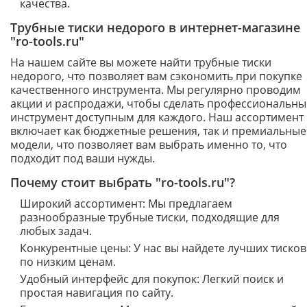
качества.
Трубные тиски недорого в интернет-магазине
"ro-tools.ru"
На нашем сайте вы можете найти трубные тиски
недорого, что позволяет вам сэкономить при покупке
качественного инструмента. Мы регулярно проводим
акции и распродажи, чтобы сделать профессиональн
инструмент доступным для каждого. Наш ассортимент
включает как бюджетные решения, так и премиальные
модели, что позволяет вам выбрать именно то, что
подходит под ваши нужды.
Почему стоит выбрать "ro-tools.ru"?
Широкий ассортимент: Мы предлагаем
разнообразные трубные тиски, подходящие для
любых задач.
Конкурентные цены: У нас вы найдете лучших тисков
по низким ценам.
Удобный интерфейс для покупок: Легкий поиск и
простая навигация по сайту.