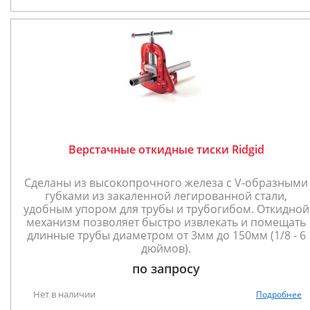
Верстачные откидные тиски Ridgid
Сделаны из высокопрочного железа с V-образными
губками из закаленной легированной стали,
удобным упором для трубы и трубогибом. Откидной
механизм позволяет быстро извлекать и помещать
длинные трубы диаметром от 3мм до 150мм (1/8 - 6
дюймов).
по запросу
Нет в наличии
Подробнее