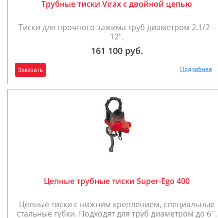
Трубные тиски Virax с двойной цепью
Тиски для прочного зажима труб диаметром 2.1/2 –
12".
161 100 руб.
Подробнее
Заказать
Цепные трубные тиски Super-Ego 400
Цепные тиски с нижним креплением, специальные
стальные губки. Подходят для труб диаметром до 6''.