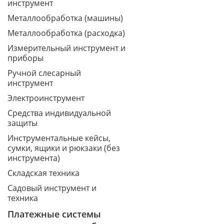
инструмент
Металлообработка (машины)
Металлообработка (расходка)
Измерительный инструмент и
приборы
Ручной слесарный
инструмент
Электроинструмент
Средства индивидуальной
защиты
Инструментальные кейсы,
сумки, ящики и рюкзаки (без
инструмента)
Складская техника
Садовый инструмент и
техника
Платежные системы