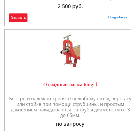
2 500 руб.
Подробнее
Заказать
Откидные тиски Ridgid
Быстро и надежно крепятся к любому столу, верстак
или стойке при помощи струбцины, и простым
движением накидываются на трубы диаметром от 3
до 65мм.
по запросу