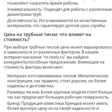
позволяют сократить время работы.
Универсальность: Подходят для работы с различны
диаметрами труб.
Долговечность: Изготавливаются из качественных
материалов, что гарантирует долгий срок службы.
Цена на трубные тиски: что влияет на
стоимость?
При выборе трубных тисков цена может варьироватьс
в зависимости от различных факторов. В нашем
интернет-магазине "ro-tools.ru" вы найдете
конкурентоспособные предложения. Влияющие на
стоимость факторы включают:
Материал изготавливаемых тисков: Металлические
конструкции, как правило, стоят дороже, но более
надежны и долговечны.
Размеры тисков: Более крупные модели стоят больш
так как предлагают большую рабочую поверхность.
Бренд: Продукция известных брендов может иметь
более высокую цену из-за своей надежности и