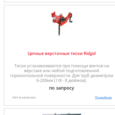
Цепные верстачные тиски Ridgid
Тиски устанавливаются при помощи винтов на
верстаке или любой подготовленной
горизонтальной поверхности. Для труб диаметром
6-200мм (1/8 - 8 дюймов).
по запросу
Нет в наличии
Подробнее