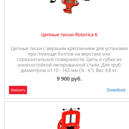
Цепные тиски Rotorica 6
Цепные тиски с верхним креплением для установки
при помощи болтов на верстаке или
горизонтальной поверхности. Цепь и губки из
износостойкой легированной стали. Для труб
диаметром от 10 - 165 мм (¼ - 6"). Вес 9,8 кг.
9 900 руб.
Подробнее
Заказать