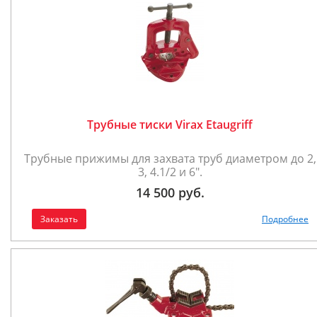
Трубные тиски Virax Etaugriff
Трубные прижимы для захвата труб диаметром до 2,
3, 4.1/2 и 6".
14 500 руб.
Заказать
Подробнее