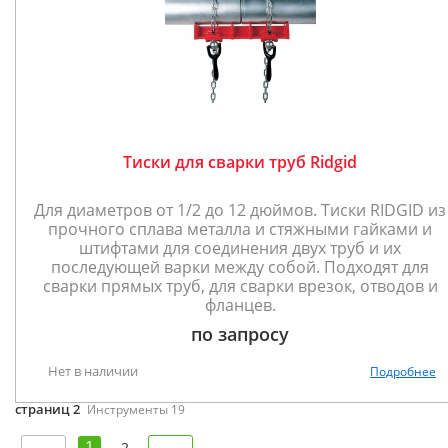
Тиски для сварки труб Ridgid
Для диаметров от 1/2 до 12 дюймов. Тиски RIDGID из
прочного сплава металла и стяжными гайками и
штифтами для соединения двух труб и их
последующей варки между собой. Подходят для
сварки прямых труб, для сварки врезок, отводов и
фланцев.
по запросу
Нет в наличии
Подробнее
страниц 2
Инструменты 19
1
2