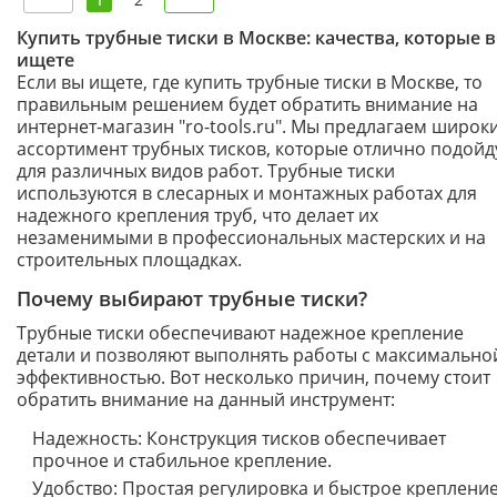
Купить трубные тиски в Москве: качества, которые 
ищете
Если вы ищете, где купить трубные тиски в Москве, то
правильным решением будет обратить внимание на
интернет-магазин "ro-tools.ru". Мы предлагаем широк
ассортимент трубных тисков, которые отлично подойд
для различных видов работ. Трубные тиски
используются в слесарных и монтажных работах для
надежного крепления труб, что делает их
незаменимыми в профессиональных мастерских и на
строительных площадках.
Почему выбирают трубные тиски?
Трубные тиски обеспечивают надежное крепление
детали и позволяют выполнять работы с максимально
эффективностью. Вот несколько причин, почему стоит
обратить внимание на данный инструмент:
Надежность: Конструкция тисков обеспечивает
прочное и стабильное крепление.
Удобство: Простая регулировка и быстрое креплени