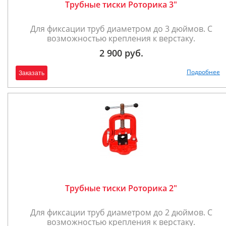
Трубные тиски Роторика 3"
Для фиксации труб диаметром до 3 дюймов. С
возможностью крепления к верстаку.
2 900 руб.
Подробнее
Заказать
Трубные тиски Роторика 2"
Для фиксации труб диаметром до 2 дюймов. С
возможностью крепления к верстаку.