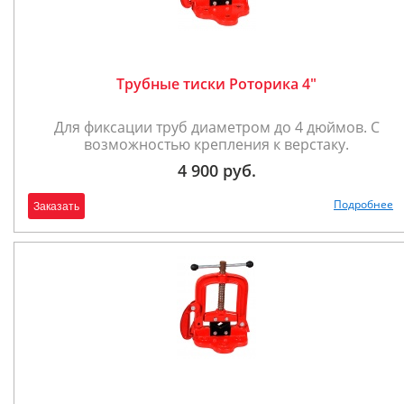
Трубные тиски Роторика 4"
Для фиксации труб диаметром до 4 дюймов. С
возможностью крепления к верстаку.
4 900 руб.
Подробнее
Заказать