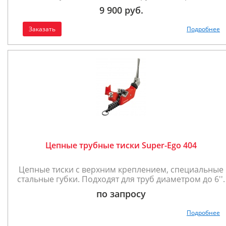
9 900 руб.
Заказать
Подробнее
Цепные трубные тиски Super-Ego 404
Цепные тиски с верхним креплением, специальные
стальные губки. Подходят для труб диаметром до 6''.
по запросу
Подробнее