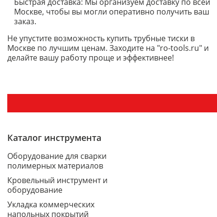
Быстрая доставка: Мы организуем доставку по всей
Москве, чтобы вы могли оперативно получить ваш
заказ.
Не упустите возможность купить трубные тиски в
Москве по лучшим ценам. Заходите на "ro-tools.ru" и
делайте вашу работу проще и эффективнее!
Каталог инструмента
Оборудование для сварки
полимерных материалов
Кровельный инструмент и
оборудование
Укладка коммерческих
напольных покрытий