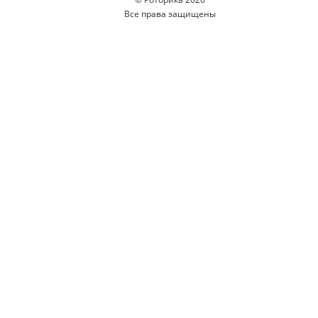
Все права защищены