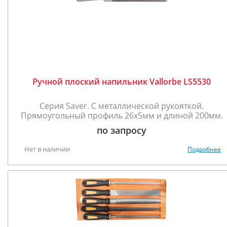
Ручной плоский напильник Vallorbe LS5530
Серия Saver. С металлической рукояткой.
Прямоугольный профиль 26х5мм и длиной 200мм.
по запросу
Нет в наличии
Подробнее