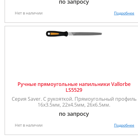
по запросу
Нет в наличии
Подробнее
Ручные прямоугольные напильники Vallorbe
LS5529
Серия Saver. С рукояткой. Прямоугольный профиль
16х3.5мм, 22х4.5мм, 26х6.5мм.
по запросу
Нет в наличии
Подробнее