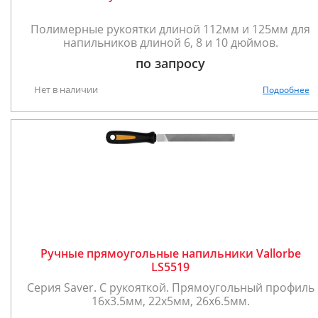
Полимерные рукоятки длиной 112мм и 125мм для
напильников длиной 6, 8 и 10 дюймов.
по запросу
Нет в наличии
Подробнее
Ручные прямоугольные напильники Vallorbe
LS5519
Серия Saver. С рукояткой. Прямоугольный профиль
16х3.5мм, 22х5мм, 26х6.5мм.