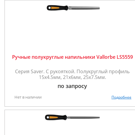
Ручные полукруглые напильники Vallorbe LS5559
Серия Saver. С рукояткой. Полукруглый профиль
15х4.5мм, 21х6мм, 25х7.5мм.
по запросу
Нет в наличии
Подробнее