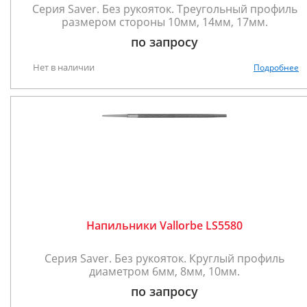
Серия Saver. Без рукояток. Треугольный профиль
размером стороны 10мм, 14мм, 17мм.
по запросу
Нет в наличии
Подробнее
Напильники Vallorbe LS5580
Серия Saver. Без рукояток. Круглый профиль
диаметром 6мм, 8мм, 10мм.
по запросу