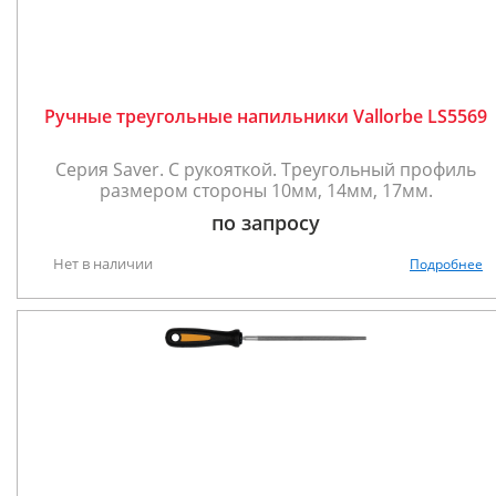
Ручные треугольные напильники Vallorbe LS5569
Серия Saver. С рукояткой. Треугольный профиль
размером стороны 10мм, 14мм, 17мм.
по запросу
Нет в наличии
Подробнее