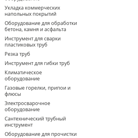
Укладка коммерческих
напольных покрытий
Оборудование для обработки
бетона, камня и асфальта
Инструмент для сварки
пластиковых труб
Резка труб
Инструмент для гибки труб
Климатическое
оборудование
Газовые горелки, припои и
флюсы
Электросварочное
оборудование
Сантехнический трубный
инструмент
Оборудование для прочистки