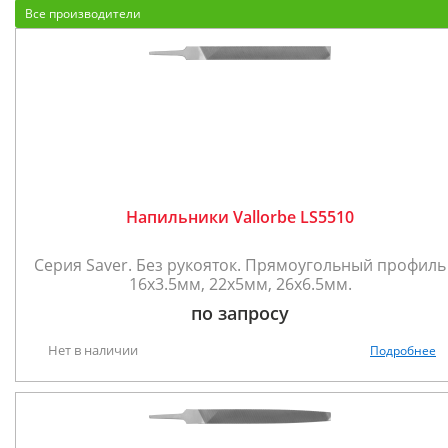
Все производители
Напильники Vallorbe LS5510
Серия Saver. Без рукояток. Прямоугольный профиль
16х3.5мм, 22х5мм, 26х6.5мм.
по запросу
Нет в наличии
Подробнее