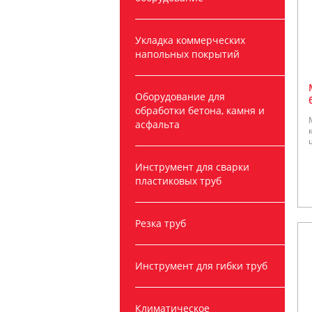
Укладка коммерческих
напольных покрытий
Оборудование для
обработки бетона, камня и
асфальта
Инструмент для сварки
пластиковых труб
Резка труб
Инструмент для гибки труб
Климатическое