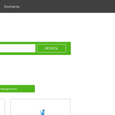
Контакты
изводители