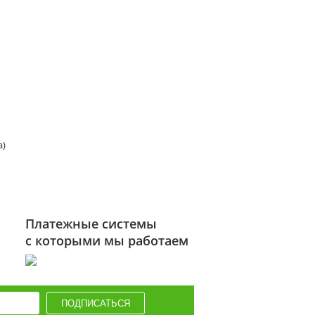
а)
Платежные системы
с которыми мы работаем