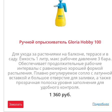
Ручной опрыскиватель Gloria Hobby 100
Для ухода за растениями на балконе, террасе и в
саду. Ёмкость 1 литр, макс рабочее давление 3 бара.
Обеспечивает продолжительные рабочие
интервалы с равномерно хорошей формой
распыления. Плавно регулируемое сопло с латунно
вставкой и большое отверстие для заливки, а также
прозрачная полоска уровня заполнения для
удобного контроля.
1 360 руб.
Подробнее
Заказать