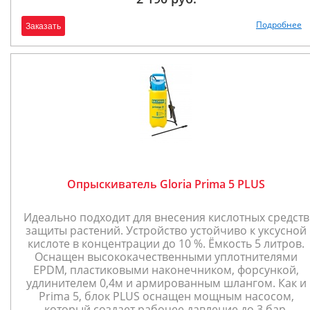
Подробнее
Заказать
Опрыскиватель Gloria Prima 5 PLUS
Идеально подходит для внесения кислотных средств
защиты растений. Устройство устойчиво к уксусной
кислоте в концентрации до 10 %. Ёмкость 5 литров.
Оснащен высококачественными уплотнителями
EPDM, пластиковыми наконечником, форсункой,
удлинителем 0,4м и армированным шлангом. Как и
Prima 5, блок PLUS оснащен мощным насосом,
который создает рабочее давление до 3 бар.