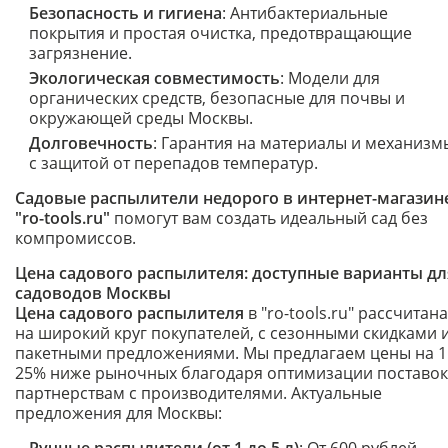
Безопасность и гигиена
: Антибактериальные
покрытия и простая очистка, предотвращающие
загрязнение.
Экологическая совместимость
: Модели для
органических средств, безопасные для почвы и
окружающей среды Москвы.
Долговечность
: Гарантия на материалы и механизм
с защитой от перепадов температур.
Садовые распылители недорого в интернет-магазин
"ro-tools.ru"
помогут вам создать идеальный сад без
компромиссов.
Цена садового распылителя: доступные варианты дл
садоводов Москвы
Цена садового распылителя
в "ro-tools.ru" рассчитана
на широкий круг покупателей, с сезонными скидками 
пакетными предложениями. Мы предлагаем цены на 1
25% ниже рыночных благодаря оптимизации поставок
партнерствам с производителями. Актуальные
предложения для Москвы: