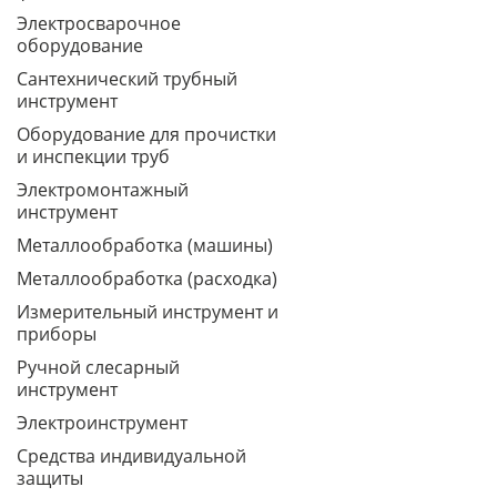
Электросварочное
оборудование
Сантехнический трубный
инструмент
Оборудование для прочистки
и инспекции труб
Электромонтажный
инструмент
Металлообработка (машины)
Металлообработка (расходка)
Измерительный инструмент и
приборы
Ручной слесарный
инструмент
Электроинструмент
Средства индивидуальной
защиты