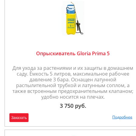
Опрыскиватель Gloria Prima 5
Для ухода за растениями и их защиты в домашнем
саду. Ёмкость 5 литров, максимальное рабочее
давление 3 бара. Оснащен латунной
распылительной трубкой и латунным соплом, а
также встроенным предохранительным клапаном;
удобно носится на плечах.
3 750 руб.
Подробнее
Заказать