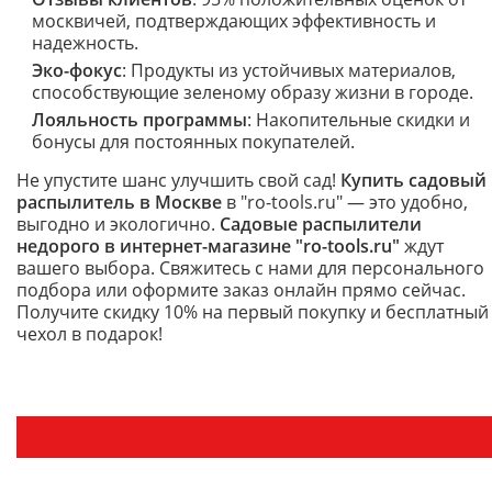
москвичей, подтверждающих эффективность и
надежность.
Эко-фокус
: Продукты из устойчивых материалов,
способствующие зеленому образу жизни в городе.
Лояльность программы
: Накопительные скидки и
бонусы для постоянных покупателей.
Не упустите шанс улучшить свой сад!
Купить садовый
распылитель в Москве
в "ro-tools.ru" — это удобно,
выгодно и экологично.
Садовые распылители
недорого в интернет-магазине "ro-tools.ru"
ждут
вашего выбора. Свяжитесь с нами для персонального
подбора или оформите заказ онлайн прямо сейчас.
Получите скидку 10% на первый покупку и бесплатный
чехол в подарок!