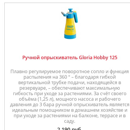
Ручной опрыскиватель Gloria Hobby 125
Плавно регулируемое поворотное сопло и функция
распыления на 360 ° – благодаря гибкой
вертикальной трубке подачи, находящейся в
резервуаре, – обеспечивают максимальную
гибкость при уходе за растениями. За счёт своего
объёма (1,25 л), мощного насоса и рабочего
давления до 3 бара ручной опрыскиватель является
идеальным помощником в домашнем хозяйстве и
при уходе за растениями на балконе, террасе и в
саду.
2 190 руб.