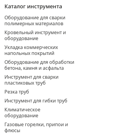
Каталог инструмента
Оборудование для сварки
полимерных материалов
Кровельный инструмент и
оборудование
Укладка коммерческих
напольных покрытий
Оборудование для обработки
бетона, камня и асфальта
Инструмент для сварки
пластиковых труб
Резка труб
Инструмент для гибки труб
Климатическое
оборудование
Газовые горелки, припои и
флюсы