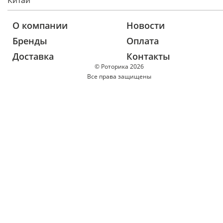
Китай
О компании
Новости
Бренды
Оплата
Доставка
Контакты
© Роторика 2026
Все права защищены