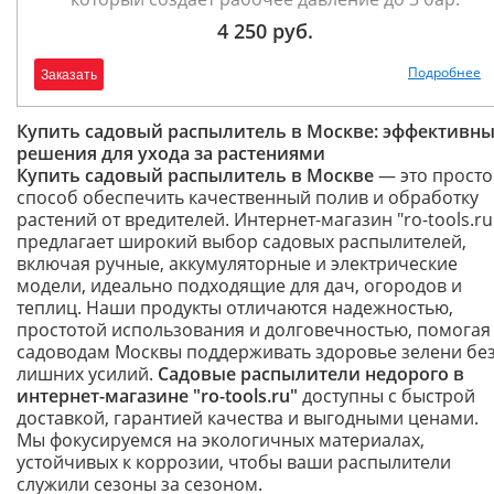
4 250 руб.
Подробнее
Заказать
Купить садовый распылитель в Москве: эффективн
решения для ухода за растениями
Купить садовый распылитель в Москве
— это просто
способ обеспечить качественный полив и обработку
растений от вредителей. Интернет-магазин "ro-tools.ru
предлагает широкий выбор садовых распылителей,
включая ручные, аккумуляторные и электрические
модели, идеально подходящие для дач, огородов и
теплиц. Наши продукты отличаются надежностью,
простотой использования и долговечностью, помогая
садоводам Москвы поддерживать здоровье зелени бе
лишних усилий.
Садовые распылители недорого в
интернет-магазине "ro-tools.ru"
доступны с быстрой
доставкой, гарантией качества и выгодными ценами.
Мы фокусируемся на экологичных материалах,
устойчивых к коррозии, чтобы ваши распылители
служили сезоны за сезоном.