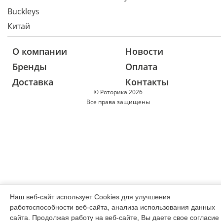
Buckleys
Китай
О компании
Новости
Бренды
Оплата
Доставка
Контакты
© Роторика 2026
Все права защищены
Наш веб-сайт использует Cookies для улучшения
работоспособности веб-сайта, анализа использования данных
сайта. Продолжая работу на веб-сайте, Вы даете свое согласие