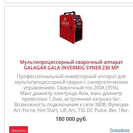
Мультипроцессорный сварочный аппарат
GALAGAR GALA INVERMIG SYNER 230 MP
Профессиональный инверторный аппарат для
мультипроцессорной сварки с синергетическим
управлением. Сварочный ток 200А (35%),
Макс.диаметр электрода 4мм, макс.диаметр
проволоки 1.2мм, встроенная катушка 5кг.
Возможность подключения к сети 380В. Функции
Arc-Force, Hot Start, Lift Arc, TIG DC Pulse. Вес 18кг.
180 000 руб.
Подробнее
Заказать