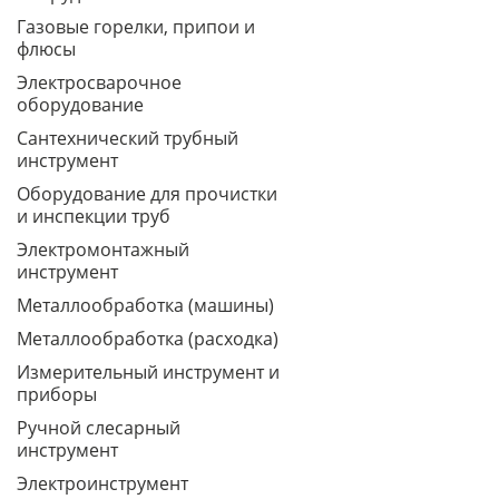
Газовые горелки, припои и
флюсы
Электросварочное
оборудование
Сантехнический трубный
инструмент
Оборудование для прочистки
и инспекции труб
Электромонтажный
инструмент
Металлообработка (машины)
Металлообработка (расходка)
Измерительный инструмент и
приборы
Ручной слесарный
инструмент
Электроинструмент