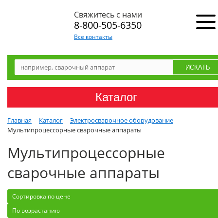
Свяжитесь с нами
8-800-505-6350
Все контакты
Каталог
Главная
Каталог
Электросварочное оборудование
Мультипроцессорные сварочные аппараты
Мультипроцессорные
сварочные аппараты
Сортировка по цене
По возрастанию