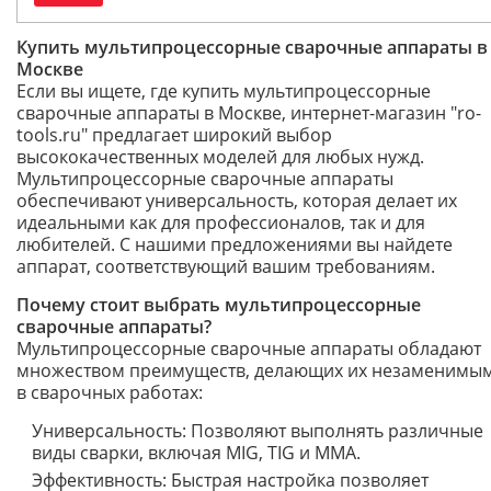
Купить мультипроцессорные сварочные аппараты в
Москве
Если вы ищете, где купить мультипроцессорные
сварочные аппараты в Москве, интернет-магазин "ro-
tools.ru" предлагает широкий выбор
высококачественных моделей для любых нужд.
Мультипроцессорные сварочные аппараты
обеспечивают универсальность, которая делает их
идеальными как для профессионалов, так и для
любителей. С нашими предложениями вы найдете
аппарат, соответствующий вашим требованиям.
Почему стоит выбрать мультипроцессорные
сварочные аппараты?
Мультипроцессорные сварочные аппараты обладают
множеством преимуществ, делающих их незаменимы
в сварочных работах:
Универсальность: Позволяют выполнять различные
виды сварки, включая MIG, TIG и MMA.
Эффективность: Быстрая настройка позволяет