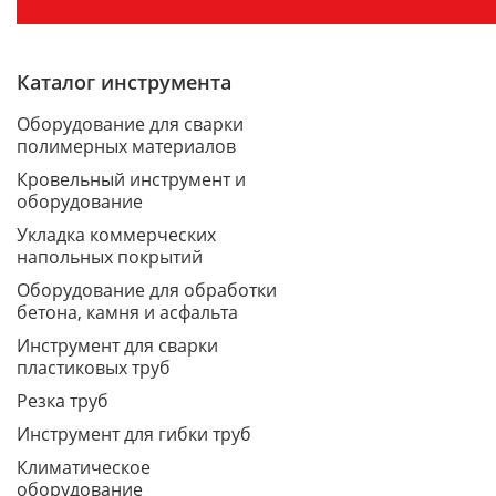
Каталог инструмента
Оборудование для сварки
полимерных материалов
Кровельный инструмент и
оборудование
Укладка коммерческих
напольных покрытий
Оборудование для обработки
бетона, камня и асфальта
Инструмент для сварки
пластиковых труб
Резка труб
Инструмент для гибки труб
Климатическое
оборудование