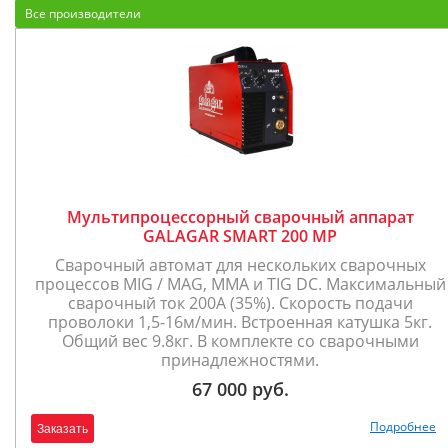
Все производители
Мультипроцессорный сварочный аппарат
GALAGAR SMART 200 MP
Сварочный автомат для нескольких сварочных
процессов MIG / MAG, MMA и TIG DC. Максимальный
сварочный ток 200А (35%). Скорость подачи
проволоки 1,5-16м/мин. Встроенная катушка 5кг.
Общий вес 9.8кг. В комплекте со сварочными
принадлежностями.
67 000 руб.
Подробнее
Заказать