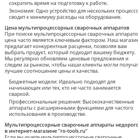
сократить время на подготовку к работе.
Экономия: Одно устройство для нескольких процесс
сводит к минимуму расходы на оборудование.
Цена мультипроцессорных сварочных аппаратов
При поиске мультипроцессорных сварочных аппарато
цена часто является ключевым фактором. Наш магази
предлагает конкурентные расценки, позволяя вам
выбрать продукт, который подходит вашему бюджету.
Мы регулярно обновляем ценовые предложения и
следим за рынком, чтобы наши клиенты могли получа
лучшее соотношение цены и качества.
Бюджетные модели: Идеально подходят для
начинающих или тех, кто не часто занимается
сваркой.
Профессиональные решения: Высококачественные
аппараты с расширенными функциями для частого
использования в производстве.
Мультипроцессорные сварочные аппараты недорог
в интернет-магазине "ro-tools.ru"
Если вы ищете мультипроцессорные сварочные