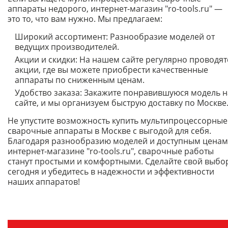
аппараты недорого, интернет-магазин "ro-tools.ru" —
это то, что вам нужно. Мы предлагаем:
Широкий ассортимент: Разнообразие моделей от
ведущих производителей.
Акции и скидки: На нашем сайте регулярно проводят
акции, где вы можете приобрести качественные
аппараты по сниженным ценам.
Удобство заказа: Закажите понравившуюся модель н
сайте, и мы организуем быструю доставку по Москве
Не упустите возможность купить мультипроцессорные
сварочные аппараты в Москве с выгодой для себя.
Благодаря разнообразию моделей и доступным ценам
интернет-магазине "ro-tools.ru", сварочные работы
станут простыми и комфортными. Сделайте свой выбо
сегодня и убедитесь в надежности и эффективности
наших аппаратов!