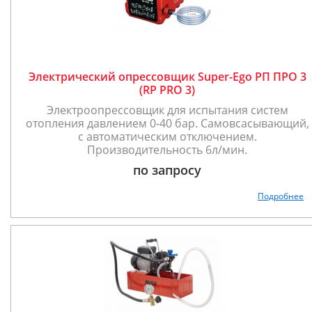
Электрический опрессовщик Super-Ego РП ПРО 3
(RP PRO 3)
Электроопрессовщик для испытания систем
отопления давлением 0-40 бар. Самовсасывающий,
с автоматическим отключением.
Производительность 6л/мин.
по запросу
Подробнее