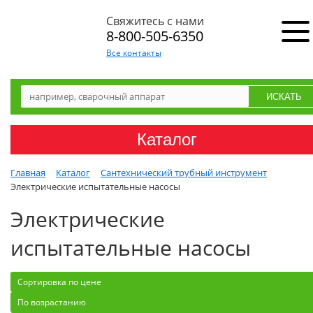
Свяжитесь с нами
8-800-505-6350
Все контакты
Каталог
Главная
Каталог
Сантехнический трубный инструмент
Электрические испытательные насосы
Электрические
испытательные насосы
Сортировка по цене
По возрастанию