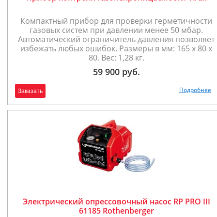
Компактный прибор для проверки герметичности
газовых систем при давлении менее 50 мбар.
Автоматический ограничитель давления позволяет
избежать любых ошибок. Размеры в мм: 165 x 80 x
80. Вес: 1,28 кг.
59 900 руб.
Подробнее
Заказать
Электрический опрессовочный насос RP PRO III
61185 Rothenberger