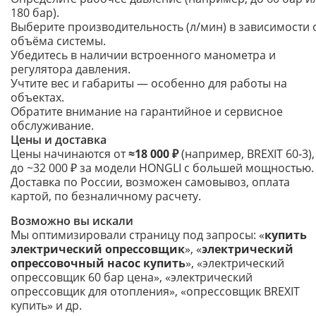
180 бар).
Выберите производительность (л/мин) в зависимости 
объёма системы.
Убедитесь в наличии встроенного манометра и
регулятора давления.
Учтите вес и габариты — особенно для работы на
объектах.
Обратите внимание на гарантийное и сервисное
обслуживание.
Цены и доставка
Цены начинаются от
≈18 000 ₽
(например, BREXIT 60‑3),
до ~32 000 ₽ за модели HONGLI с большей мощностью.
Доставка по России, возможен самовывоз, оплата
картой, по безналичному расчету.
Возможно вы искали
Мы оптимизировали страницу под запросы: «
купить
электрический опрессовщик
», «
электрический
опрессовочный насос купить
», «электрический
опрессовщик 60 бар цена», «электрический
опрессовщик для отопления», «опрессовщик BREXIT
купить» и др.