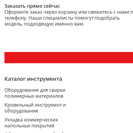
Заказать прямо сейчас
Оформите заказ через корзину или свяжитесь с нами 
телефону. Наши специалисты помогут подобрать
модель, подходящую именно вам.
Каталог инструмента
Оборудование для сварки
полимерных материалов
Кровельный инструмент и
оборудование
Укладка коммерческих
напольных покрытий