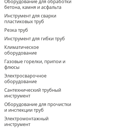
Оборудование для обработки
бетона, камня и асфальта
Инструмент для сварки
пластиковых труб
Резка труб
Инструмент для гибки труб
Климатическое
оборудование
Газовые горелки, припои и
флюсы
Электросварочное
оборудование
Сантехнический трубный
инструмент
Оборудование для прочистки
и инспекции труб
Электромонтажный
инструмент