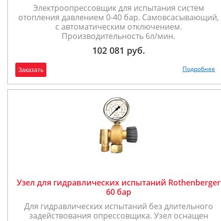
Электроопрессовщик для испытания систем
отопления давлением 0-40 бар. Самовсасывающий,
с автоматическим отключением.
Производительность 6л/мин.
102 081 руб.
Подробнее
Заказать
Узел для гидравлических испытаний Rothenberger
60 бар
Для гидравлических испытаний без длительного
задействования опрессовщика. Узел оснащен