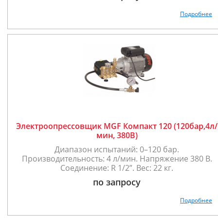
Подробнее
Электроопрессовщик MGF Компакт 120 (120бар,4л/
мин, 380В)
Диапазон испытаний: 0–120 бар.
Производительность: 4 л/мин. Напряжение 380 В.
Соединение: R 1/2”. Вес: 22 кг.
по запросу
Подробнее