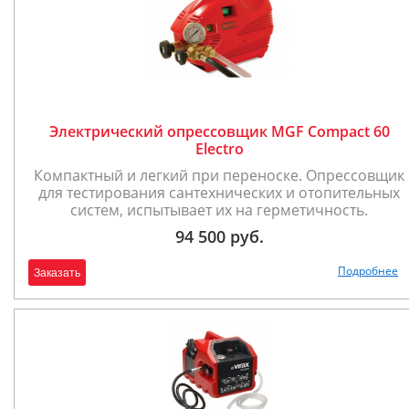
Электрический опрессовщик MGF Compact 60
Electro
Компактный и легкий при переноске. Опресcовщик
для тестирования сантехнических и отопительных
систем, испытывает их на герметичность.
94 500 руб.
Подробнее
Заказать