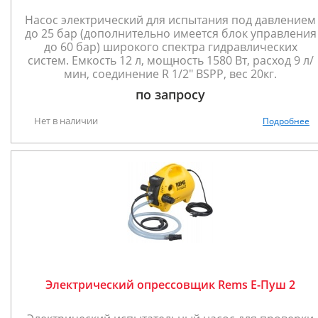
Насос электрический для испытания под давлением
до 25 бар (дополнительно имеется блок управления
до 60 бар) широкого спектра гидравлических
систем. Емкость 12 л, мощность 1580 Вт, расход 9 л/
мин, соединение R 1/2" BSPP, вес 20кг.
по запросу
Нет в наличии
Подробнее
Электрический опрессовщик Rems Е-Пуш 2