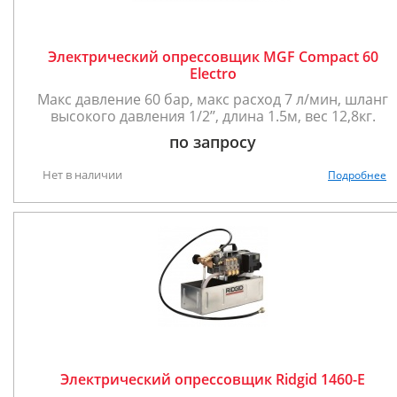
Электрический опрессовщик MGF Compact 60
Electro
Макс давление 60 бар, макс расход 7 л/мин, шланг
высокого давления 1/2’’, длина 1.5м, вес 12,8кг.
по запросу
Нет в наличии
Подробнее
Электрический опрессовщик Ridgid 1460-Е