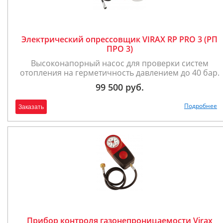
Электрический опрессовщик VIRAX RP PRO 3 (РП
ПРО 3)
Высоконапорный насос для проверки систем
отопления на герметичность давлением до 40 бар.
99 500 руб.
Подробнее
Заказать
Прибор контроля газонепроницаемости Virax