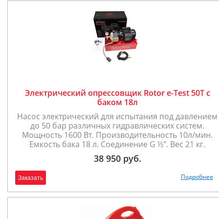
Электрический опрессовщик Rotor e-Test 50T с
баком 18л
Насос электрический для испытания под давлением
до 50 бар различных гидравлических систем.
Мощность 1600 Вт. Производительность 10л/мин.
Емкость бака 18 л. Соединение G ½". Вес 21 кг.
38 950 руб.
Подробнее
Заказать