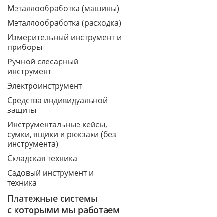
Металлообработка (машины)
Металлообработка (расходка)
Измерительный инструмент и
приборы
Ручной слесарный
инструмент
Электроинструмент
Средства индивидуальной
защиты
Инструментальные кейсы,
сумки, ящики и рюкзаки (без
инструмента)
Складская техника
Садовый инструмент и
техника
Платежные системы
с которыми мы работаем