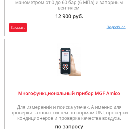
манометром от 0 до 60 бар (6 МПа) и запорным
вентилем.
12 900 руб.
Подробнее
Заказать
Многофункциональный прибор MGF Amico
Для измерений и поиска утечек. А именно для
проверки газовых систем по нормам UNI, проверки
кондиционеров и проверка качества воздуха.
по запросу