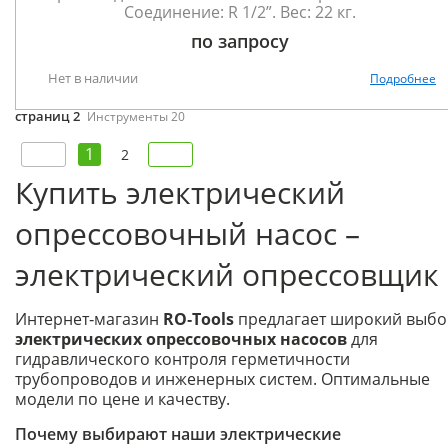
Соединение: R 1/2”. Вес: 22 кг.
по запросу
Нет в наличии
Подробнее
страниц 2
Инструменты 20
1
2
Купить электрический
опрессовочный насос –
электрический опрессовщик
Интернет‑магазин
RO‑Tools
предлагает широкий выбо
электрических опрессовочных насосов
для
гидравлического контроля герметичности
трубопроводов и инженерных систем. Оптимальные
модели по цене и качеству.
Почему выбирают наши электрические