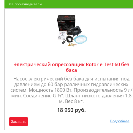
Все производители
Электрический опрессовщик Rotor e-Test 60 без
бака
Насос электрический без бака для испытания под
давлением до 60 бар различных гидравлических
систем. Мощность 1800 Вт. Производительность 9 л/
мин. Соединение G ½". Шланг низкого давления 1,8
м. Вес 8 кг.
18 950 руб.
Подробнее
Заказать