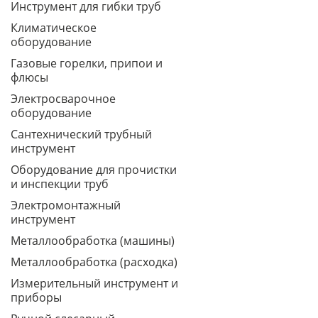
Инструмент для гибки труб
Климатическое
оборудование
Газовые горелки, припои и
флюсы
Электросварочное
оборудование
Сантехнический трубный
инструмент
Оборудование для прочистки
и инспекции труб
Электромонтажный
инструмент
Металлообработка (машины)
Металлообработка (расходка)
Измерительный инструмент и
приборы