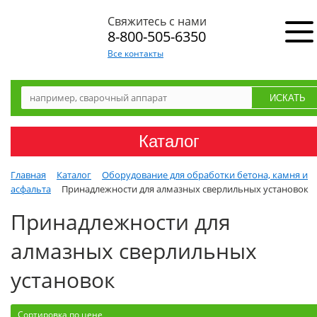
Свяжитесь с нами
8-800-505-6350
Все контакты
Каталог
Главная
Каталог
Оборудование для обработки бетона, камня и
асфальта
Принадлежности для алмазных сверлильных установок
Принадлежности для
алмазных сверлильных
установок
Сортировка по цене