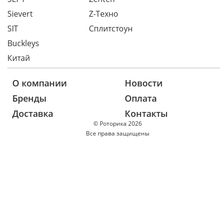
Sievert
Z-Техно
SIT
Сплитстоун
Buckleys
Китай
О компании
Новости
Бренды
Оплата
Доставка
Контакты
© Роторика 2026
Все права защищены