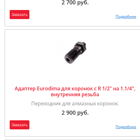
2 700 руб.
Заказать
Подробнее
Адаптер Eurodima для коронок с R 1/2" на 1.1/4",
внутренняя резьба
Переходник для алмазных коронок.
2 900 руб.
Заказать
Подробнее