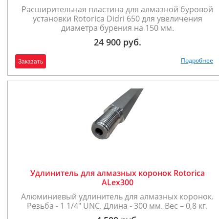
Расширительная пластина для алмазной буровой
установки Rotorica Didri 650 для увеличения
диаметра бурения на 150 мм.
24 900 руб.
Подробнее
Заказать
Удлинитель для алмазных коронок Rotorica
ALex300
Алюминиевый удлинитель для алмазных коронок.
Резьба - 1 1/4" UNC. Длина - 300 мм. Вес – 0,8 кг.