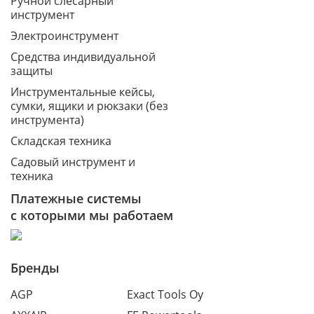
Ручной слесарный
инструмент
Электроинструмент
Средства индивидуальной
защиты
Инструментальные кейсы,
сумки, ящики и рюкзаки (без
инструмента)
Складская техника
Садовый инструмент и
техника
Платежные системы
с которыми мы работаем
Бренды
AGP
Exact Tools Oy