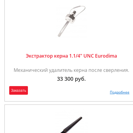
Экстрактор керна 1.1/4" UNC Eurodima
Механический удалитель керна после сверления.
33 300 руб.
Заказать
Подробнее