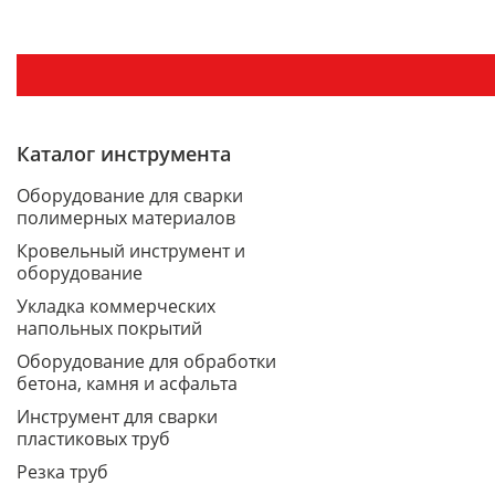
Каталог инструмента
Оборудование для сварки
полимерных материалов
Кровельный инструмент и
оборудование
Укладка коммерческих
напольных покрытий
Оборудование для обработки
бетона, камня и асфальта
Инструмент для сварки
пластиковых труб
Резка труб