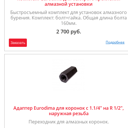
алмазной установки
Быстросъемный комплект для установок алмазного
бурения. Комплект: болт+гайка. Общая длина болта
160мм.
2 700 руб.
Подробнее
Заказать
Адаптер Eurodima для коронок с 1.1/4" на R 1/2",
наружная резьба
Переходник для алмазных коронок.