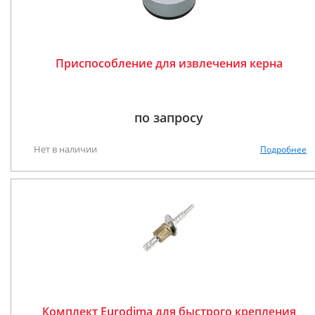
Приспособление для извлечения керна
по запросу
Нет в наличии
Подробнее
Комплект Eurodima для быстрого крепления