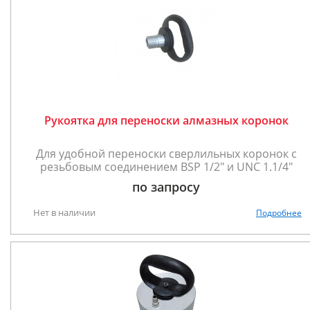
Рукоятка для переноски алмазных коронок
Для удобной переноски сверлильных коронок с
резьбовым соединением BSP 1/2" и UNC 1.1/4"
по запросу
Нет в наличии
Подробнее