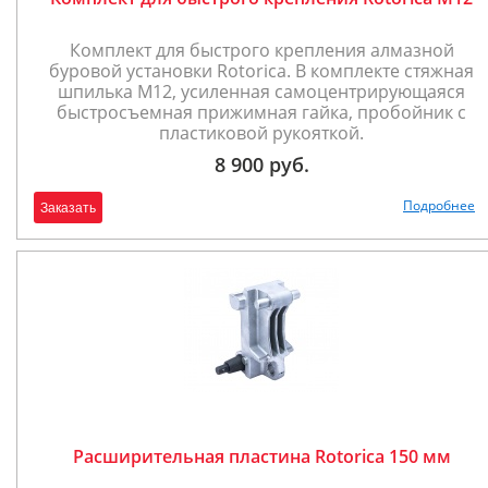
Комплект для быстрого крепления алмазной
буровой установки Rotorica. В комплекте стяжная
шпилька М12, усиленная самоцентрирующаяся
быстросъемная прижимная гайка, пробойник с
пластиковой рукояткой.
8 900 руб.
Подробнее
Заказать
Расширительная пластина Rotorica 150 мм