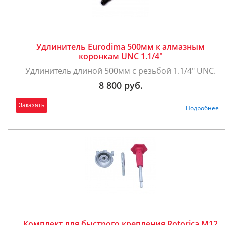
Удлинитель Eurodima 500мм к алмазным
коронкам UNC 1.1/4"
Удлинитель длиной 500мм с резьбой 1.1/4" UNC.
8 800 руб.
Заказать
Подробнее
Комплект для быстрого крепления Rotorica М12