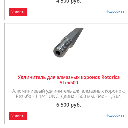
4 500 руб.
Подробнее
Заказать
Удлинитель для алмазных коронок Rotorica
ALex500
Алюминиевый удлинитель для алмазных коронок.
Резьба - 1 1/4" UNC. Длина - 500 мм. Вес – 1,5 кг.
6 500 руб.
Подробнее
Заказать