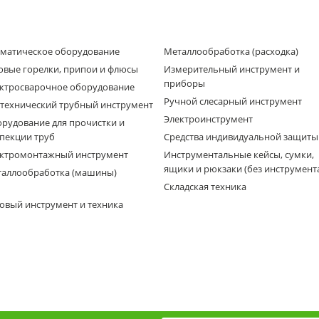
матическое оборудование
Металлообработка (расходка)
овые горелки, припои и флюсы
Измерительный инструмент и
приборы
ктросварочное оборудование
Ручной слесарный инструмент
технический трубный инструмент
Электроинструмент
рудование для прочистки и
пекции труб
Средства индивидуальной защиты
ктромонтажный инструмент
Инструментальные кейсы, сумки,
ящики и рюкзаки (без инструмент
аллообработка (машины)
Складская техника
овый инструмент и техника