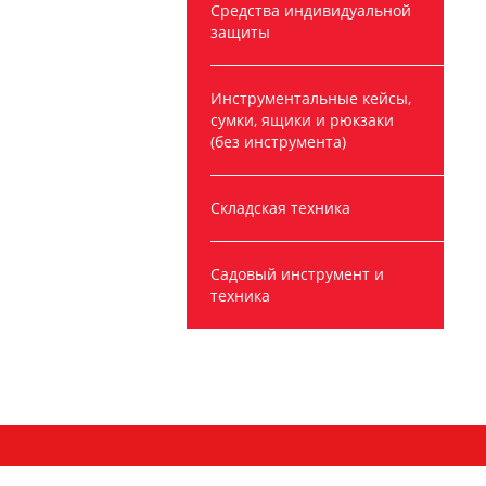
Средства индивидуальной
защиты
Инструментальные кейсы,
сумки, ящики и рюкзаки
(без инструмента)
Складская техника
Садовый инструмент и
техника