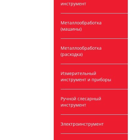
инструмент
Металлообработка
(машины)
Металлообработка
(расходка)
Измерительный
инструмент и приборы
Ручной слесарный
инструмент
Электроинструмент