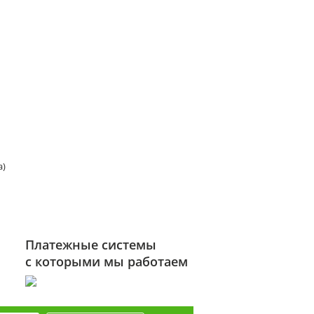
а)
Платежные системы
с которыми мы работаем