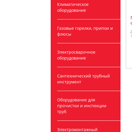
Климатическое
оборудование
Газовые горелки, припои и
флюсы
Электросварочное
оборудование
Сантехнический трубный
инструмент
Оборудование для
прочистки и инспекции
труб
Электромонтажный