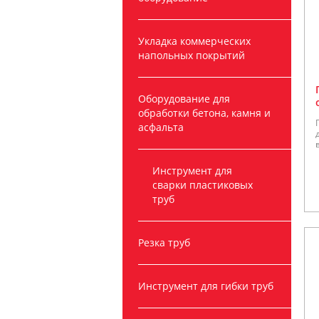
Укладка коммерческих
напольных покрытий
Оборудование для
обработки бетона, камня и
асфальта
Инструмент для
сварки пластиковых
труб
Резка труб
Инструмент для гибки труб