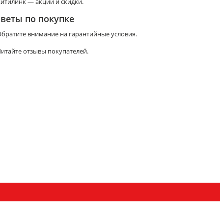
итилинк — акции и скидки.
веты по покупке
братите внимание на гарантийные условия.
итайте отзывы покупателей.