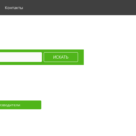
Контакты
изводители