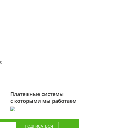
а)
Платежные системы
с которыми мы работаем