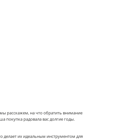
мы расскажем, на что обратить внимание
ша покупка радовала вас долгие годы.
о делает их идеальным инструментом для