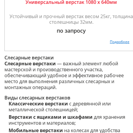
Универсальный верстак 1080 х 640мм
Устойчивый и прочный верстак весом 25кг, толщина
столешницы 32мм.
по запросу
Подробнее
Слесарные верстаки
Слесарные верстаки
— важный элемент любой
мастерской и производственного участка,
обеспечивающий удобное и эффективное рабочее
место для выполнения различных слесарных и
монтажных операций.
Виды слесарных верстаков
Классические верстаки
с деревянной или
металлической столешницей;
Верстаки с ящиками и шкафами
для хранения
инструментов и материалов;
Мобильные верстаки
на колесах для удобства