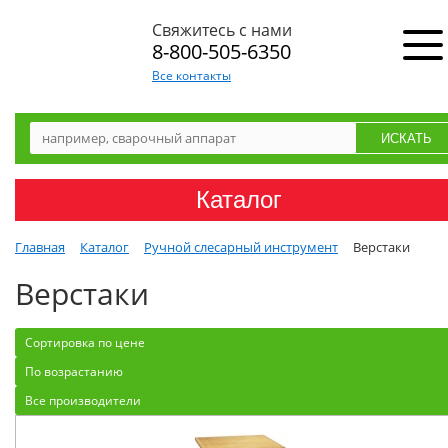
Свяжитесь с нами
8-800-505-6350
Все контакты
Каталог
Главная
Каталог
Ручной слесарный инструмент
Верстаки
Верстаки
Сортировка по цене
По возрастанию
Все производители