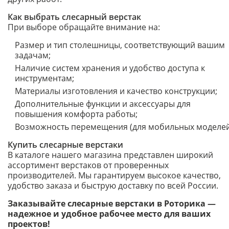
Как выбрать слесарный верстак
При выборе обращайте внимание на:
Размер и тип столешницы, соответствующий вашим
задачам;
Наличие систем хранения и удобство доступа к
инструментам;
Материалы изготовления и качество конструкции;
Дополнительные функции и аксессуары для
повышения комфорта работы;
Возможность перемещения (для мобильных моделей
Купить слесарные верстаки
В каталоге нашего магазина представлен широкий
ассортимент верстаков от проверенных
производителей. Мы гарантируем высокое качество,
удобство заказа и быструю доставку по всей России.
Заказывайте слесарные верстаки в Роторика —
надежное и удобное рабочее место для ваших
проектов!