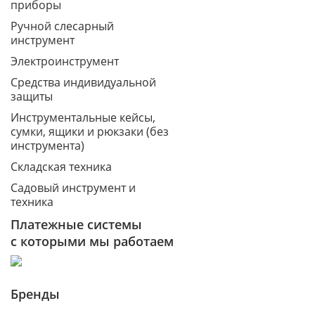
приборы
Ручной слесарный
инструмент
Электроинструмент
Средства индивидуальной
защиты
Инструментальные кейсы,
сумки, ящики и рюкзаки (без
инструмента)
Складская техника
Садовый инструмент и
техника
Платежные системы
с которыми мы работаем
Бренды