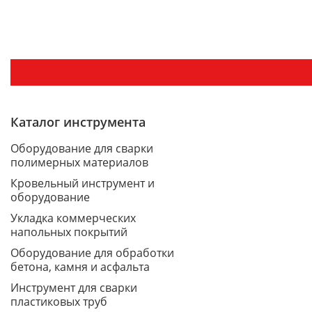
Каталог инструмента
Оборудование для сварки
полимерных материалов
Кровельный инструмент и
оборудование
Укладка коммерческих
напольных покрытий
Оборудование для обработки
бетона, камня и асфальта
Инструмент для сварки
пластиковых труб