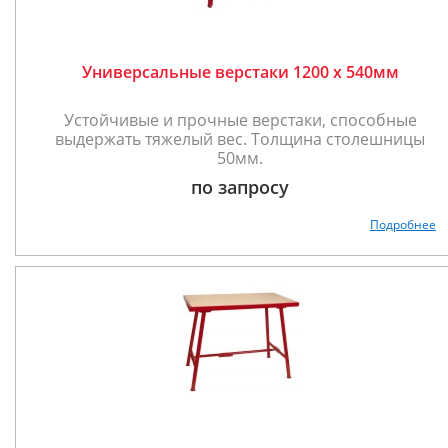
Универсальные верстаки 1200 х 540мм
Устойчивые и прочные верстаки, способные
выдержать тяжелый вес. Толщина столешницы
50мм.
по запросу
Подробнее