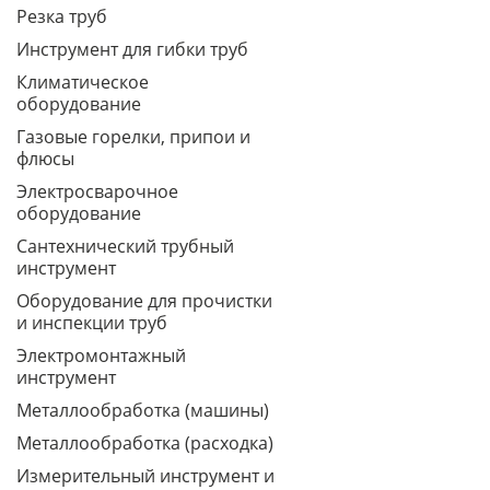
Резка труб
Инструмент для гибки труб
Климатическое
оборудование
Газовые горелки, припои и
флюсы
Электросварочное
оборудование
Сантехнический трубный
инструмент
Оборудование для прочистки
и инспекции труб
Электромонтажный
инструмент
Металлообработка (машины)
Металлообработка (расходка)
Измерительный инструмент и