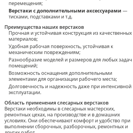
перемещения;
Верстаки с дополнительными аксессуарами
—
тисками, подставками и т.д.
Преимущества наших верстаков
Прочная и устойчивая конструкция из качественных
материалов;
Удобная рабочая поверхность, устойчивая к
механическим повреждениям;
Разнообразие моделей и размеров для любых задач
помещений;
Возможность оснащения дополнительными
элементами для организации рабочего места;
Долговечность и надежность даже при интенсивной
эксплуатации.
Область применения слесарных верстаков
Верстаки необходимы в слесарных мастерских,
ремонтных цехах, на производстве и в домашних
условиях. Они обеспечивают комфорт и удобство при
выполнении сборочных, разборочных, ремонтных и
других работ.