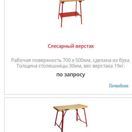
Слесарный верстак
Рабочая поверхность 700 х 500мм, сделана из бука.
Толщина столешницы 30мм, вес верстака 19кг.
по запросу
Подробнее