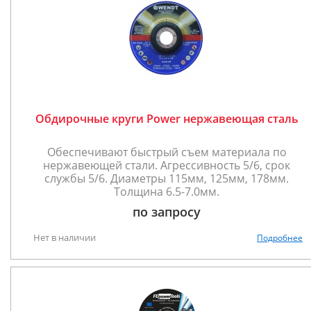
Обдирочные круги Power нержавеющая сталь
Обеспечивают быстрый съем материала по
нержавеющей стали. Агрессивность 5/6, срок
службы 5/6. Диаметры 115мм, 125мм, 178мм.
Толщина 6.5-7.0мм.
по запросу
Нет в наличии
Подробнее