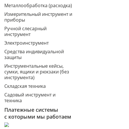
Металлообработка (расходка)
Измерительный инструмент и
приборы
Ручной слесарный
инструмент
Электроинструмент
Средства индивидуальной
защиты
Инструментальные кейсы,
сумки, ящики и рюкзаки (без
инструмента)
Складская техника
Садовый инструмент и
техника
Платежные системы
с которыми мы работаем