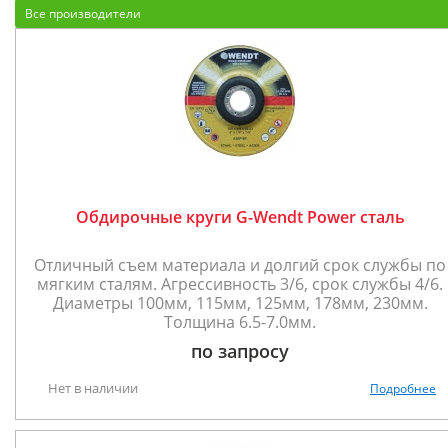
Все производители
Обдирочные круги G-Wendt Power сталь
Отличный съем материала и долгий срок службы по
мягким сталям. Агрессивность 3/6, срок службы 4/6.
Диаметры 100мм, 115мм, 125мм, 178мм, 230мм.
Толщина 6.5-7.0мм.
по запросу
Нет в наличии
Подробнее