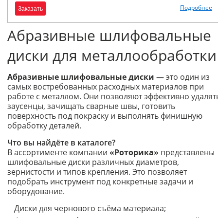
Подробнее
Заказать
Абразивные шлифовальные
диски для металлообработки
Абразивные шлифовальные диски
— это один из
самых востребованных расходных материалов при
работе с металлом. Они позволяют эффективно удалят
заусенцы, зачищать сварные швы, готовить
поверхность под покраску и выполнять финишную
обработку деталей.
Что вы найдёте в каталоге?
В ассортименте компании
«Роторика»
представлены
шлифовальные диски различных диаметров,
зернистости и типов крепления. Это позволяет
подобрать инструмент под конкретные задачи и
оборудование.
Диски для чернового съёма материала;