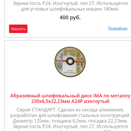
Зернистость P24. Изогнутый, тип 27. Используется
для угловых шлифовальных машин 180мм.
400 руб.
Подробнее
Заказать
Абразивный шлифовальный диск IMA по металлу
230х6,5х22,23мм A24P изогнутый
Серия СТАНДАРТ. Сделан из оксида алюминия,
разработан для шлифования стальных конструкций.
Диаметр 125мм, толщина 6,5мм, посадка 22,23мм.
Зернистость P24. Изогнутый, тип 27. Используется