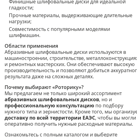
Финишные шлифовальные диски для идеальной
гладкости;
Прочные материалы, выдерживающие длительные
нагрузки;
Совместимость с популярными моделями
шлифмашин.
Области применения
Абразивные шлифовальные диски используются в
машиностроении, строительстве, металлоконструкция
и ремонтных мастерских. Они обеспечивают высокую
производительность и позволяют добиться аккуратно
результата даже на сложных деталях.
Почему выбирают «Роторику»?
Мы предлагаем не только широкий ассортимент
абразивных шлифовальных дисков
, но и
профессиональную консультацию
по подбору
нужного типа и зернистости. Кроме того, мы организу
доставку по всей территории ЕАЭС
, чтобы вы могли
оперативно получить нужные расходные материалы.
Ознакомьтесь с полным каталогом и выберите