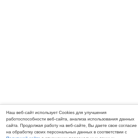
Наш веб-сайт использует Cookies для улучшения
работоспособности веб-сайта, анализа использования данных
сайта. Продолжая работу на веб-сайте, Вы даете свое согласие
на обработку своих персональных данных в соответствии с