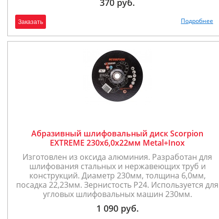
370 руб.
Подробнее
Заказать
Абразивный шлифовальный диск Scorpion
EXTREME 230x6,0x22мм Metal+Inox
Изготовлен из оксида алюминия. Разработан для
шлифования стальных и нержавеющих труб и
конструкций. Диаметр 230мм, толщина 6,0мм,
посадка 22,23мм. Зернистость P24. Используется для
угловых шлифовальных машин 230мм.
1 090 руб.