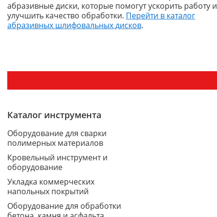
абразивные диски, которые помогут ускорить работу и
улучшить качество обработки.
Перейти в каталог
абразивных шлифовальных дисков
.
Каталог инструмента
Оборудование для сварки
полимерных материалов
Кровельный инструмент и
оборудование
Укладка коммерческих
напольных покрытий
Оборудование для обработки
бетона, камня и асфальта