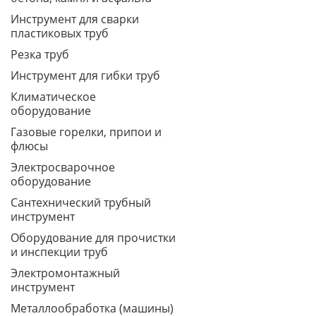
Инструмент для сварки
пластиковых труб
Резка труб
Инструмент для гибки труб
Климатическое
оборудование
Газовые горелки, припои и
флюсы
Электросварочное
оборудование
Сантехнический трубный
инструмент
Оборудование для прочистки
и инспекции труб
Электромонтажный
инструмент
Металлообработка (машины)