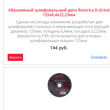
Абразивный шлифовальный диск Rotorica D-Grind
125x6,4х22,23мм
Сделан из оксида алюминия, разработан для
шлифования стальных и нержавеющих конструкций.
Диаметр 125мм, толщина 6,4мм, посадка 22,23мм.
Зернистость Р30. Используется для угловых
шлифовальных машин 125мм.
144 руб.
Подробнее
Заказать