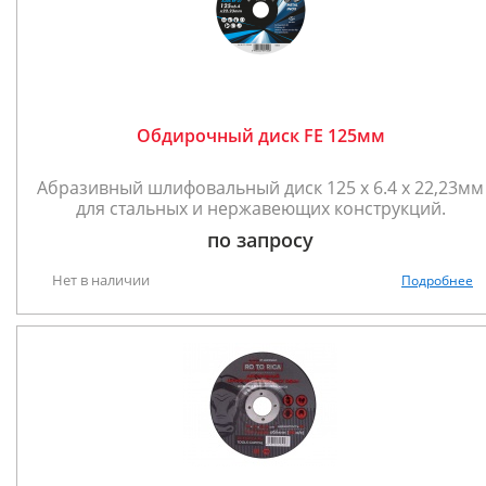
Обдирочный диск FE 125мм
Абразивный шлифовальный диск 125 x 6.4 x 22,23мм
для стальных и нержавеющих конструкций.
по запросу
Нет в наличии
Подробнее