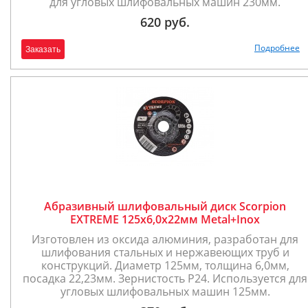
для угловых шлифовальных машин 230мм.
620 руб.
Подробнее
Заказать
Абразивный шлифовальный диск Scorpion
EXTREME 125x6,0x22мм Metal+Inox
Изготовлен из оксида алюминия, разработан для
шлифования стальных и нержавеющих труб и
конструкций. Диаметр 125мм, толщина 6,0мм,
посадка 22,23мм. Зернистость P24. Используется для
угловых шлифовальных машин 125мм.