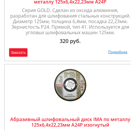
металлу 125х6,4х22,23мм A24P
Серия GOLD. Сделан из оксида алюминия,
разработан для шлифования стальных конструкций.
Диаметр 125мм, толщина 6,4мм, посадка 22,23мм.
Зернистость P24. Прямой, тип 41. Используется для
угловых шлифовальных машин 125мм.
320 руб.
Подробнее
Заказать
Абразивный шлифовальный диск IMA по металлу
125х6,4х22,23мм A24P изогнутый