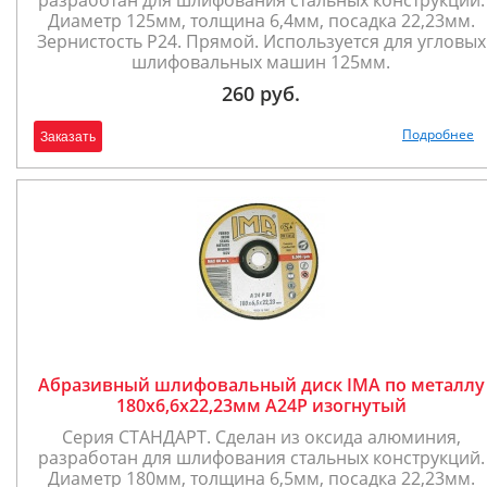
разработан для шлифования стальных конструкций.
Диаметр 125мм, толщина 6,4мм, посадка 22,23мм.
Зернистость P24. Прямой. Используется для угловых
шлифовальных машин 125мм.
260 руб.
Подробнее
Заказать
Абразивный шлифовальный диск IMA по металлу
180х6,6х22,23мм A24P изогнутый
Серия СТАНДАРТ. Сделан из оксида алюминия,
разработан для шлифования стальных конструкций.
Диаметр 180мм, толщина 6,5мм, посадка 22,23мм.