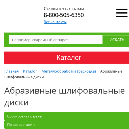
Свяжитесь с нами
8-800-505-6350
Все контакты
Каталог
Главная
Каталог
Металлообработка (расходка)
Абразивные
шлифовальные диски
Абразивные шлифовальные
диски
Сортировка по цене
По возрастанию