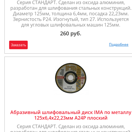
Серия СТАНДАРТ. Сделан из оксида алюминия,
разработан для шлифования стальных конструкций.
Диаметр 125мм, толщина 6,4мм, посадка 22,23мм.
Зернистость P24. Изогнутый, тип 27. Используется
для угловых шлифовальных машин 125мм.
260 руб.
Подробнее
Заказать
Абразивный шлифовальный диск IMA по металлу
125х6,4х22,23мм A24P плоский
Серия СТАНДАРТ. Сделан из оксида алюминия,