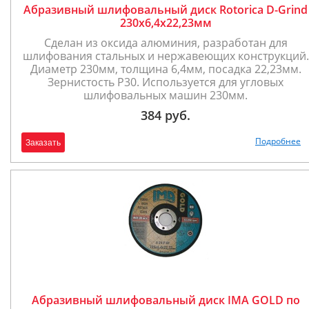
Абразивный шлифовальный диск Rotorica D-Grind
230x6,4х22,23мм
Сделан из оксида алюминия, разработан для
шлифования стальных и нержавеющих конструкций.
Диаметр 230мм, толщина 6,4мм, посадка 22,23мм.
Зернистость Р30. Используется для угловых
шлифовальных машин 230мм.
384 руб.
Подробнее
Заказать
Абразивный шлифовальный диск IMA GOLD по