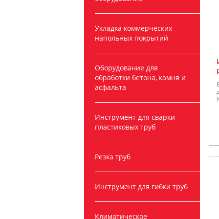
Укладка коммерческих
напольных покрытий
Оборудование для
обработки бетона, камня и
асфальта
Инструмент для сварки
пластиковых труб
Резка труб
Инструмент для гибки труб
Климатическое