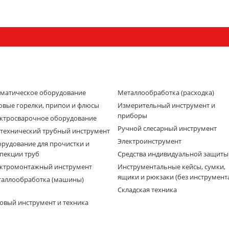
матическое оборудование
Металлообработка (расходка)
овые горелки, припои и флюсы
Измерительный инструмент и
приборы
ктросварочное оборудование
Ручной слесарный инструмент
технический трубный инструмент
Электроинструмент
рудование для прочистки и
пекции труб
Средства индивидуальной защиты
ктромонтажный инструмент
Инструментальные кейсы, сумки,
ящики и рюкзаки (без инструмент
аллообработка (машины)
Складская техника
овый инструмент и техника