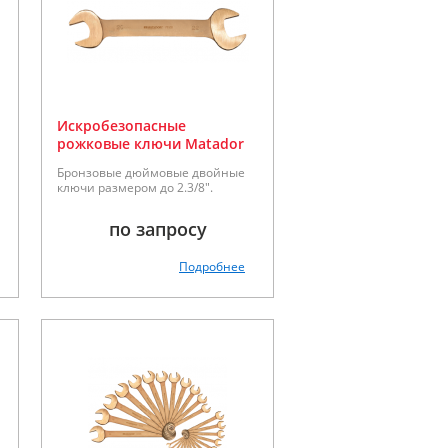
Искробезопасные
рожковые ключи Matador
серии 70100
Бронзовые дюймовые двойные
ключи размером до 2.3/8".
по запросу
Подробнее