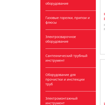
оборудование
Газовые горелки, припои и
флюсы
Электросварочное
оборудование
Сантехнический трубный
инструмент
Оборудование для
прочистки и инспекции
труб
Электромонтажный
инструмент