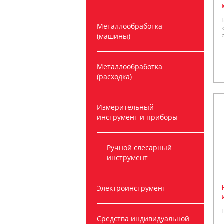
Металлообработка
(машины)
Металлообработка
(расходка)
Измерительный
инструмент и приборы
Ручной слесарный
инструмент
Электроинструмент
Средства индивидуальной