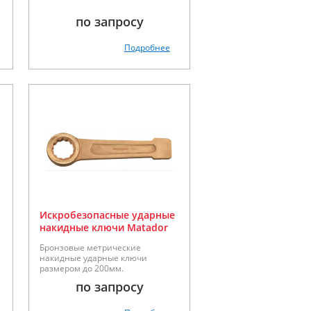
по запросу
Подробнее
Искробезопасные ударные
накидные ключи Matador
серии 70270
Бронзовые метрические
накидные ударные ключи
размером до 200мм.
по запросу