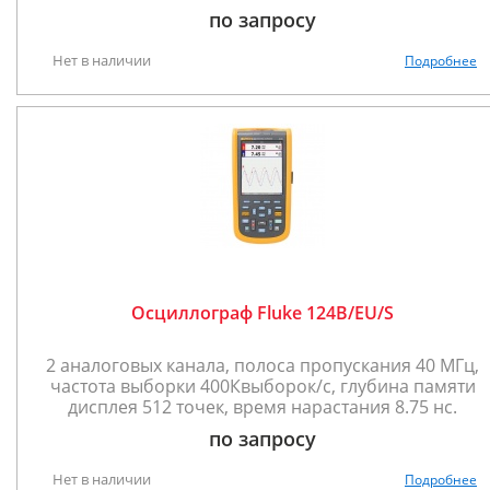
по запросу
Нет в наличии
Подробнее
Осциллограф Fluke 124B/EU/S
2 аналоговых канала, полоса пропускания 40 МГц,
частота выборки 400Квыборок/с, глубина памяти
дисплея 512 точек, время нарастания 8.75 нс.
по запросу
Нет в наличии
Подробнее