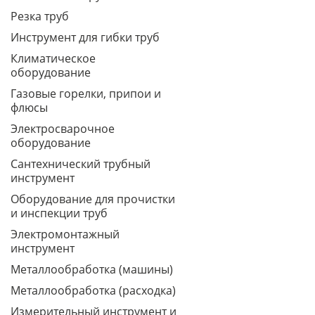
Резка труб
Инструмент для гибки труб
Климатическое
оборудование
Газовые горелки, припои и
флюсы
Электросварочное
оборудование
Сантехнический трубный
инструмент
Оборудование для прочистки
и инспекции труб
Электромонтажный
инструмент
Металлообработка (машины)
Металлообработка (расходка)
Измерительный инструмент и