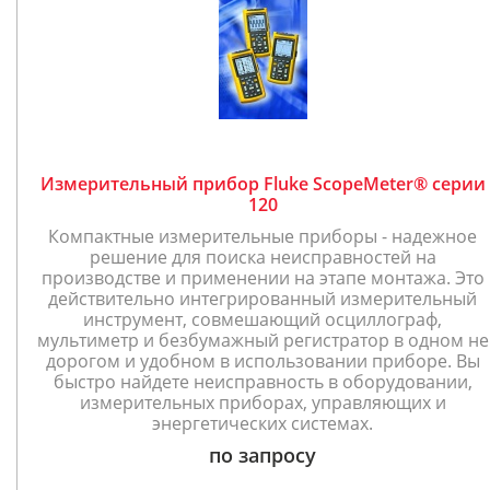
Измерительный прибор Fluke ScopeMeter® серии
120
Компактные измерительные приборы - надежное
решение для поиска неисправностей на
производстве и применении на этапе монтажа. Это
действительно интегрированный измерительный
инструмент, совмешающий осциллограф,
мультиметр и безбумажный регистратор в одном не
дорогом и удобном в использовании приборе. Вы
быстро найдете неисправность в оборудовании,
измерительных приборах, управляющих и
энергетических системах.
по запросу