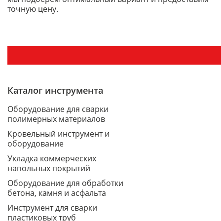
точную цену.
Каталог инструмента
Оборудование для сварки
полимерных материалов
Кровельный инструмент и
оборудование
Укладка коммерческих
напольных покрытий
Оборудование для обработки
бетона, камня и асфальта
Инструмент для сварки
пластиковых труб