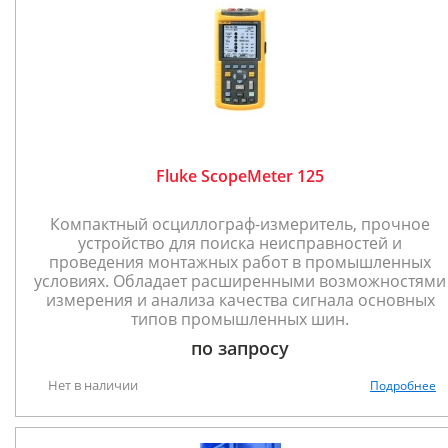
Fluke ScopeMeter 125
Компактный осциллограф-измеритель, прочное
устройство для поиска неисправностей и
проведения монтажных работ в промышленных
условиях. Обладает расширенными возможностями
измерения и анализа качества сигнала основных
типов промышленных шин.
по запросу
Нет в наличии
Подробнее