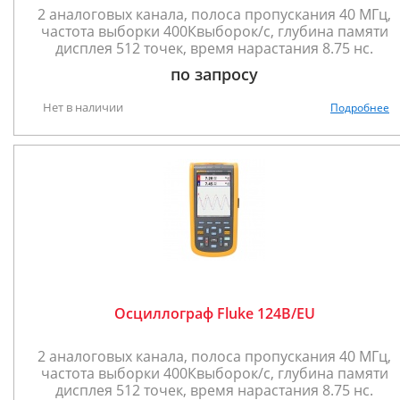
2 аналоговых канала, полоса пропускания 40 МГц,
частота выборки 400Квыборок/с, глубина памяти
дисплея 512 точек, время нарастания 8.75 нс.
по запросу
Нет в наличии
Подробнее
Осциллограф Fluke 124B/EU
2 аналоговых канала, полоса пропускания 40 МГц,
частота выборки 400Квыборок/с, глубина памяти
дисплея 512 точек, время нарастания 8.75 нс.