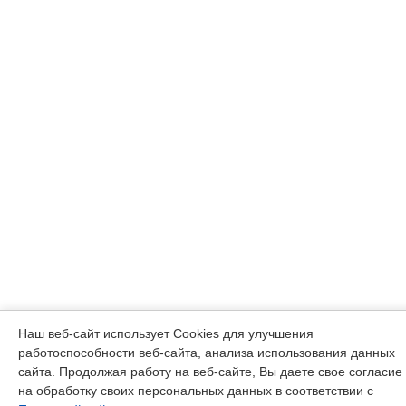
Наш веб-сайт использует Cookies для улучшения
работоспособности веб-сайта, анализа использования данных
сайта. Продолжая работу на веб-сайте, Вы даете свое согласие
на обработку своих персональных данных в соответствии с