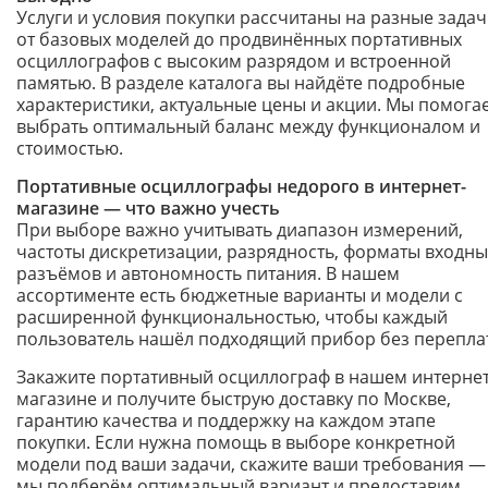
Услуги и условия покупки рассчитаны на разные задач
от базовых моделей до продвинённых портативных
осциллографов с высоким разрядом и встроенной
памятью. В разделе каталога вы найдёте подробные
характеристики, актуальные цены и акции. Мы помога
выбрать оптимальный баланс между функционалом и
стоимостью.
Портативные осциллографы недорого в интернет-
магазине — что важно учесть
При выборе важно учитывать диапазон измерений,
частоты дискретизации, разрядность, форматы входны
разъёмов и автономность питания. В нашем
ассортименте есть бюджетные варианты и модели с
расширенной функциональностью, чтобы каждый
пользователь нашёл подходящий прибор без перепла
Закажите портативный осциллограф в нашем интернет
магазине и получите быструю доставку по Москве,
гарантию качества и поддержку на каждом этапе
покупки. Если нужна помощь в выборе конкретной
модели под ваши задачи, скажите ваши требования —
мы подберём оптимальный вариант и предоставим