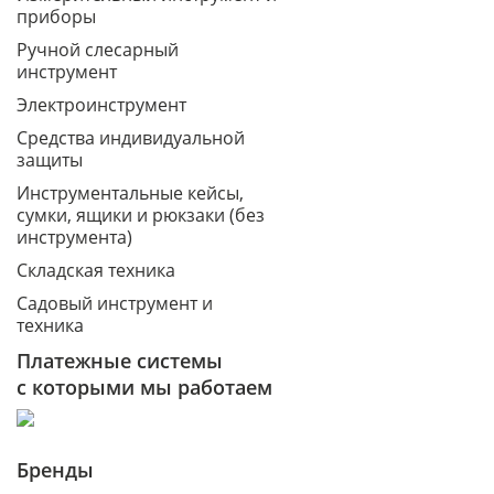
приборы
Ручной слесарный
инструмент
Электроинструмент
Средства индивидуальной
защиты
Инструментальные кейсы,
сумки, ящики и рюкзаки (без
инструмента)
Складская техника
Садовый инструмент и
техника
Платежные системы
с которыми мы работаем
Бренды