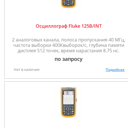
Осциллограф Fluke 125B/INT
2 аналоговых канала, полоса пропускания 40 МГц,
частота выборки 400Квыборок/с, глубина памяти
дисплея 512 точек, время нарастания 8.75 нс.
по запросу
Нет в наличии
Подробнее