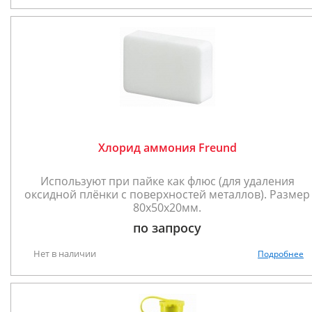
Хлорид аммония Freund
Используют при пайке как флюс (для удаления
оксидной плёнки с поверхностей металлов). Размер
80x50x20мм.
по запросу
Нет в наличии
Подробнее