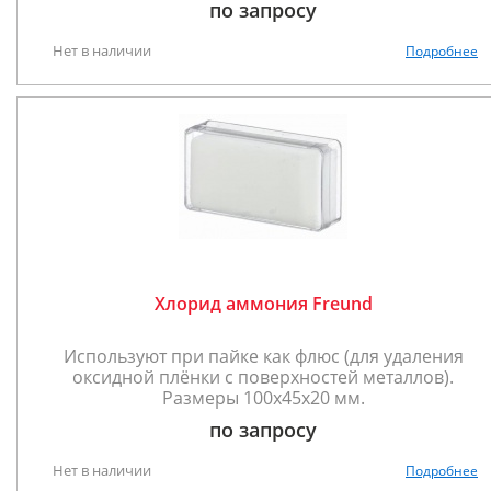
по запросу
Нет в наличии
Подробнее
Хлорид аммония Freund
Используют при пайке как флюс (для удаления
оксидной плёнки с поверхностей металлов).
Размеры 100x45x20 мм.
по запросу
Нет в наличии
Подробнее