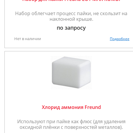
Набор облегчает процесс пайки, не скользит на
наклонной крыше.
по запросу
Нет в наличии
Подробнее
Хлорид аммония Freund
Используют при пайке как флюс (для удаления
оксидной плёнки с поверхностей металлов).