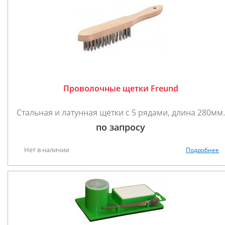
Проволочные щетки Freund
Стальная и латунная щетки с 5 рядами, длина 280мм.
по запросу
Нет в наличии
Подробнее