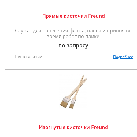
Прямые кисточки Freund
Служат для нанесения флюса, пасты и припоя во
время работ по пайке.
по запросу
Нет в наличии
Подробнее
Изогнутые кисточки Freund