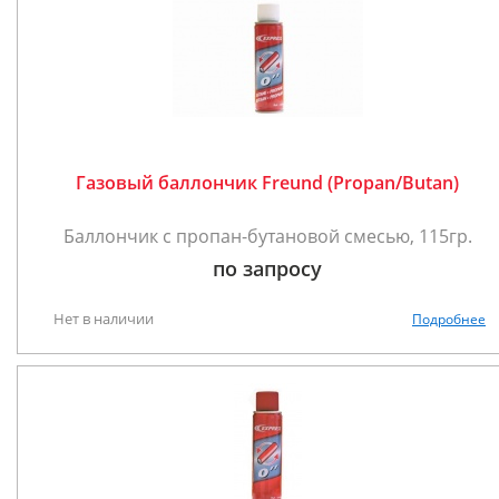
Газовый баллончик Freund (Propan/Butan)
Баллончик с пропан-бутановой смесью, 115гр.
по запросу
Нет в наличии
Подробнее