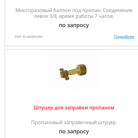
Многоразовый баллон под пропан. Соединение
левое 3/8, время работы 7 часов.
по запросу
Нет в наличии
Подробнее
Штуцер для заправки пропаном
Пропановый заправочный штуцер.
по запросу