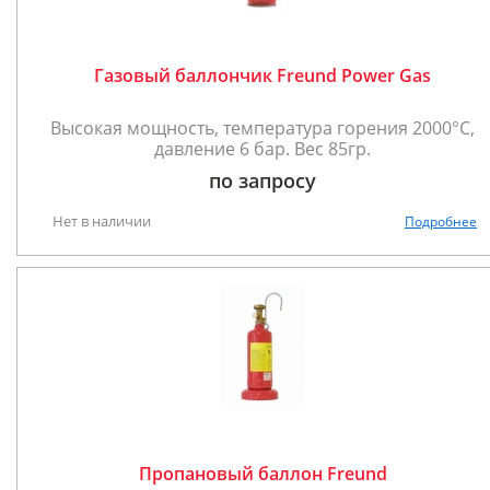
Газовый баллончик Freund Power Gas
Высокая мощность, температура горения 2000°C,
давление 6 бар. Вес 85гр.
по запросу
Нет в наличии
Подробнее
Пропановый баллон Freund