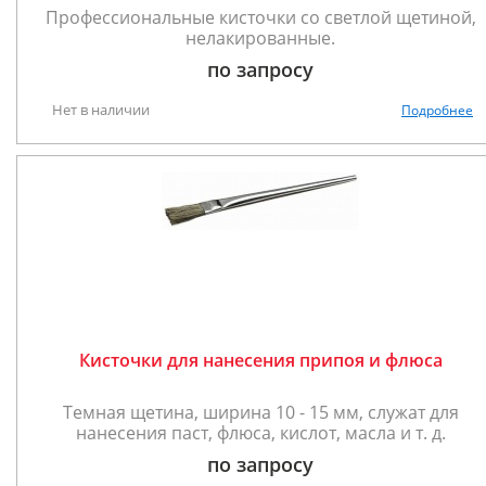
Профессиональные кисточки со светлой щетиной,
нелакированные.
по запросу
Нет в наличии
Подробнее
Кисточки для нанесения припоя и флюса
Темная щетина, ширина 10 - 15 мм, служат для
нанесения паст, флюса, кислот, масла и т. д.
по запросу