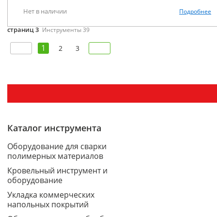
Нет в наличии
Подробнее
страниц 3
Инструменты 39
1
2
3
Каталог инструмента
Оборудование для сварки
полимерных материалов
Кровельный инструмент и
оборудование
Укладка коммерческих
напольных покрытий