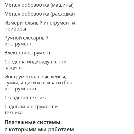
Металлообработка (машины)
Металлообработка (расходка)
Измерительный инструмент и
приборы
Ручной слесарный
инструмент
Электроинструмент
Средства индивидуальной
защиты
Инструментальные кейсы,
сумки, ящики и рюкзаки (без
инструмента)
Складская техника
Садовый инструмент и
техника
Платежные системы
с которыми мы работаем