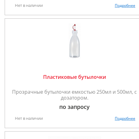
Нет в наличии
Подробнее
Пластиковые бутылочки
Прозрачные бутылочки емкостью 250мл и 500мл, с
дозатором.
по запросу
Нет в наличии
Подробнее