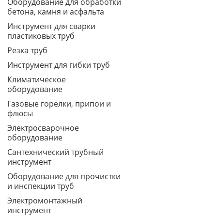
Оборудование для обработки
бетона, камня и асфальта
Инструмент для сварки
пластиковых труб
Резка труб
Инструмент для гибки труб
Климатическое
оборудование
Газовые горелки, припои и
флюсы
Электросварочное
оборудование
Сантехнический трубный
инструмент
Оборудование для прочистки
и инспекции труб
Электромонтажный
инструмент