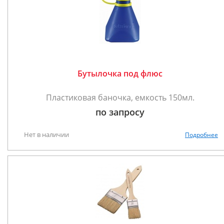
Бутылочка под флюс
Пластиковая баночка, емкость 150мл.
по запросу
Нет в наличии
Подробнее