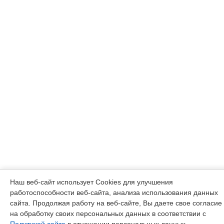
Наш веб-сайт использует Cookies для улучшения
работоспособности веб-сайта, анализа использования данных
сайта. Продолжая работу на веб-сайте, Вы даете свое согласие
на обработку своих персональных данных в соответствии с