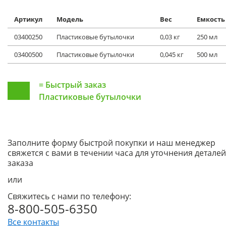
Артикул
Модель
Вес
Емкость
03400250
Пластиковые бутылочки
0,03 кг
250 мл
03400500
Пластиковые бутылочки
0,045 кг
500 мл
=
Быстрый заказ
Пластиковые бутылочки
Заполните форму быстрой покупки и наш менеджер
свяжется с вами в течении часа для уточнения деталей
заказа
или
Свяжитесь с нами по телефону:
8-800-505-6350
Все контакты