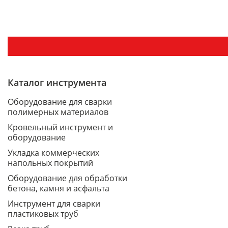
Каталог инструмента
Оборудование для сварки
полимерных материалов
Кровельный инструмент и
оборудование
Укладка коммерческих
напольных покрытий
Оборудование для обработки
бетона, камня и асфальта
Инструмент для сварки
пластиковых труб