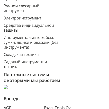
Ручной слесарный
инструмент
Электроинструмент
Средства индивидуальной
защиты
Инструментальные кейсы,
сумки, ящики и рюкзаки (без
инструмента)
Складская техника
Садовый инструмент и
техника
Платежные системы
с которыми мы работаем
Бренды
AGP
Exact Tools Oy