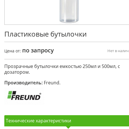
Пластиковые бутылочки
по запросу
Цена от:
Нет в нали
Прозрачные бутылочки емкостью 250мл и 500мл, с
дозатором.
Производитель:
Freund.
Технические характеристики