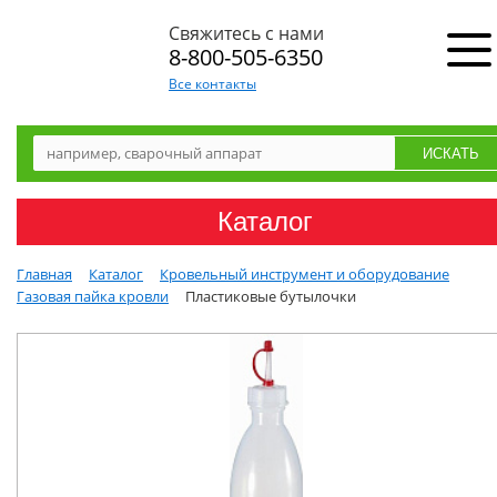
Свяжитесь с нами
8-800-505-6350
Все контакты
Каталог
Главная
Каталог
Кровельный инструмент и оборудование
Газовая пайка кровли
Пластиковые бутылочки