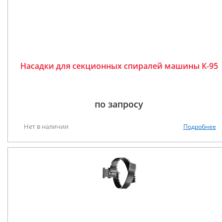
Насадки для секционных спиралей машины К-95
по запросу
Нет в наличии
Подробнее