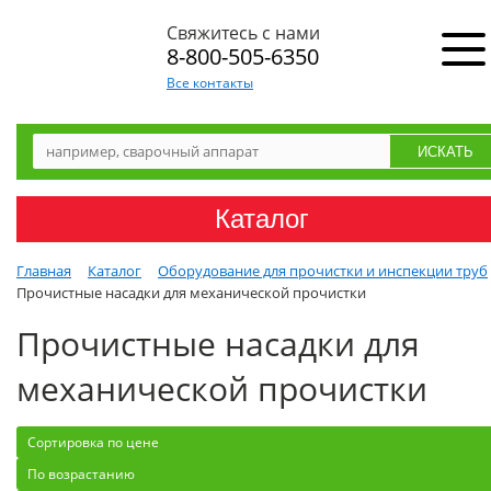
Свяжитесь с нами
8-800-505-6350
Все контакты
Каталог
Главная
Каталог
Оборудование для прочистки и инспекции труб
Прочистные насадки для механической прочистки
Прочистные насадки для
механической прочистки
Сортировка по цене
По возрастанию