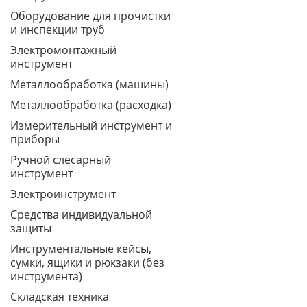
Оборудование для прочистки
и инспекции труб
Электромонтажный
инструмент
Металлообработка (машины)
Металлообработка (расходка)
Измерительный инструмент и
приборы
Ручной слесарный
инструмент
Электроинструмент
Средства индивидуальной
защиты
Инструментальные кейсы,
сумки, ящики и рюкзаки (без
инструмента)
Складская техника