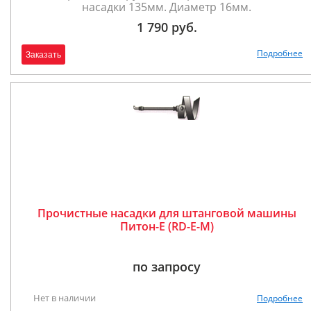
насадки 135мм. Диаметр 16мм.
1 790 руб.
Подробнее
Заказать
Прочистные насадки для штанговой машины
Питон-Е (RD-E-M)
по запросу
Нет в наличии
Подробнее