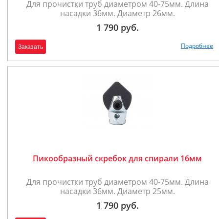
Для прочистки труб диаметром 40-75мм. Длина
насадки 36мм. Диаметр 26мм.
1 790 руб.
Подробнее
Заказать
Пикообразный скребок для спирали 16мм
Для прочистки труб диаметром 40-75мм. Длина
насадки 36мм. Диаметр 25мм.
1 790 руб.