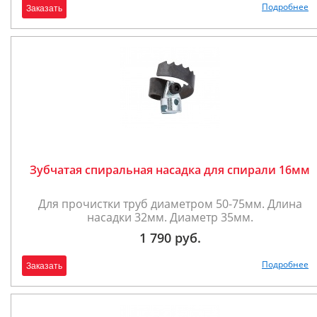
Подробнее
Заказать
Зубчатая спиральная насадка для спирали 16мм
Для прочистки труб диаметром 50-75мм. Длина
насадки 32мм. Диаметр 35мм.
1 790 руб.
Подробнее
Заказать