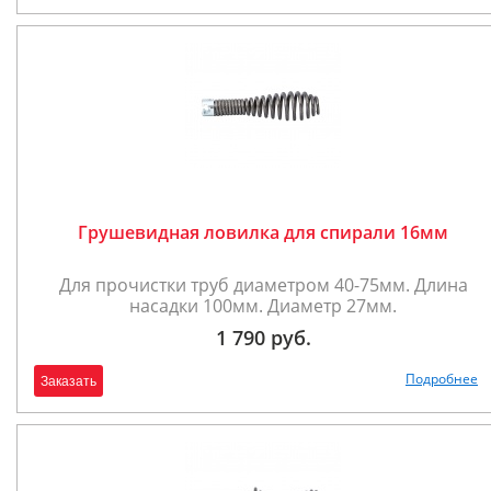
Грушевидная ловилка для спирали 16мм
Для прочистки труб диаметром 40-75мм. Длина
насадки 100мм. Диаметр 27мм.
1 790 руб.
Подробнее
Заказать