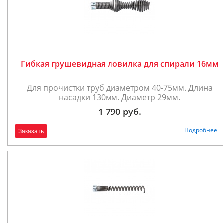
Гибкая грушевидная ловилка для спирали 16мм
Для прочистки труб диаметром 40-75мм. Длина
насадки 130мм. Диаметр 29мм.
1 790 руб.
Подробнее
Заказать