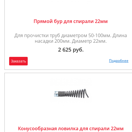
Прямой бур для спирали 22мм
Для прочистки труб диаметром 50-100мм. Длина
насадки 200мм. Диаметр 22мм.
2 625 руб.
Подробнее
Заказать
Конусообразная ловилка для спирали 22мм