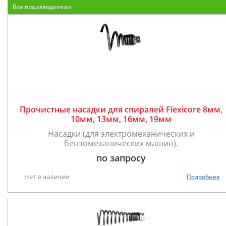
Все производители
Прочистные насадки для спиралей Flexicore 8мм,
10мм, 13мм, 16мм, 19мм
Насадки (для электромеханических и
бензомеханических машин).
по запросу
Нет в наличии
Подробнее