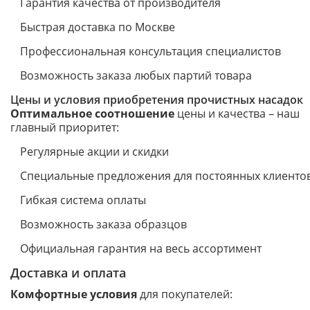
Гарантия качества от производителя
Быстрая доставка по Москве
Профессиональная консультация специалистов
Возможность заказа любых партий товара
Цены и условия приобретения прочистных насадок
Оптимальное соотношение
цены и качества – наш
главный приоритет:
Регулярные акции и скидки
Специальные предложения для постоянных клиенто
Гибкая система оплаты
Возможность заказа образцов
Официальная гарантия на весь ассортимент
Доставка и оплата
Комфортные условия
для покупателей: