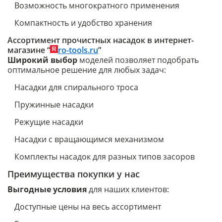
Возможность многократного применения
Компактность и удобство хранения
Ассортимент прочистных насадок в интернет-
магазине “
ro-tools.ru
”
Широкий выбор
моделей позволяет подобрать
оптимальное решение для любых задач:
Насадки для спирального троса
Пружинные насадки
Режущие насадки
Насадки с вращающимся механизмом
Комплекты насадок для разных типов засоров
Преимущества покупки у нас
Выгодные условия
для наших клиентов:
Доступные цены на весь ассортимент