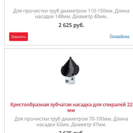
Для прочистки труб диаметром 110-150мм. Длина
насадки 148мм. Диаметр 40мм.
2 625 руб.
Подробнее
Заказать
Крестообразная зубчатая насадка для спиралей 22
мм
Для прочистки труб диаметром 70-100мм. Длина
насадки 62мм. Диаметр 47мм.