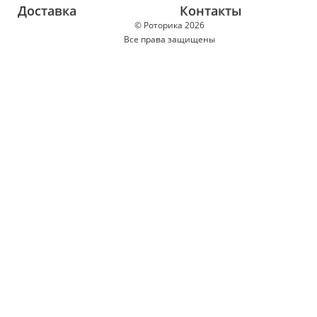
Доставка
Контакты
© Роторика 2026
Все права защищены