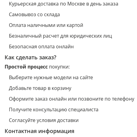
Курьерская доставка по Москве в день заказа
Самовывоз со склада
Оплата наличными или картой
Безналичный расчет для юридических лиц
Безопасная оплата онлайн
Как сделать заказ?
Простой процесс
покупки:
Выберите нужные модели на сайте
Добавьте товар в корзину
Оформите заказ онлайн или позвоните по телефону
Получите консультацию специалиста
Согласуйте условия доставки
Контактная информация