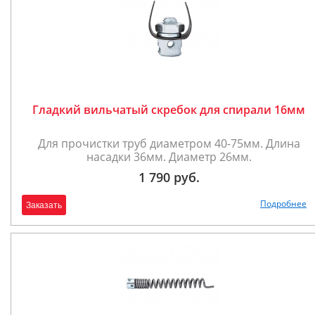
Гладкий вильчатый скребок для спирали 16мм
Для прочистки труб диаметром 40-75мм. Длина
насадки 36мм. Диаметр 26мм.
1 790 руб.
Подробнее
Заказать