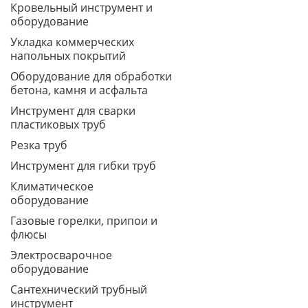
Кровельный инструмент и
оборудование
Укладка коммерческих
напольных покрытий
Оборудование для обработки
бетона, камня и асфальта
Инструмент для сварки
пластиковых труб
Резка труб
Инструмент для гибки труб
Климатическое
оборудование
Газовые горелки, припои и
флюсы
Электросварочное
оборудование
Сантехнический трубный
инструмент