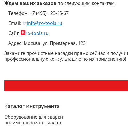
Ждем ваших заказов
по следующим контактам:
Телефон: +7 (495) 123-45-67
Email:
info@ro-tools.ru
Сайт:
ro-tools.ru
Адрес: Москва, ул. Примерная, 123
Закажите прочистные насадки прямо сейчас и получи
профессиональную консультацию по их применению!
Каталог инструмента
Оборудование для сварки
полимерных материалов