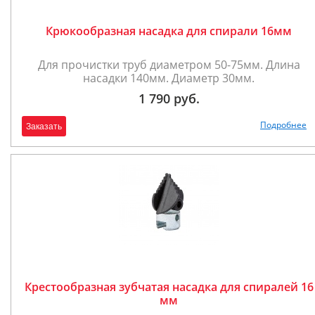
Крюкообразная насадка для спирали 16мм
Для прочистки труб диаметром 50-75мм. Длина
насадки 140мм. Диаметр 30мм.
1 790 руб.
Подробнее
Заказать
Крестообразная зубчатая насадка для спиралей 16
мм