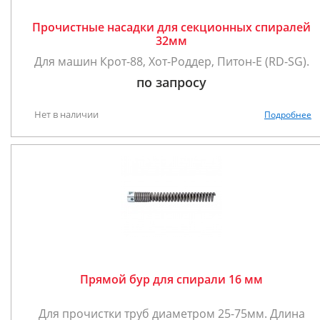
Прочистные насадки для секционных спиралей
32мм
Для машин Крот-88, Хот-Роддер, Питон-E (RD-SG).
по запросу
Нет в наличии
Подробнее
Прямой бур для спирали 16 мм
Для прочистки труб диаметром 25-75мм. Длина