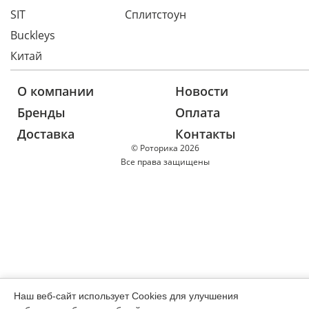
SIT
Сплитстоун
Buckleys
Китай
О компании
Новости
Бренды
Оплата
Доставка
Контакты
© Роторика 2026
Все права защищены
Наш веб-сайт использует Cookies для улучшения