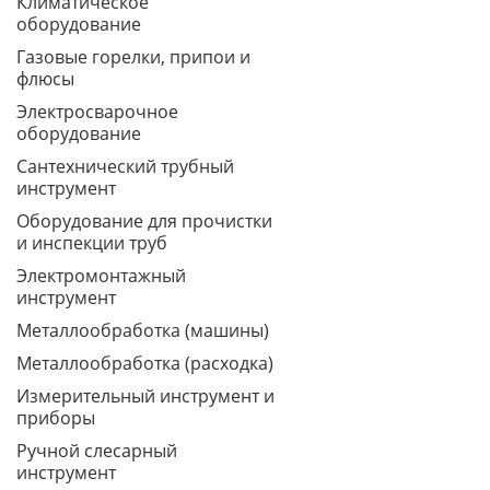
Климатическое
оборудование
Газовые горелки, припои и
флюсы
Электросварочное
оборудование
Сантехнический трубный
инструмент
Оборудование для прочистки
и инспекции труб
Электромонтажный
инструмент
Металлообработка (машины)
Металлообработка (расходка)
Измерительный инструмент и
приборы
Ручной слесарный
инструмент