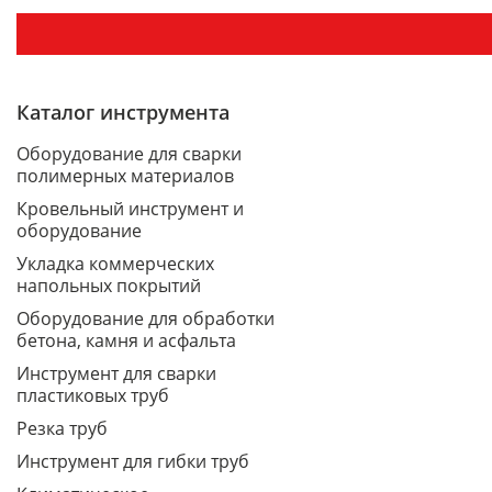
Каталог инструмента
Оборудование для сварки
полимерных материалов
Кровельный инструмент и
оборудование
Укладка коммерческих
напольных покрытий
Оборудование для обработки
бетона, камня и асфальта
Инструмент для сварки
пластиковых труб
Резка труб
Инструмент для гибки труб