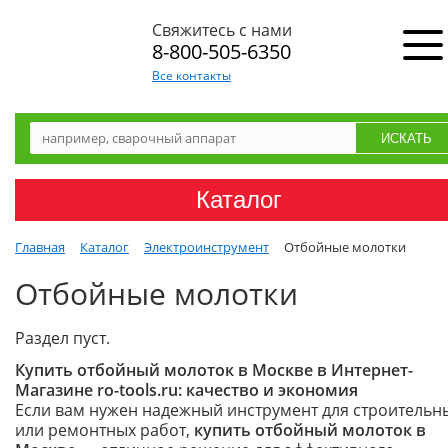
Свяжитесь с нами
8-800-505-6350
Все контакты
Каталог
Главная
Каталог
Электроинструмент
Отбойные молотки
Отбойные молотки
Раздел пуст.
Купить отбойный молоток в Москве в Интернет-
Магазине ro-tools.ru: качество и экономия
Если вам нужен надежный инструмент для строительн
или ремонтных работ,
купить отбойный молоток в