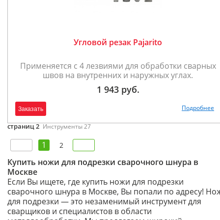
Угловой резак Pajarito
Применяется с 4 лезвиями для обработки сварных
швов на внутренних и наружных углах.
1 943 руб.
Подробнее
Заказать
страниц 2
Инструменты 27
1
2
Купить ножи для подрезки сварочного шнура в
Москве
Если Вы ищете, где купить ножи для подрезки
сварочного шнура в Москве, Вы попали по адресу! Но
для подрезки — это незаменимый инструмент для
сварщиков и специалистов в области