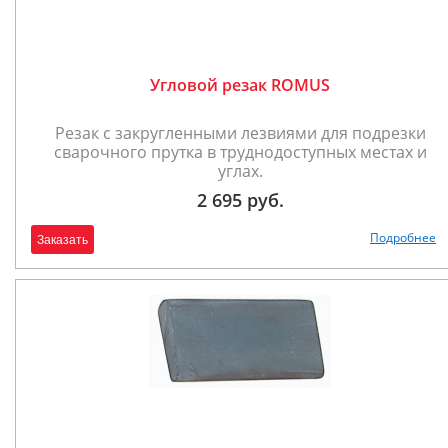
Угловой резак ROMUS
Резак с закругленными лезвиями для подрезки
сварочного прутка в труднодоступных местах и
углах.
2 695 руб.
Подробнее
Заказать