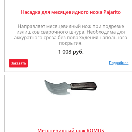
Насадка для месяцевидного ножа Pajarito
Направляет месяцевидный нож при подрезке
излишков сварочного шнура. Необходима для
аккуратного среза без повреждения напольного
покрытия.
1 008 руб.
Подробнее
Заказать
Месяцевидный нож ROMUS