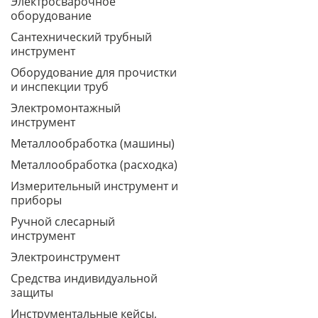
Электросварочное
оборудование
Сантехнический трубный
инструмент
Оборудование для прочистки
и инспекции труб
Электромонтажный
инструмент
Металлообработка (машины)
Металлообработка (расходка)
Измерительный инструмент и
приборы
Ручной слесарный
инструмент
Электроинструмент
Средства индивидуальной
защиты
Инструментальные кейсы,