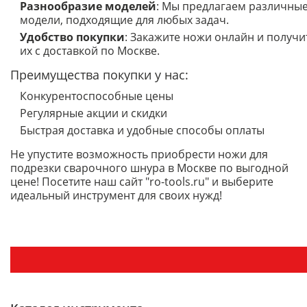
Разнообразие моделей
: Мы предлагаем различны
модели, подходящие для любых задач.
Удобство покупки
: Закажите ножи онлайн и получи
их с доставкой по Москве.
Преимущества покупки у нас:
Конкурентоспособные цены
Регулярные акции и скидки
Быстрая доставка и удобные способы оплаты
Не упустите возможность приобрести ножи для
подрезки сварочного шнура в Москве по выгодной
цене! Посетите наш сайт "ro-tools.ru" и выберите
идеальный инструмент для своих нужд!