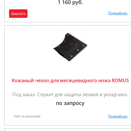
1 160 руб.
Подробнее
Заказать
Кожаный чехол для месяцевидного ножа ROMUS
Под заказ. Служит для защиты лезвия и укладчика.
по запросу
Нет в наличии
Подробнее