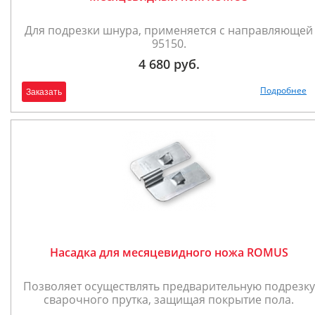
Для подрезки шнура, применяется с направляющей
95150.
4 680 руб.
Подробнее
Заказать
Насадка для месяцевидного ножа ROMUS
Позволяет осуществлять предварительную подрезку
сварочного прутка, защищая покрытие пола.