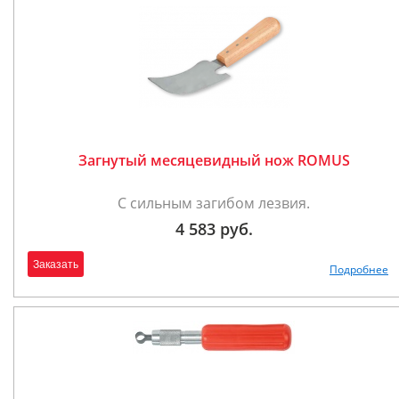
Загнутый месяцевидный нож ROMUS
С сильным загибом лезвия.
4 583 руб.
Заказать
Подробнее