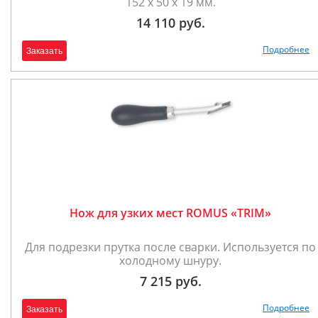
152 x 50 x 19 мм.
14 110 руб.
Подробнее
Заказать
Нож для узких мест ROMUS «TRIM»
Для подрезки прутка после сварки. Используется по
холодному шнуру.
7 215 руб.
Подробнее
Заказать