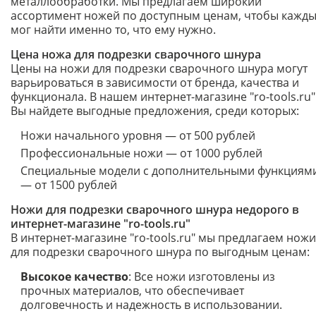
металлообработки. Мы предлагаем широкий
ассортимент ножей по доступным ценам, чтобы кажд
мог найти именно то, что ему нужно.
Цена ножа для подрезки сварочного шнура
Цены на ножи для подрезки сварочного шнура могут
варьироваться в зависимости от бренда, качества и
функционала. В нашем интернет-магазине "ro-tools.ru"
Вы найдете выгодные предложения, среди которых:
Ножи начального уровня — от 500 рублей
Профессиональные ножи — от 1000 рублей
Специальные модели с дополнительными функциям
— от 1500 рублей
Ножи для подрезки сварочного шнура недорого в
интернет-магазине "ro-tools.ru"
В интернет-магазине "ro-tools.ru" мы предлагаем ножи
для подрезки сварочного шнура по выгодным ценам:
Высокое качество
: Все ножи изготовлены из
прочных материалов, что обеспечивает
долговечность и надежность в использовании.