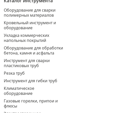
Каталог инструмента
Оборудование для сварки
полимерных материалов
Кровельный инструмент и
оборудование
Укладка коммерческих
напольных покрытий
Оборудование для обработки
бетона, камня и асфальта
Инструмент для сварки
пластиковых труб
Резка труб
Инструмент для гибки труб
Климатическое
оборудование
Газовые горелки, припои и
флюсы