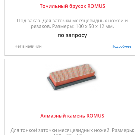
Точильный брусок ROMUS
Под заказ. Для заточки месяцевидных ножей и
резаков. Размеры: 100 x 50 x 12 мм.
по запросу
Нет в наличии
Подробнее
Алмазный камень ROMUS
Для тонкой заточки месяцевидных ножей. Размеры: