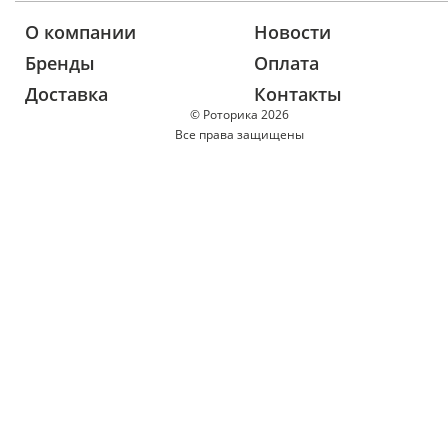
О компании
Новости
Бренды
Оплата
Доставка
Контакты
© Роторика 2026
Все права защищены