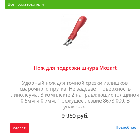
Все производители
Нож для подрезки шнура Mozart
Удобный нож для точной срезки излишков
сварочного прутка. Не задевает поверхность
линолеума. В комплекте 2 направляющих толщиной
0.5мм и 0.7мм, 1 режущее лезвие 8678.000. В
упаковке.
9 950 руб.
Подробнее
Заказать