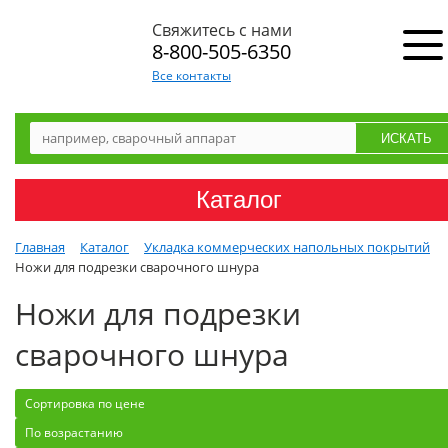
Свяжитесь с нами
8-800-505-6350
Все контакты
Каталог
Главная
Каталог
Укладка коммерческих напольных покрытий
Ножи для подрезки сварочного шнура
Ножи для подрезки
сварочного шнура
Сортировка по цене
По возрастанию