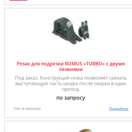
Резак для подрезки ROMUS «TURBO» с двумя
лезвиями
Под заказ. Конструкция ножа позволяет срезать
выступающую часть шнура после сварки в один
проход.
по запросу
Нет в наличии
Подробнее