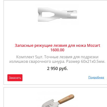
Запасные режущие лезвия для ножа Mozart
1600.00
Комплект 5шт. Точные лезвия для подрезки
излишков сварочного шнура. Размер 60х21х0.5мм.
2 950 руб.
Подробнее
Заказать