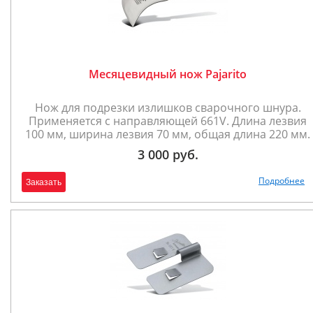
Месяцевидный нож Pajarito
Нож для подрезки излишков сварочного шнура.
Применяется с направляющей 661V. Длина лезвия
100 мм, ширина лезвия 70 мм, общая длина 220 мм.
3 000 руб.
Подробнее
Заказать