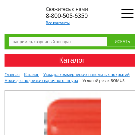
Свяжитесь с нами
8-800-505-6350
Все контакты
Каталог
Главная
Каталог
Укладка коммерческих напольных покрытий
Ножи для подрезки сварочного шнура
Угловой резак ROMUS