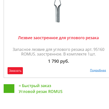
Лезвие заостренное для углового резака
Запасное лезвие для углового резака арт. 95160
ROMUS. заостренное. В комплекте 1шт.
1 790 руб.
Подробнее
Заказать
=
Быстрый заказ
Угловой резак ROMUS