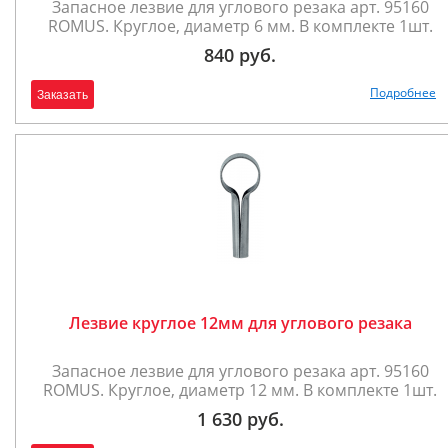
Запасное лезвие для углового резака арт. 95160
ROMUS. Круглое, диаметр 6 мм. В комплекте 1шт.
840 руб.
Подробнее
Заказать
Лезвие круглое 12мм для углового резака
Запасное лезвие для углового резака арт. 95160
ROMUS. Круглое, диаметр 12 мм. В комплекте 1шт.
1 630 руб.