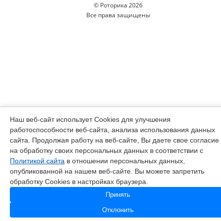
© Роторика 2026
Все права защищены
Наш веб-сайт использует Cookies для улучшения
работоспособности веб-сайта, анализа использования данных
сайта. Продолжая работу на веб-сайте, Вы даете свое согласие
на обработку своих персональных данных в соответствии с
Политикой сайта
в отношении персональных данных,
опубликованной на нашем веб-сайте. Вы можете запретить
обработку Cookies в настройках браузера.
Принять
Отклонить