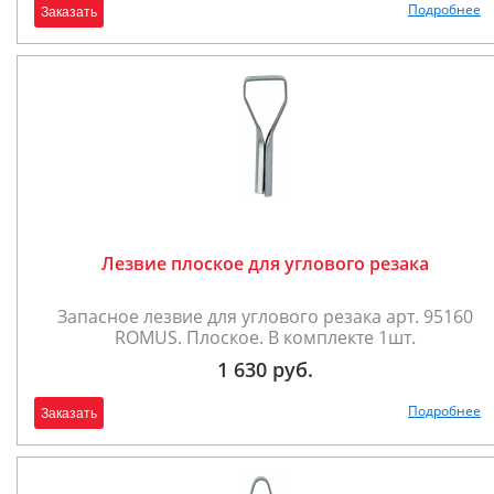
Подробнее
Заказать
Лезвие плоское для углового резака
Запасное лезвие для углового резака арт. 95160
ROMUS. Плоское. В комплекте 1шт.
1 630 руб.
Подробнее
Заказать