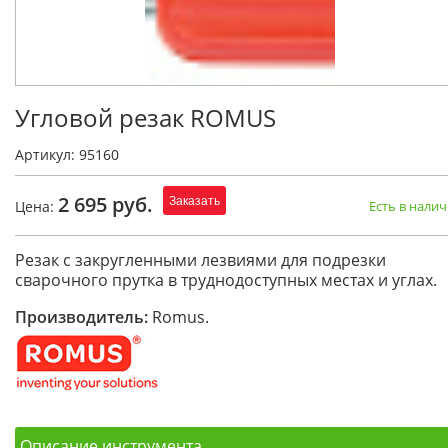
Угловой резак ROMUS
Артикул: 95160
2 695 руб.
Заказать
Цена:
Есть в нали
Резак с закругленными лезвиями для подрезки
сварочного прутка в труднодоступных местах и углах.
Производитель:
Romus.
Описание инструмента