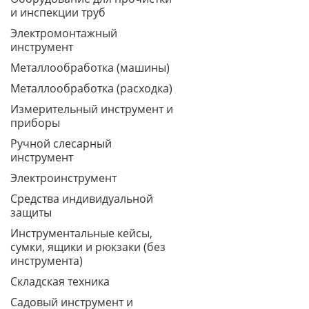
и инспекции труб
Электромонтажный
инструмент
Металлообработка (машины)
Металлообработка (расходка)
Измерительный инструмент и
приборы
Ручной слесарный
инструмент
Электроинструмент
Средства индивидуальной
защиты
Инструментальные кейсы,
сумки, ящики и рюкзаки (без
инструмента)
Складская техника
Садовый инструмент и