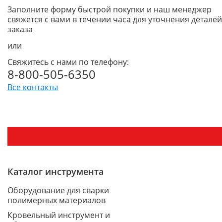
Заполните форму быстрой покупки и наш менеджер
свяжется с вами в течении часа для уточнения деталей
заказа
или
Свяжитесь с нами по телефону:
8-800-505-6350
Все контакты
Каталог инструмента
Оборудование для сварки
полимерных материалов
Кровельный инструмент и