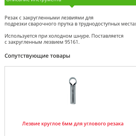
Резак с закругленными лезвиями для
подрезки сварочного прутка в труднодоступных местах
Используется при холодном шнуре. Поставляется
с закругленным лезвием 95161.
Сопутствующие товары
Лезвие круглое 6мм для углового резака