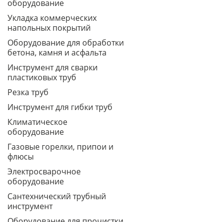
оборудование
Укладка коммерческих
напольных покрытий
Оборудование для обработки
бетона, камня и асфальта
Инструмент для сварки
пластиковых труб
Резка труб
Инструмент для гибки труб
Климатическое
оборудование
Газовые горелки, припои и
флюсы
Электросварочное
оборудование
Сантехнический трубный
инструмент
Оборудование для прочистки