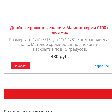
Двойные рожковые ключи Matador серии 0100 в
дюймах
Размеры от 1/4"х5/16" до 1"х1.1/8". Хромванадиевая
сталь. Матовое хромированное покрытие.
Раскрытие под 15 градусов.
480 руб.
Заказать
Подробнее
Каталог инструмента