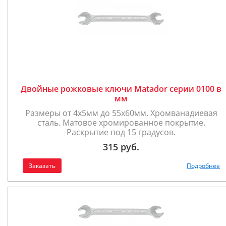
Двойные рожковые ключи Matador серии 0100 в
мм
Размеры от 4х5мм до 55х60мм. Хромванадиевая
сталь. Матовое хромированное покрытие.
Раскрытие под 15 градусов.
315 руб.
Заказать
Подробнее