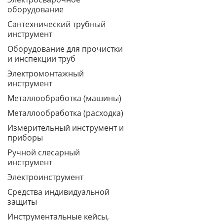
оборудование
Сантехнический трубный
инструмент
Оборудование для прочистки
и инспекции труб
Электромонтажный
инструмент
Металлообработка (машины)
Металлообработка (расходка)
Измерительный инструмент и
приборы
Ручной слесарный
инструмент
Электроинструмент
Средства индивидуальной
защиты
Инструментальные кейсы,