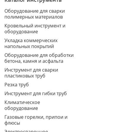
Оборудование для сварки
полимерных материалов
Кровельный инструмент и
оборудование
Укладка коммерческих
напольных покрытий
Оборудование для обработки
бетона, камня и асфальта
Инструмент для сварки
пластиковых труб
Резка труб
Инструмент для гибки труб
Климатическое
оборудование
Газовые горелки, припои и
флюсы
Электросварочное