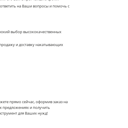
ответить на Ваши вопросы и помочь с
окий выбор высококачественных
продажу и доставку накатывающих
жете прямо сейчас, оформив заказ на
ших предложениях и получить
струмент для Ваших нужд!