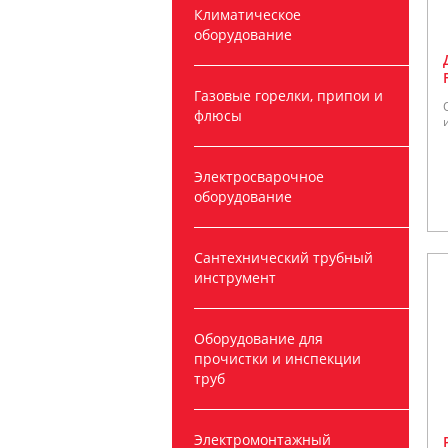
Климатическое
оборудование
Газовые горелки, припои и
флюсы
Электросварочное
оборудование
Сантехнический трубный
инструмент
Оборудование для
прочистки и инспекции
труб
Электромонтажный