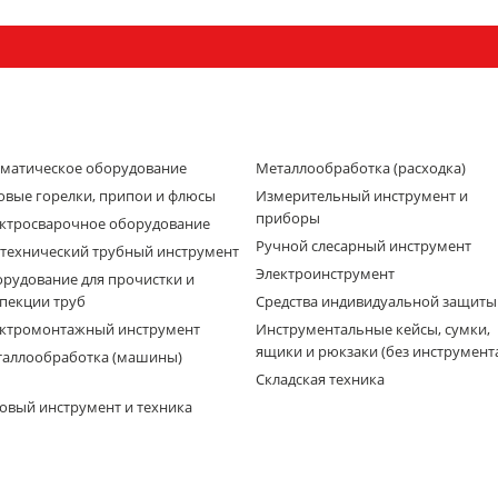
матическое оборудование
Металлообработка (расходка)
овые горелки, припои и флюсы
Измерительный инструмент и
приборы
ктросварочное оборудование
Ручной слесарный инструмент
технический трубный инструмент
Электроинструмент
рудование для прочистки и
пекции труб
Средства индивидуальной защиты
ктромонтажный инструмент
Инструментальные кейсы, сумки,
ящики и рюкзаки (без инструмент
аллообработка (машины)
Складская техника
овый инструмент и техника