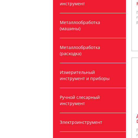
инструмент
Металлообработка
(машины)
Металлообработка
(расходка)
Измерительный
инструмент и приборы
Ручной слесарный
инструмент
Электроинструмент