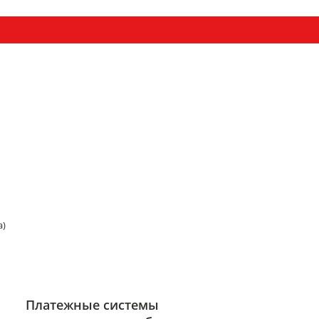
а)
Платежные системы