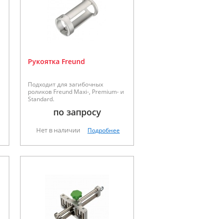
Рукоятка Freund
Подходит для загибочных
роликов Freund Maxi-, Premium- и
Standard.
по запросу
Нет в наличии
Подробнее