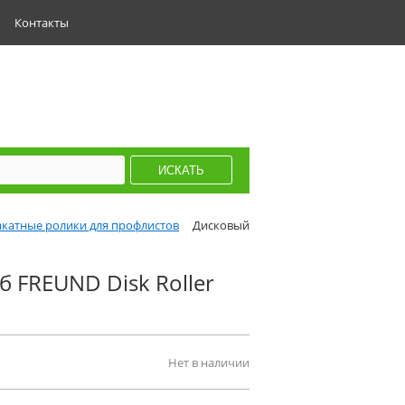
Контакты
катные ролики для профлистов
Дисковый
 FREUND Disk Roller
Нет в наличии