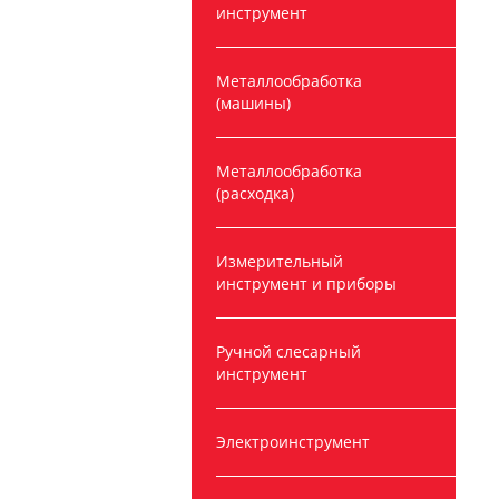
инструмент
Металлообработка
(машины)
Металлообработка
(расходка)
Измерительный
инструмент и приборы
Ручной слесарный
инструмент
Электроинструмент