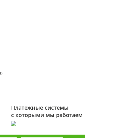
а)
Платежные системы
с которыми мы работаем