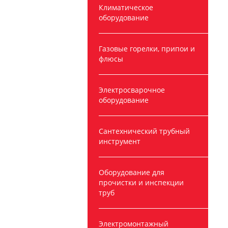
Климатическое
оборудование
Газовые горелки, припои и
флюсы
Электросварочное
оборудование
Сантехнический трубный
инструмент
Оборудование для
прочистки и инспекции
труб
Электромонтажный