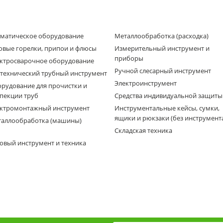
матическое оборудование
Металлообработка (расходка)
овые горелки, припои и флюсы
Измерительный инструмент и
приборы
ктросварочное оборудование
Ручной слесарный инструмент
технический трубный инструмент
Электроинструмент
рудование для прочистки и
пекции труб
Средства индивидуальной защиты
ктромонтажный инструмент
Инструментальные кейсы, сумки,
ящики и рюкзаки (без инструмент
аллообработка (машины)
Складская техника
овый инструмент и техника