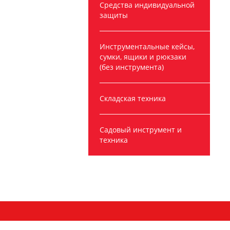
Средства индивидуальной
защиты
Инструментальные кейсы,
сумки, ящики и рюкзаки
(без инструмента)
Складская техника
Садовый инструмент и
техника