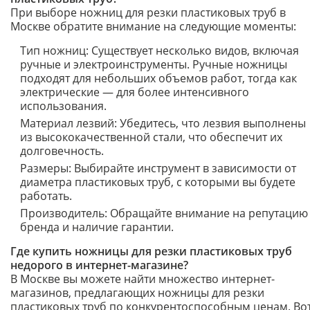
При выборе ножниц для резки пластиковых труб в
Москве обратите внимание на следующие моменты:
Тип ножниц: Существует несколько видов, включая
ручные и электроинструменты. Ручные ножницы
подходят для небольших объемов работ, тогда как
электрические — для более интенсивного
использования.
Материал лезвий: Убедитесь, что лезвия выполнены
из высококачественной стали, что обеспечит их
долговечность.
Размеры: Выбирайте инструмент в зависимости от
диаметра пластиковых труб, с которыми вы будете
работать.
Производитель: Обращайте внимание на репутацию
бренда и наличие гарантии.
Где купить ножницы для резки пластиковых труб
недорого в интернет-магазине?
В Москве вы можете найти множество интернет-
магазинов, предлагающих ножницы для резки
пластиковых труб по конкурентоспособным ценам. Во