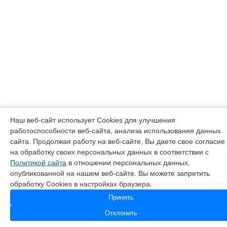
Наш веб-сайт использует Cookies для улучшения
работоспособности веб-сайта, анализа использования данных
сайта. Продолжая работу на веб-сайте, Вы даете свое согласие
на обработку своих персональных данных в соответствии с
Политикой сайта
в отношении персональных данных,
опубликованной на нашем веб-сайте. Вы можете запретить
обработку Cookies в настройках браузера.
Принять
Отклонить