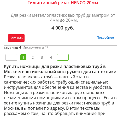
Гильотинный резак HENCO 20мм
Для резки металлопластиковых труб диаметром от
14мм до 20мм.
4 900 руб.
Подробнее
Заказать
страниц 4
Инструменты 47
1
2
3
4
Купить ножницы для резки пластиковых труб в
Москве: ваш идеальный инструмент для сантехники
Резка пластиковых труб — важный этап в
сантехнических работах, требующий специальных
инструментов для обеспечения качества и удобства.
Ножницы для резки пластиковых труб становятся
незаменимыми помощниками в этом процессе. Если 
хотите купить ножницы для резки пластиковых труб в
Москве, вы попали по адресу. В этом тексте мы
расскажем о том, на что обращать внимание при