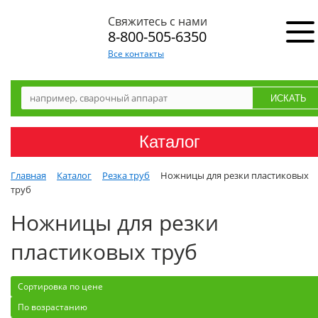
Свяжитесь с нами
8-800-505-6350
Все контакты
Каталог
Главная
Каталог
Резка труб
Ножницы для резки пластиковых
труб
Ножницы для резки
пластиковых труб
Сортировка по цене
По возрастанию