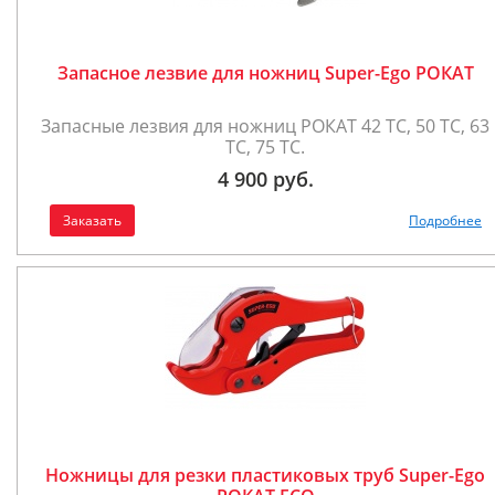
Запасное лезвие для ножниц Super-Ego РОКАТ
Запасные лезвия для ножниц РОКАТ 42 ТС, 50 ТС, 63
ТС, 75 ТС.
4 900 руб.
Заказать
Подробнее
Ножницы для резки пластиковых труб Super-Ego