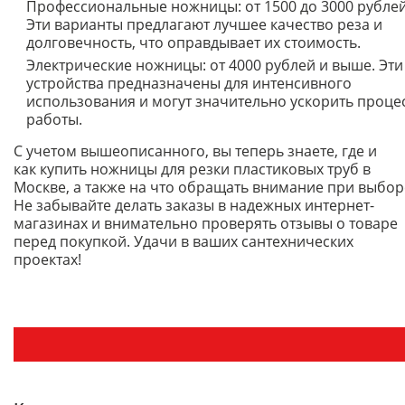
Профессиональные ножницы: от 1500 до 3000 рублей
Эти варианты предлагают лучшее качество реза и
долговечность, что оправдывает их стоимость.
Электрические ножницы: от 4000 рублей и выше. Эти
устройства предназначены для интенсивного
использования и могут значительно ускорить проце
работы.
С учетом вышеописанного, вы теперь знаете, где и
как купить ножницы для резки пластиковых труб в
Москве, а также на что обращать внимание при выбор
Не забывайте делать заказы в надежных интернет-
магазинах и внимательно проверять отзывы о товаре
перед покупкой. Удачи в ваших сантехнических
проектах!