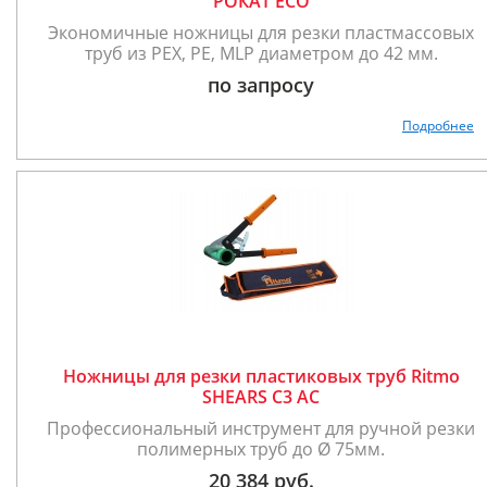
РОКАТ ECO
Экономичные ножницы для резки пластмассовых
труб из PEX, PE, MLP диаметром до 42 мм.
по запросу
Подробнее
Ножницы для резки пластиковых труб Ritmo
SHEARS C3 AC
Профессиональный инструмент для ручной резки
полимерных труб до Ø 75мм.
20 384 руб.