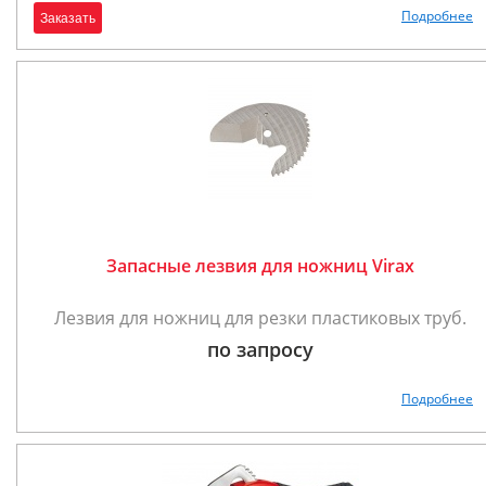
Подробнее
Заказать
Запасные лезвия для ножниц Virax
Лезвия для ножниц для резки пластиковых труб.
по запросу
Подробнее