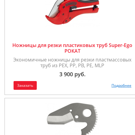
Ножницы для резки пластиковых труб Super-Ego
РОКАТ
Экономичные ножницы для резки пластмассовых
труб из PEX, PP, PB, PE, MLP
3 900 руб.
Заказать
Подробнее