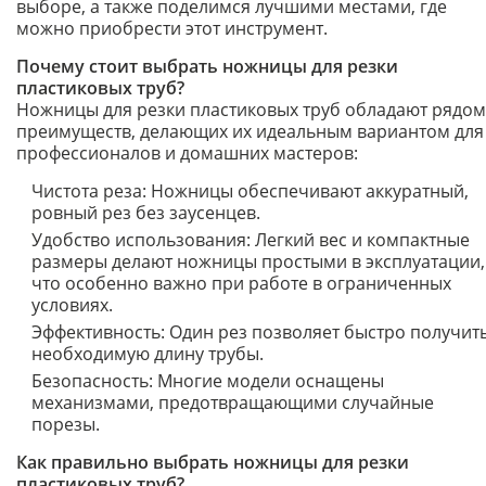
выборе, а также поделимся лучшими местами, где
можно приобрести этот инструмент.
Почему стоит выбрать ножницы для резки
пластиковых труб?
Ножницы для резки пластиковых труб обладают рядом
преимуществ, делающих их идеальным вариантом для
профессионалов и домашних мастеров:
Чистота реза: Ножницы обеспечивают аккуратный,
ровный рез без заусенцев.
Удобство использования: Легкий вес и компактные
размеры делают ножницы простыми в эксплуатации,
что особенно важно при работе в ограниченных
условиях.
Эффективность: Один рез позволяет быстро получит
необходимую длину трубы.
Безопасность: Многие модели оснащены
механизмами, предотвращающими случайные
порезы.
Как правильно выбрать ножницы для резки
пластиковых труб?