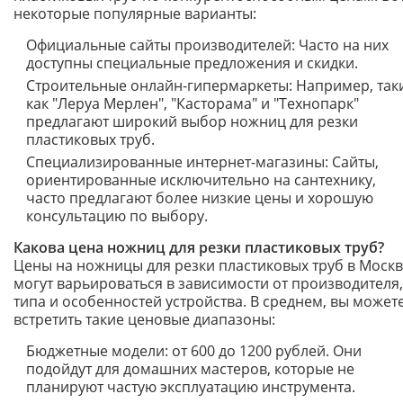
некоторые популярные варианты:
Официальные сайты производителей: Часто на них
доступны специальные предложения и скидки.
Строительные онлайн-гипермаркеты: Например, так
как "Леруа Мерлен", "Касторама" и "Технопарк"
предлагают широкий выбор ножниц для резки
пластиковых труб.
Специализированные интернет-магазины: Сайты,
ориентированные исключительно на сантехнику,
часто предлагают более низкие цены и хорошую
консультацию по выбору.
Какова цена ножниц для резки пластиковых труб?
Цены на ножницы для резки пластиковых труб в Моск
могут варьироваться в зависимости от производителя,
типа и особенностей устройства. В среднем, вы может
встретить такие ценовые диапазоны:
Бюджетные модели: от 600 до 1200 рублей. Они
подойдут для домашних мастеров, которые не
планируют частую эксплуатацию инструмента.