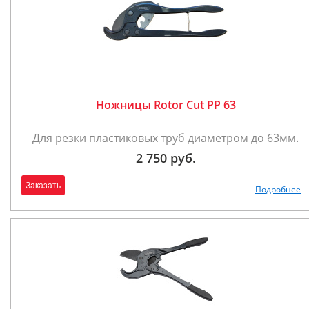
Ножницы Rotor Cut PP 63
Для резки пластиковых труб диаметром до 63мм.
2 750 руб.
Заказать
Подробнее