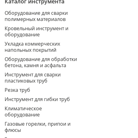
Каталог инструмента
Оборудование для сварки
полимерных материалов
Кровельный инструмент и
оборудование
Укладка коммерческих
напольных покрытий
Оборудование для обработки
бетона, камня и асфальта
Инструмент для сварки
пластиковых труб
Резка труб
Инструмент для гибки труб
Климатическое
оборудование
Газовые горелки, припои и
флюсы