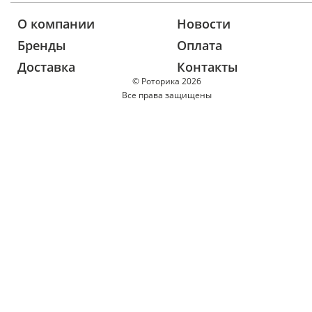
О компании
Новости
Бренды
Оплата
Доставка
Контакты
© Роторика 2026
Все права защищены