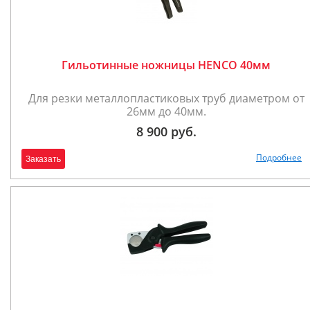
Гильотинные ножницы HENCO 40мм
Для резки металлопластиковых труб диаметром от
26мм до 40мм.
8 900 руб.
Подробнее
Заказать