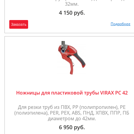
32мм.
4 150 руб.
Подробнее
Заказать
Ножницы для пластиковой трубы VIRAX РС 42
Для резки труб из ПВХ, РР (полипропилен), PE
(полиэтилена), PER, PEX, ABS, ПНД, ХПВХ, ППР, ПБ
диаметром до 42мм.
6 950 руб.