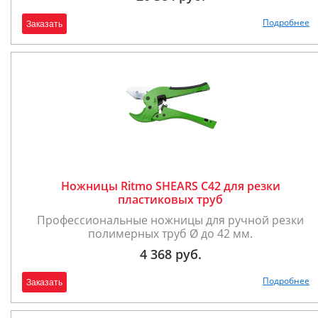
Подробнее
Заказать
Ножницы Ritmo SHEARS C42 для резки
пластиковых труб
Профессиональные ножницы для ручной резки
полимерных труб Ø до 42 мм.
4 368 руб.
Подробнее
Заказать