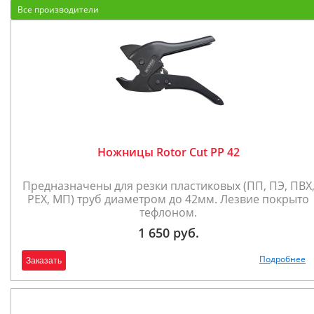
Все производители
Ножницы Rotor Cut PP 42
Предназначены для резки пластиковых (ПП, ПЭ, ПВХ
PEX, МП) труб диаметром до 42мм. Лезвие покрыто
тефлоном.
1 650 руб.
Подробнее
Заказать