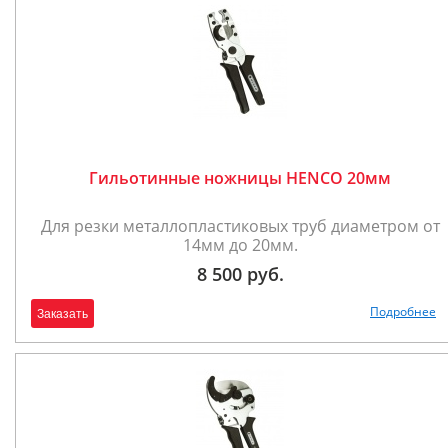
Гильотинные ножницы HENCO 20мм
Для резки металлопластиковых труб диаметром от
14мм до 20мм.
8 500 руб.
Подробнее
Заказать