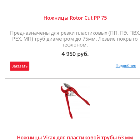
Ножницы Rotor Cut PP 75
Предназначены для резки пластиковых (ПП, ПЭ, ПВХ
PEX, МП) труб диаметром до 75мм. Лезвие покрыто
тефлоном.
4 950 руб.
Подробнее
Заказать
Ножницы Virax для пластиковой трубы 63 мм