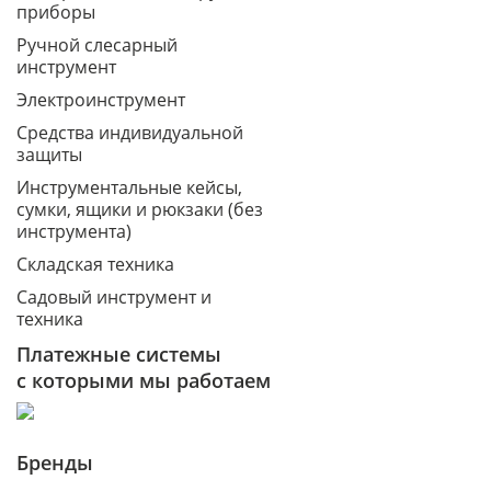
приборы
Ручной слесарный
инструмент
Электроинструмент
Средства индивидуальной
защиты
Инструментальные кейсы,
сумки, ящики и рюкзаки (без
инструмента)
Складская техника
Садовый инструмент и
техника
Платежные системы
с которыми мы работаем
Бренды