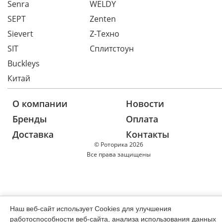
Senra
WELDY
SEPT
Zenten
Sievert
Z-Техно
SIT
Сплитстоун
Buckleys
Китай
О компании
Новости
Бренды
Оплата
Доставка
Контакты
© Роторика 2026
Все права защищены
Наш веб-сайт использует Cookies для улучшения
работоспособности веб-сайта, анализа использования данных