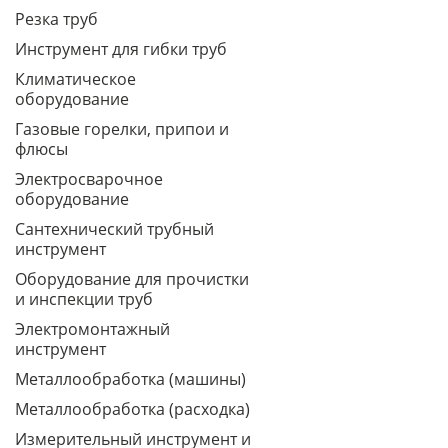
Резка труб
Инструмент для гибки труб
Климатическое
оборудование
Газовые горелки, припои и
флюсы
Электросварочное
оборудование
Сантехнический трубный
инструмент
Оборудование для прочистки
и инспекции труб
Электромонтажный
инструмент
Металлообработка (машины)
Металлообработка (расходка)
Измерительный инструмент и