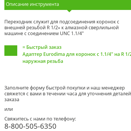
Описание инструмента
Переходник служит для подсоединения коронок с
внешней резьбой R 1/2» к алмазной сверлильной
машине с соединением UNC 1.1/4"
=
Быстрый заказ
Адаптер Eurodima для коронок с 1.1/4" на R 1/2
наружная резьба
Заполните форму быстрой покупки и наш менеджер
свяжется с вами в течении часа для уточнения деталей
заказа
или
Свяжитесь с нами по телефону:
8-800-505-6350