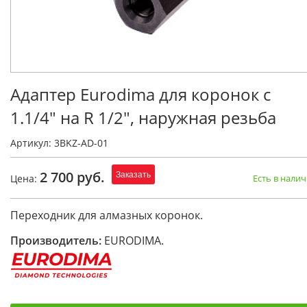
Адаптер Eurodima для коронок с
1.1/4" на R 1/2", наружная резьба
Артикул: 3BKZ-AD-01
2 700 руб.
Заказать
Цена:
Есть в нали
Переходник для алмазных коронок.
Производитель:
EURODIMA.