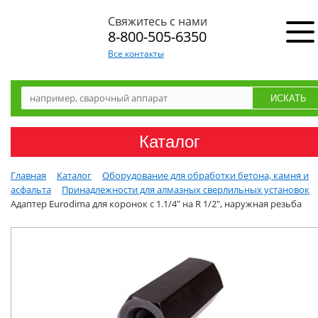
Свяжитесь с нами
8-800-505-6350
Все контакты
Каталог
Главная
Каталог
Оборудование для обработки бетона, камня и
асфальта
Принадлежности для алмазных сверлильных установок
Адаптер Eurodima для коронок с 1.1/4" на R 1/2", наружная резьба