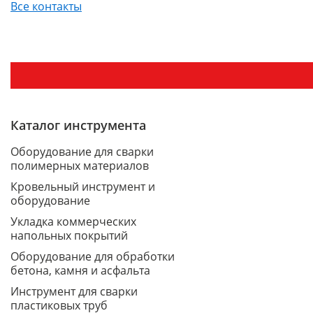
Все контакты
Каталог инструмента
Оборудование для сварки
полимерных материалов
Кровельный инструмент и
оборудование
Укладка коммерческих
напольных покрытий
Оборудование для обработки
бетона, камня и асфальта
Инструмент для сварки
пластиковых труб