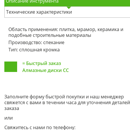
Описание инструмента
Технические характеристики
Область применения: плитка, мрамор, керамика и
подобные строительные материалы
Производство: спекание
Тип: сплошная кромка
=
Быстрый заказ
Алмазные диски CC
Заполните форму быстрой покупки и наш менеджер
свяжется с вами в течении часа для уточнения деталей
заказа
или
Свяжитесь с нами по телефону: