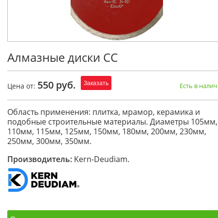
Алмазные диски CC
550 руб.
Заказать
Цена от:
Есть в нали
Область применения: плитка, мрамор, керамика и
подобные строительные материалы. Диаметры 105мм,
110мм, 115мм, 125мм, 150мм, 180мм, 200мм, 230мм,
250мм, 300мм, 350мм.
Производитель:
Kern-Deudiam.