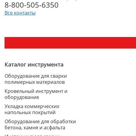
8-800-505-6350
Все контакты
Каталог инструмента
Оборудование для сварки
полимерных материалов
Кровельный инструмент и
оборудование
Укладка коммерческих
напольных покрытий
Оборудование для обработки
бетона, камня и асфальта