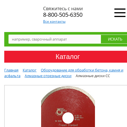
Свяжитесь с нами
8-800-505-6350
Все контакты
Каталог
Главная
Каталог
Оборудование для обработки бетона, камня и
асфальта
Алмазные отрезные диски
Алмазные диски CC