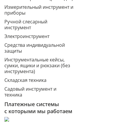
Измерительный инструмент и
приборы
Ручной слесарный
инструмент
Электроинструмент
Средства индивидуальной
защиты
Инструментальные кейсы,
сумки, ящики и рюкзаки (без
инструмента)
Складская техника
Садовый инструмент и
техника
Платежные системы
с которыми мы работаем