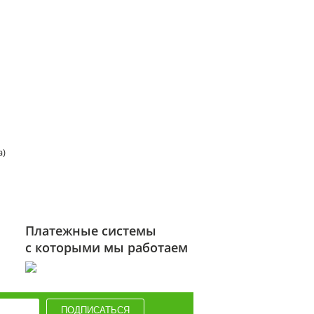
а)
Платежные системы
с которыми мы работаем