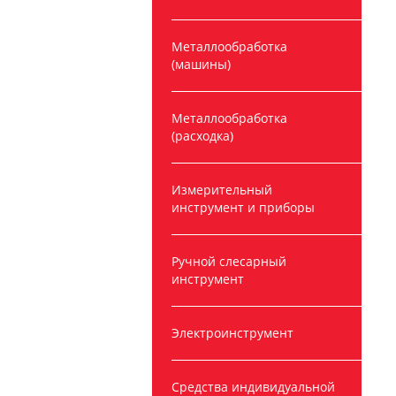
Металлообработка
(машины)
Металлообработка
(расходка)
Измерительный
инструмент и приборы
Ручной слесарный
инструмент
Электроинструмент
Средства индивидуальной