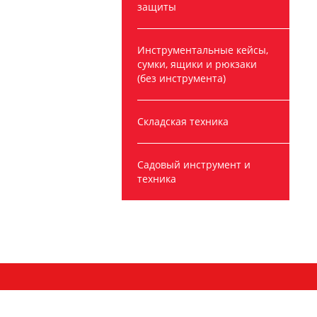
защиты
Инструментальные кейсы,
сумки, ящики и рюкзаки
(без инструмента)
Складская техника
Садовый инструмент и
техника