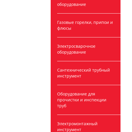
оборудование
Газовые горелки, припои и
флюсы
Электросварочное
оборудование
Сантехнический трубный
инструмент
Оборудование для
прочистки и инспекции
труб
Электромонтажный
инструмент