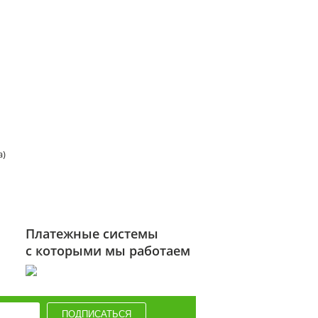
а)
Платежные системы
с которыми мы работаем