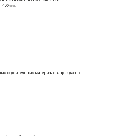
, 400мм.
рдых строительных материалов, прекрасно