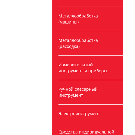
Металлообработка
(машины)
Металлообработка
(расходка)
Измерительный
инструмент и приборы
Ручной слесарный
инструмент
Электроинструмент
Средства индивидуальной