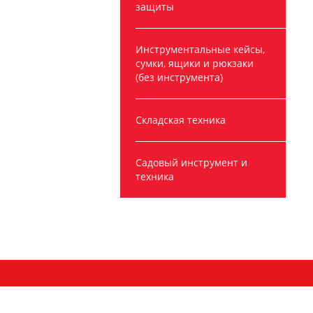
защиты
Инструментальные кейсы,
сумки, ящики и рюкзаки
(без инструмента)
Складская техника
Садовый инструмент и
техника