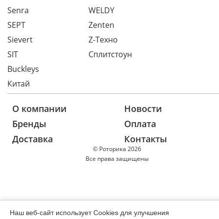
Senra
WELDY
SEPT
Zenten
Sievert
Z-Техно
SIT
Сплитстоун
Buckleys
Китай
О компании
Новости
Бренды
Оплата
Доставка
Контакты
© Роторика 2026
Все права защищены
Наш веб-сайт использует Cookies для улучшения