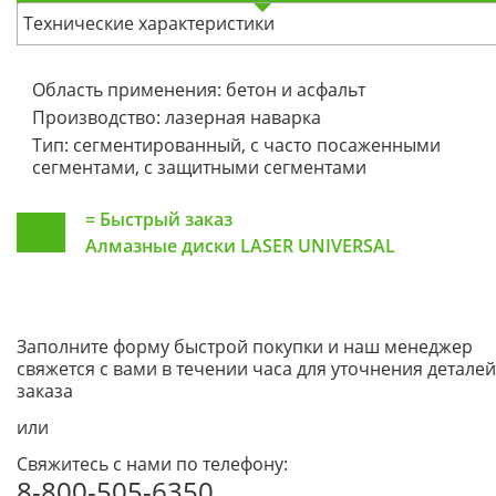
Технические характеристики
Область применения: бетон и асфальт
Производство: лазерная наварка
Тип: сегментированный, с часто посаженными
сегментами, с защитными сегментами
=
Быстрый заказ
Алмазные диски LASER UNIVERSAL
Заполните форму быстрой покупки и наш менеджер
свяжется с вами в течении часа для уточнения деталей
заказа
или
Свяжитесь с нами по телефону:
8-800-505-6350