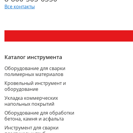
Все контакты
Каталог инструмента
Оборудование для сварки
полимерных материалов
Кровельный инструмент и
оборудование
Укладка коммерческих
напольных покрытий
Оборудование для обработки
бетона, камня и асфальта
Инструмент для сварки