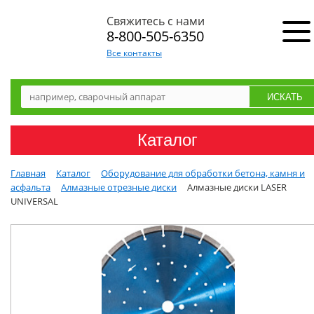
Свяжитесь с нами
8-800-505-6350
Все контакты
Каталог
Главная
Каталог
Оборудование для обработки бетона, камня и
асфальта
Алмазные отрезные диски
Алмазные диски LASER
UNIVERSAL