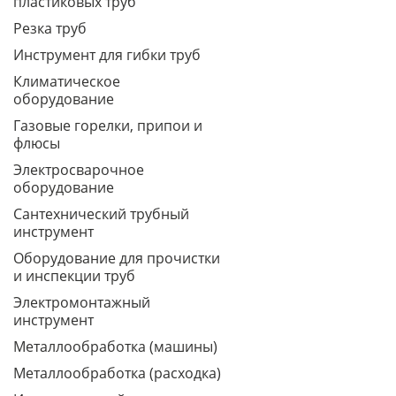
пластиковых труб
Резка труб
Инструмент для гибки труб
Климатическое
оборудование
Газовые горелки, припои и
флюсы
Электросварочное
оборудование
Сантехнический трубный
инструмент
Оборудование для прочистки
и инспекции труб
Электромонтажный
инструмент
Металлообработка (машины)
Металлообработка (расходка)