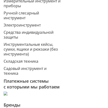
Измерительный инструмент и
приборы
Ручной слесарный
инструмент
Электроинструмент
Средства индивидуальной
защиты
Инструментальные кейсы,
сумки, ящики и рюкзаки (без
инструмента)
Складская техника
Садовый инструмент и
техника
Платежные системы
с которыми мы работаем
Бренды