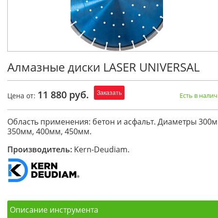
Алмазные диски LASER UNIVERSAL
11 880 руб.
Заказать
Цена от:
Есть в нали
Область применения: бетон и асфальт. Диаметры 300м
350мм, 400мм, 450мм.
Производитель:
Kern-Deudiam.
Описание инструмента