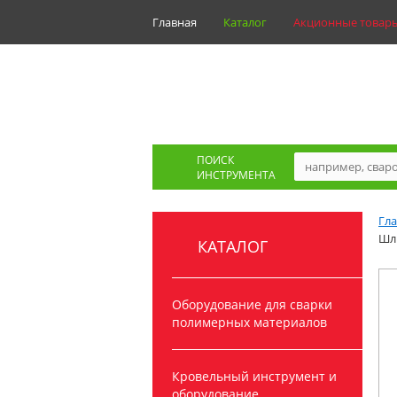
Главная
Каталог
Акционные товар
ПОИСК
ИНСТРУМЕНТА
Гл
Шл
КАТАЛОГ
Оборудование для сварки
полимерных материалов
Кровельный инструмент и
оборудование