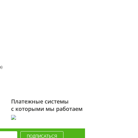
а)
Платежные системы
с которыми мы работаем