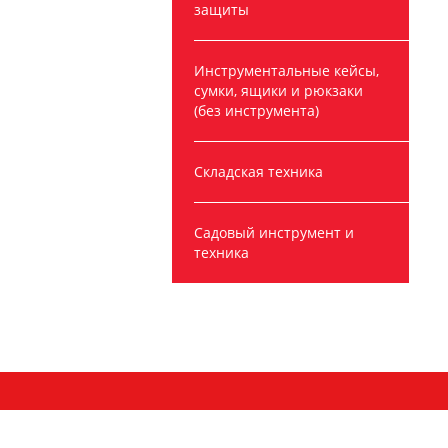
защиты
Инструментальные кейсы,
сумки, ящики и рюкзаки
(без инструмента)
Складская техника
Садовый инструмент и
техника