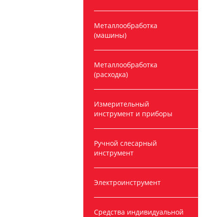
Металлообработка
(машины)
Металлообработка
(расходка)
Измерительный
инструмент и приборы
Ручной слесарный
инструмент
Электроинструмент
Средства индивидуальной