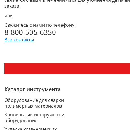
свяжется с вами в течении часа для уточнения деталей
заказа
или
Свяжитесь с нами по телефону:
8-800-505-6350
Все контакты
Каталог инструмента
Оборудование для сварки
полимерных материалов
Кровельный инструмент и
оборудование
Укладка коммерческих