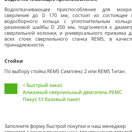
Водооткачивающее приспособление для мокро
сверления до D 170 мм, состоит из состоящее 
водосборного кольца с уплотнительным кольцо
резиновой шайбы D 200 мм, подгоняется к диамет
сверлильной колонки, и универсального прижима д
всех стоек сверлильного станка REMS, в качест
принадлежности.
Стойки
По выбору стойка REMS Симплекс 2 или REMS Титан.
=
Быстрый заказ
Алмазный сверлильный двигатель РЕМС
Пикус S1 базовый пакет
Заполните форму быстрой покупки и наш менеджер