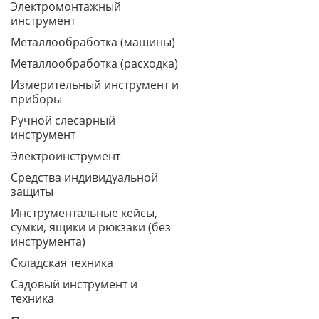
Электромонтажный
инструмент
Металлообработка (машины)
Металлообработка (расходка)
Измерительный инструмент и
приборы
Ручной слесарный
инструмент
Электроинструмент
Средства индивидуальной
защиты
Инструментальные кейсы,
сумки, ящики и рюкзаки (без
инструмента)
Складская техника
Садовый инструмент и
техника