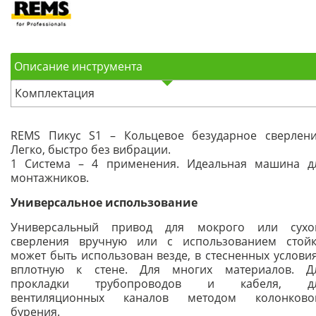
Описание инструмента
Комплектация
REMS Пикус S1 – Кольцевое безударное сверлени
Легко, быстро без вибрации.
1 Система – 4 применения. Идеальная машина д
монтажников.
Универсальное использование
Универсальный привод для мокрого или сухо
сверления вручную или с использованием стойк
может быть использован везде, в стесненных условия
вплотную к стене. Для многих материалов. Д
прокладки трубопроводов и кабеля, д
вентиляционных каналов методом колонково
бурения.