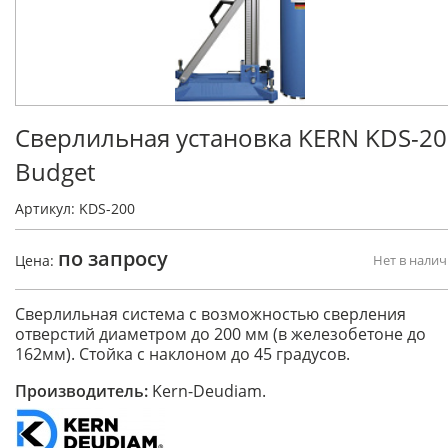
Сверлильная установка KERN KDS-20
Budget
Артикул: KDS-200
по запросу
Цена:
Нет в нали
Сверлильная система с возможностью сверления
отверстий диаметром до 200 мм (в железобетоне до
162мм). Стойка с наклоном до 45 градусов.
Производитель:
Kern-Deudiam.