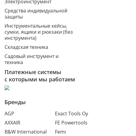
Электроинструмент
Средства индивидуальной
защиты
Инструментальные кейсы,
сумки, ящики и рюкзаки (без
инструмента)
Складская техника
Садовый инструмент и
техника
Платежные системы
с которыми мы работаем
Бренды
AGP
Exact Tools Oy
AXXAIR
FE Powertools
B&W International
Femi