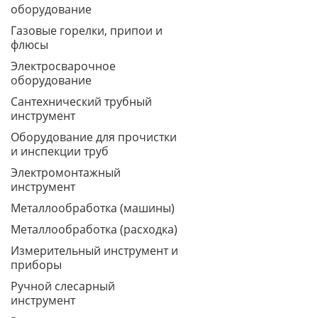
оборудование
Газовые горелки, припои и
флюсы
Электросварочное
оборудование
Сантехнический трубный
инструмент
Оборудование для прочистки
и инспекции труб
Электромонтажный
инструмент
Металлообработка (машины)
Металлообработка (расходка)
Измерительный инструмент и
приборы
Ручной слесарный
инструмент