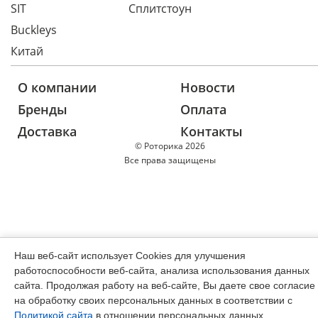
SIT
Сплитстоун
Buckleys
Китай
О компании
Новости
Бренды
Оплата
Доставка
Контакты
© Роторика 2026
Все права защищены
Наш веб-сайт использует Cookies для улучшения
работоспособности веб-сайта, анализа использования данных
сайта. Продолжая работу на веб-сайте, Вы даете свое согласие
на обработку своих персональных данных в соответствии с
Политикой сайта
в отношении персональных данных,