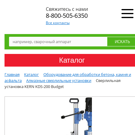
Свяжитесь с нами
8-800-505-6350
Все контакты
Каталог
Главная
Каталог
Оборудование для обработки бетона, камня и
асфальта
Алмазные сверлильные установки
Сверлильная
установка KERN KDS-200 Budget