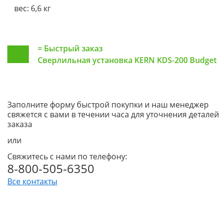
вес: 6,6 кг
=
Быстрый заказ
Сверлильная установка KERN KDS-200 Budget
Заполните форму быстрой покупки и наш менеджер
свяжется с вами в течении часа для уточнения деталей
заказа
или
Свяжитесь с нами по телефону:
8-800-505-6350
Все контакты