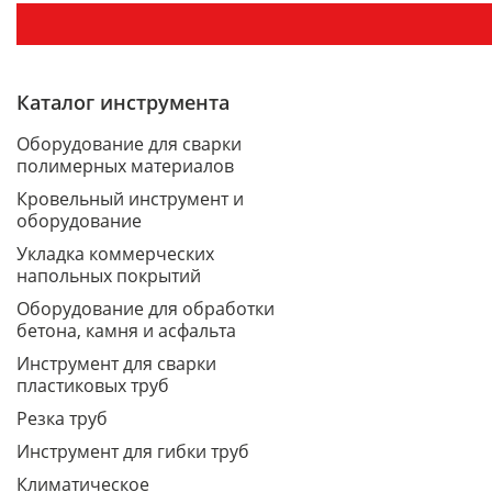
Каталог инструмента
Оборудование для сварки
полимерных материалов
Кровельный инструмент и
оборудование
Укладка коммерческих
напольных покрытий
Оборудование для обработки
бетона, камня и асфальта
Инструмент для сварки
пластиковых труб
Резка труб
Инструмент для гибки труб
Климатическое