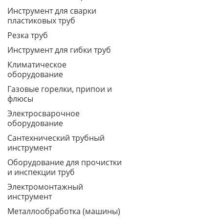
Инструмент для сварки
пластиковых труб
Резка труб
Инструмент для гибки труб
Климатическое
оборудование
Газовые горелки, припои и
флюсы
Электросварочное
оборудование
Сантехнический трубный
инструмент
Оборудование для прочистки
и инспекции труб
Электромонтажный
инструмент
Металлообработка (машины)