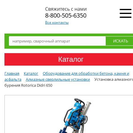
Свяжитесь с нами
8-800-505-6350
Все контакты
Каталог
Главная
Каталог
Оборудование для обработки бетона, камня и
асфальта
Алмазные сверлильные установки
Установка алмазног
бурения Rotorica Didri 650