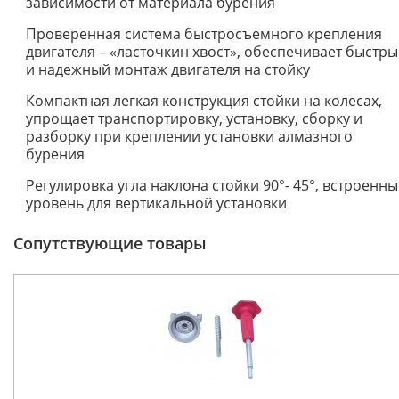
зависимости от материала бурения
Проверенная система быстросъемного крепления
двигателя – «ласточкин хвост», обеспечивает быстр
и надежный монтаж двигателя на стойку
Компактная легкая конструкция стойки на колесах,
упрощает транспортировку, установку, сборку и
разборку при креплении установки алмазного
бурения
Регулировка угла наклона стойки 90°- 45°, встроенн
уровень для вертикальной установки
Сопутствующие товары