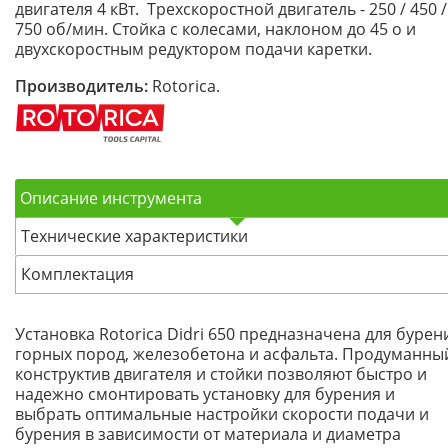
двигателя 4 кВт. Трехскоростной двигатель - 250 / 450 /
750 об/мин. Стойка с колесами, наклоном до 45 о и
двухскоростным редуктором подачи каретки.
Производитель:
Rotorica.
Описание инструмента
Технические характеристики
Комплектация
Установка Rotorica Didri 650 предназначена для бурен
горных пород, железобетона и асфальта. Продуманны
конструктив двигателя и стойки позволяют быстро и
надежно смонтировать установку для бурения и
выбрать оптимальные настройки скорости подачи и
бурения в зависимости от материала и диаметра