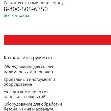
Свяжитесь с нами по телефону:
8-800-505-6350
Все контакты
Каталог инструмента
Оборудование для сварки
полимерных материалов
Кровельный инструмент и
оборудование
Укладка коммерческих
напольных покрытий
Оборудование для обработки
бетона, камня и асфальта