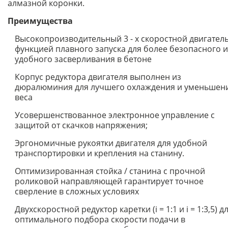
алмазной коронки.
Преимущества
Высокопроизводительный 3 - х скоростной двигатель
функцией плавного запуска для более безопасного и
удобного засверливания в бетоне
Корпус редуктора двигателя выполнен из
дюралюминия для лучшего охлаждения и уменьшен
веса
Усовершенствованное электронное управление с
защитой от скачков напряжения;
Эргономичные рукоятки двигателя для удобной
транспортировки и крепления на станину.
Оптимизированная стойка / станина с прочной
роликовой направляющей гарантирует точное
сверление в сложных условиях
Двухскоростной редуктор каретки (i = 1:1 и i = 1:3,5) д
оптимального подбора скорости подачи в