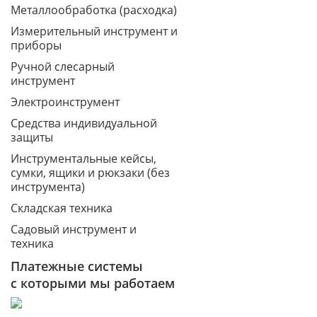
Металлообработка (расходка)
Измерительный инструмент и
приборы
Ручной слесарный
инструмент
Электроинструмент
Средства индивидуальной
защиты
Инструментальные кейсы,
сумки, ящики и рюкзаки (без
инструмента)
Складская техника
Садовый инструмент и
техника
Платежные системы
с которыми мы работаем