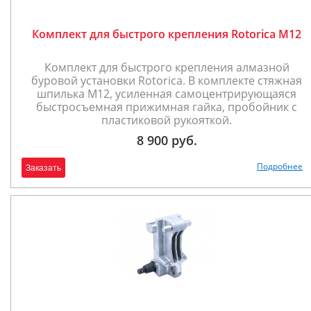
Комплект для быстрого крепления Rotorica М12
Комплект для быстрого крепления алмазной
буровой установки Rotorica. В комплекте стяжная
шпилька М12, усиленная самоцентрирующаяся
быстросъемная прижимная гайка, пробойник с
пластиковой рукояткой.
8 900 руб.
Подробнее
Заказать