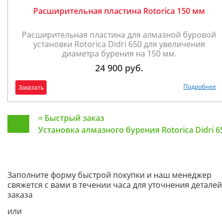
Расширительная пластина Rotorica 150 мм
Расширительная пластина для алмазной буровой
установки Rotorica Didri 650 для увеличения
диаметра бурения на 150 мм.
24 900 руб.
Подробнее
Заказать
=
Быстрый заказ
Установка алмазного бурения Rotorica Didri 6
Заполните форму быстрой покупки и наш менеджер
свяжется с вами в течении часа для уточнения деталей
заказа
или