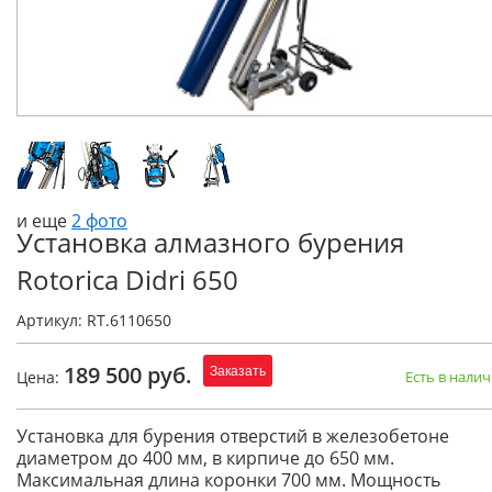
и еще
2 фото
Установка алмазного бурения
Rotorica Didri 650
Артикул: RT.6110650
189 500 руб.
Заказать
Цена:
Есть в нали
Установка для бурения отверстий в железобетоне
диаметром до 400 мм, в кирпиче до 650 мм.
Максимальная длина коронки 700 мм. Мощность