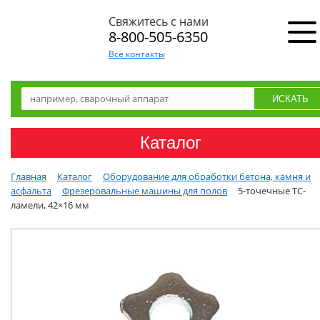
Свяжитесь с нами
8-800-505-6350
Все контакты
Каталог
Главная
Каталог
Оборудование для обработки бетона, камня и
асфальта
Фрезеровальные машины для полов
5-точечные ТС-
ламели, 42×16 мм