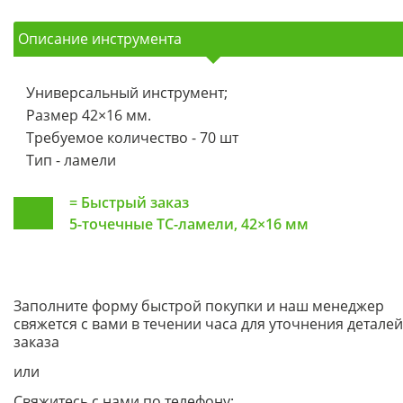
Описание инструмента
Универсальный инструмент;
Размер 42×16 мм.
Требуемое количество - 70 шт
Тип - ламели
=
Быстрый заказ
5-точечные ТС-ламели, 42×16 мм
Заполните форму быстрой покупки и наш менеджер
свяжется с вами в течении часа для уточнения деталей
заказа
или
Свяжитесь с нами по телефону: