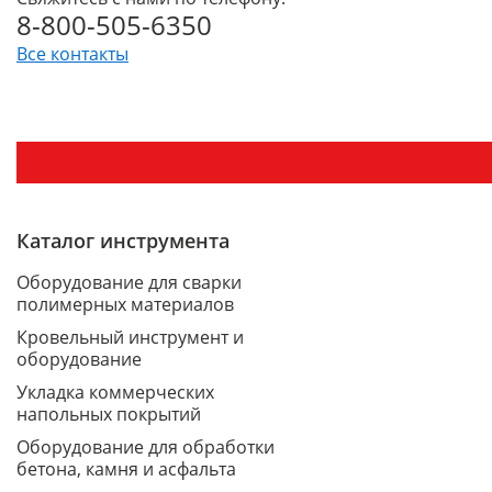
8-800-505-6350
Все контакты
Каталог инструмента
Оборудование для сварки
полимерных материалов
Кровельный инструмент и
оборудование
Укладка коммерческих
напольных покрытий
Оборудование для обработки
бетона, камня и асфальта