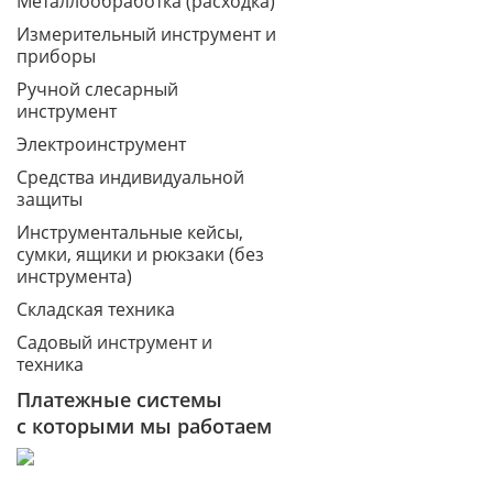
Металлообработка (расходка)
Измерительный инструмент и
приборы
Ручной слесарный
инструмент
Электроинструмент
Средства индивидуальной
защиты
Инструментальные кейсы,
сумки, ящики и рюкзаки (без
инструмента)
Складская техника
Садовый инструмент и
техника
Платежные системы
с которыми мы работаем