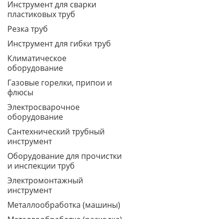
Инструмент для сварки
пластиковых труб
Резка труб
Инструмент для гибки труб
Климатическое
оборудование
Газовые горелки, припои и
флюсы
Электросварочное
оборудование
Сантехнический трубный
инструмент
Оборудование для прочистки
и инспекции труб
Электромонтажный
инструмент
Металлообработка (машины)