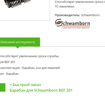
Способствует увеличению срока 
ТС-ламелями.
Производитель:
Schwamborn.
Описание инструмента
пособствует увеличению срока службы;
ля BEF 201.
омплектация - барабан, оси для ламелей
ип - барабан
=
Быстрый заказ
Барабан для Schwamborn BEF 201