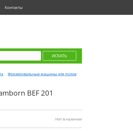
Контакты
та
Фрезеровальные машины для полов
amborn BEF 201
Нет в наличии