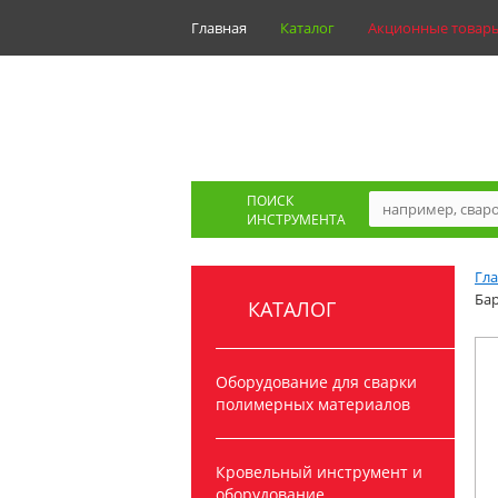
Главная
Каталог
Акционные товар
ПОИСК
ИНСТРУМЕНТА
Гл
Бар
КАТАЛОГ
Оборудование для сварки
полимерных материалов
Кровельный инструмент и
оборудование