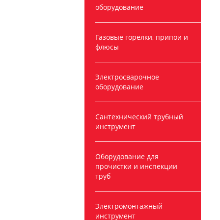
оборудование
Газовые горелки, припои и
флюсы
Электросварочное
оборудование
Сантехнический трубный
инструмент
Оборудование для
прочистки и инспекции
труб
Электромонтажный
инструмент