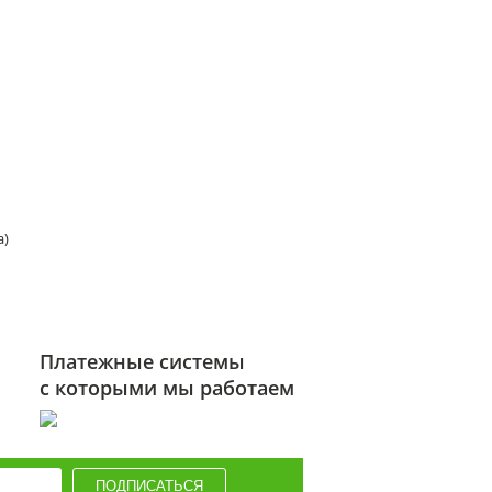
а)
Платежные системы
с которыми мы работаем