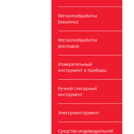
Металлообработка
(машины)
Металлообработка
(расходка)
Измерительный
инструмент и приборы
Ручной слесарный
инструмент
Электроинструмент
Средства индивидуальной