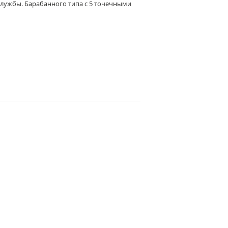
службы. Барабанного типа с 5 точечными