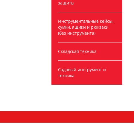
защиты
Инструментальные кейсы,
сумки, ящики и рюкзаки
(без инструмента)
Складская техника
Садовый инструмент и
техника