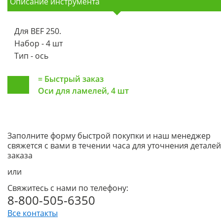
Описание инструмента
Для BEF 250.
Набор - 4 шт
Тип - ось
=
Быстрый заказ
Оси для ламелей, 4 шт
Заполните форму быстрой покупки и наш менеджер
свяжется с вами в течении часа для уточнения деталей
заказа
или
Свяжитесь с нами по телефону:
8-800-505-6350
Все контакты