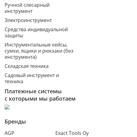
Ручной слесарный
инструмент
Электроинструмент
Средства индивидуальной
защиты
Инструментальные кейсы,
сумки, ящики и рюкзаки (без
инструмента)
Складская техника
Садовый инструмент и
техника
Платежные системы
с которыми мы работаем
Бренды
AGP
Exact Tools Oy