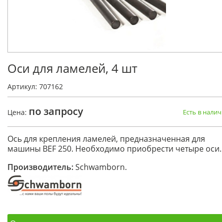
Оси для ламелей, 4 шт
Артикул: 707162
по запросу
Цена:
Есть в нали
Ось для крепления ламелей, предназначенная для
машины BEF 250. Необходимо приобрести четыре оси.
Производитель:
Schwamborn.