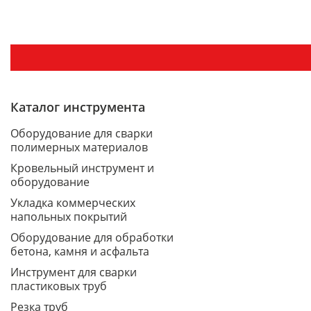
Каталог инструмента
Оборудование для сварки
полимерных материалов
Кровельный инструмент и
оборудование
Укладка коммерческих
напольных покрытий
Оборудование для обработки
бетона, камня и асфальта
Инструмент для сварки
пластиковых труб
Резка труб