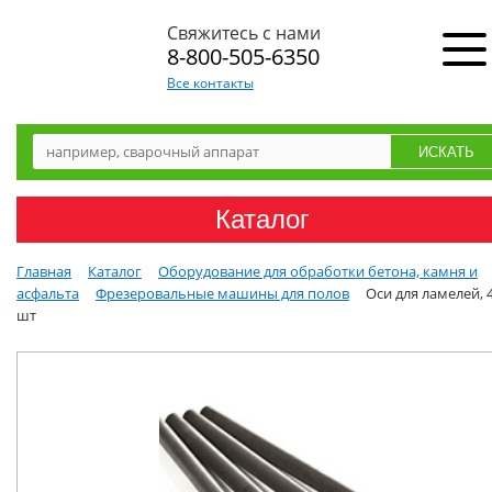
Свяжитесь с нами
8-800-505-6350
Все контакты
Каталог
Главная
Каталог
Оборудование для обработки бетона, камня и
асфальта
Фрезеровальные машины для полов
Оси для ламелей, 
шт