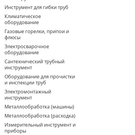
Инструмент для гибки труб
Климатическое
оборудование
Газовые горелки, припои и
флюсы
Электросварочное
оборудование
Сантехнический трубный
инструмент
Оборудование для прочистки
и инспекции труб
Электромонтажный
инструмент
Металлообработка (машины)
Металлообработка (расходка)
Измерительный инструмент и
приборы