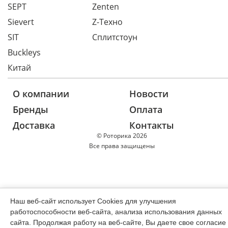
SEPT
Zenten
Sievert
Z-Техно
SIT
Сплитстоун
Buckleys
Китай
О компании
Новости
Бренды
Оплата
Доставка
Контакты
© Роторика 2026
Все права защищены
Наш веб-сайт использует Cookies для улучшения
работоспособности веб-сайта, анализа использования данных
сайта. Продолжая работу на веб-сайте, Вы даете свое согласие