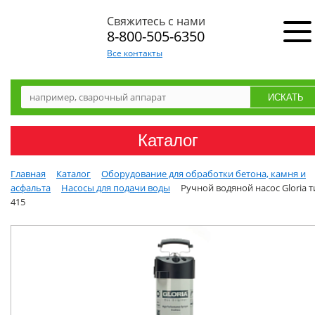
Свяжитесь с нами
8-800-505-6350
Все контакты
Каталог
Главная
Каталог
Оборудование для обработки бетона, камня и
асфальта
Насосы для подачи воды
Ручной водяной насос Gloria т
415