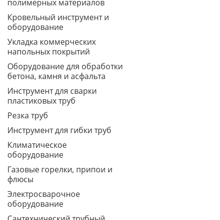
полимерных материалов
Кровельный инструмент и
оборудование
Укладка коммерческих
напольных покрытий
Оборудование для обработки
бетона, камня и асфальта
Инструмент для сварки
пластиковых труб
Резка труб
Инструмент для гибки труб
Климатическое
оборудование
Газовые горелки, припои и
флюсы
Электросварочное
оборудование
Сантехнический трубный