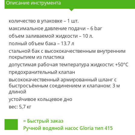
Описание инструмента
количество в упаковке – 1 шт.
максимальное давление подачи – 6 bar
объем заливаемой жидкости – 10 л.
полный объем бака – 13.7 л
стальной бак с высококачественным внутренним
покрытием из пластика
допустимая рабочая температура жидкости: +50°C
предохранительный клапан
высококачественный армированный шланг с
быстросъёмным соединением и клапаном: 3 м
длиной
устойчивое кольцевое дно
вес: 5,7 кг
=
Быстрый заказ
Ручной водяной насос Gloria тип 415