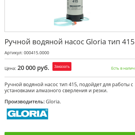
Ручной водяной насос Gloria тип 415
Артикул: 000415.0000
20 000 руб.
Заказать
Цена:
Есть в нали
Ручной водяной насос тип 415, подойдет для работы с
установками алмазного сверления и резки.
Производитель:
Gloria.