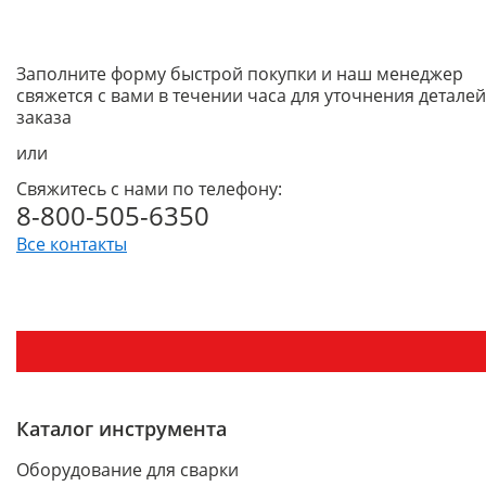
Заполните форму быстрой покупки и наш менеджер
свяжется с вами в течении часа для уточнения деталей
заказа
или
Свяжитесь с нами по телефону:
8-800-505-6350
Все контакты
Каталог инструмента
Оборудование для сварки