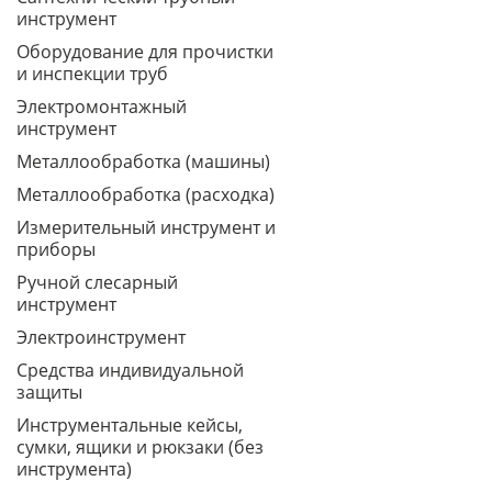
инструмент
Оборудование для прочистки
и инспекции труб
Электромонтажный
инструмент
Металлообработка (машины)
Металлообработка (расходка)
Измерительный инструмент и
приборы
Ручной слесарный
инструмент
Электроинструмент
Средства индивидуальной
защиты
Инструментальные кейсы,
сумки, ящики и рюкзаки (без
инструмента)