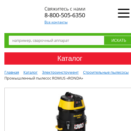
Свяжитесь с нами
8-800-505-6350
Все контакты
Каталог
Главная
Каталог
Электроинструмент
Строительные пылесосы
Промышленный пылесос ROMUS «RONDA»