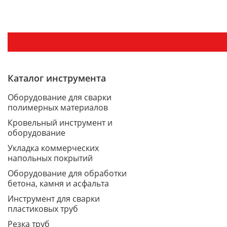
Каталог инструмента
Оборудование для сварки
полимерных материалов
Кровельный инструмент и
оборудование
Укладка коммерческих
напольных покрытий
Оборудование для обработки
бетона, камня и асфальта
Инструмент для сварки
пластиковых труб
Резка труб