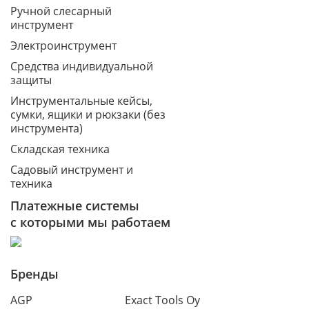
Ручной слесарный
инструмент
Электроинструмент
Средства индивидуальной
защиты
Инструментальные кейсы,
сумки, ящики и рюкзаки (без
инструмента)
Складская техника
Садовый инструмент и
техника
Платежные системы
с которыми мы работаем
Бренды
AGP
Exact Tools Oy