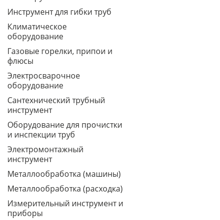
Инструмент для гибки труб
Климатическое
оборудование
Газовые горелки, припои и
флюсы
Электросварочное
оборудование
Сантехнический трубный
инструмент
Оборудование для прочистки
и инспекции труб
Электромонтажный
инструмент
Металлообработка (машины)
Металлообработка (расходка)
Измерительный инструмент и
приборы