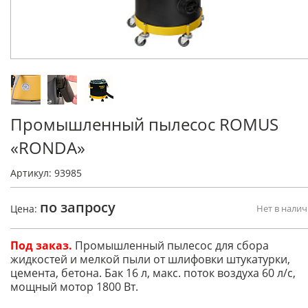
Промышленный пылесос ROMUS
«RONDA»
Артикул: 93985
по запросу
Цена:
Нет в нали
Под заказ.
Промышленный пылесос для сбора
жидкостей и мелкой пыли от шлифовки штукатурки,
цемента, бетона. Бак 16 л, макс. поток воздуха 60 л/с,
мощный мотор 1800 Вт.