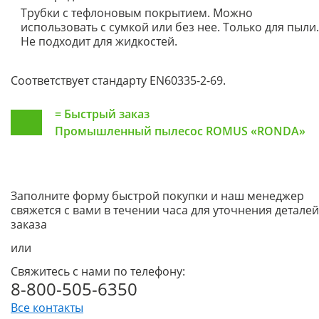
Трубки с тефлоновым покрытием. Можно
использовать с сумкой или без нее. Только для пыли.
Не подходит для жидкостей.
Соответствует стандарту EN60335-2-69.
=
Быстрый заказ
Промышленный пылесос ROMUS «RONDA»
Заполните форму быстрой покупки и наш менеджер
свяжется с вами в течении часа для уточнения деталей
заказа
или
Свяжитесь с нами по телефону:
8-800-505-6350
Все контакты