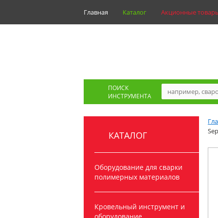
Главная
Каталог
Акционные товар
ПОИСК
ИНСТРУМЕНТА
Гл
Sep
КАТАЛОГ
Оборудование для сварки
полимерных материалов
Кровельный инструмент и
оборудование