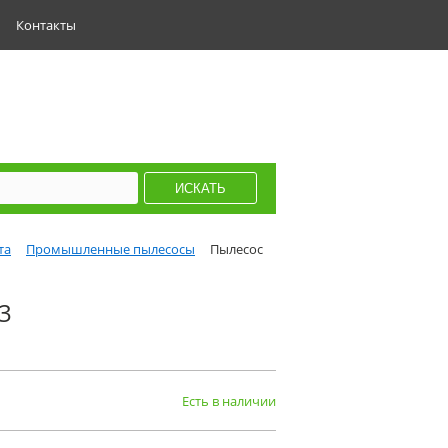
Контакты
та
Промышленные пылесосы
Пылесос
3
Есть в наличии