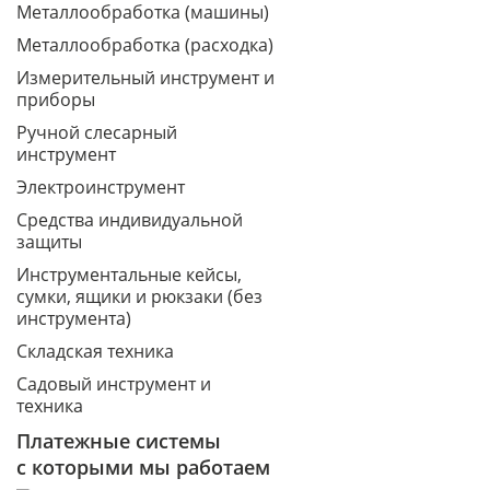
Металлообработка (машины)
Металлообработка (расходка)
Измерительный инструмент и
приборы
Ручной слесарный
инструмент
Электроинструмент
Средства индивидуальной
защиты
Инструментальные кейсы,
сумки, ящики и рюкзаки (без
инструмента)
Складская техника
Садовый инструмент и
техника
Платежные системы
с которыми мы работаем