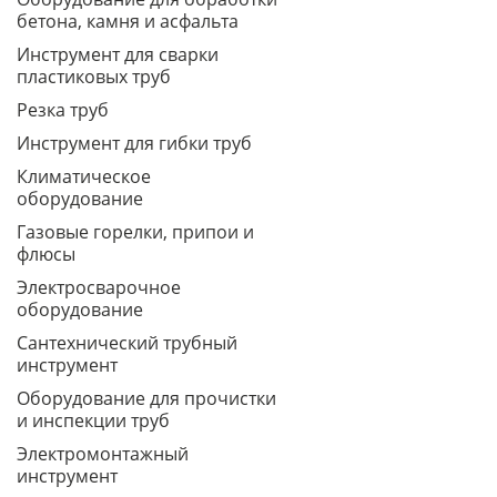
бетона, камня и асфальта
Инструмент для сварки
пластиковых труб
Резка труб
Инструмент для гибки труб
Климатическое
оборудование
Газовые горелки, припои и
флюсы
Электросварочное
оборудование
Сантехнический трубный
инструмент
Оборудование для прочистки
и инспекции труб
Электромонтажный
инструмент