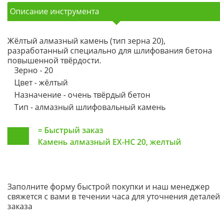
Описание инструмента
Жёлтый алмазный камень (тип зерна 20),
разработанный специально для шлифования бетона
повышенной твёрдости.
Зерно - 20
Цвет - жёлтый
Назначение - очень твёрдый бетон
Тип - алмазный шлифовальный камень
=
Быстрый заказ
Камень алмазный EX-HC 20, желтый
Заполните форму быстрой покупки и наш менеджер
свяжется с вами в течении часа для уточнения деталей
заказа