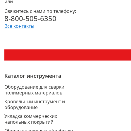
или
Свяжитесь с нами по телефону:
8-800-505-6350
Все контакты
Каталог инструмента
Оборудование для сварки
полимерных материалов
Кровельный инструмент и
оборудование
Укладка коммерческих
напольных покрытий
Оборудование для обработки