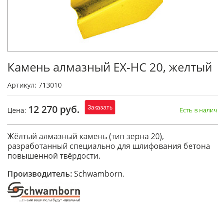
Камень алмазный EX-HC 20, желтый
Артикул: 713010
12 270 руб.
Заказать
Цена:
Есть в нали
Жёлтый алмазный камень (тип зерна 20),
разработанный специально для шлифования бетона
повышенной твёрдости.
Производитель:
Schwamborn.