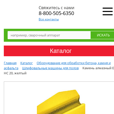
Свяжитесь с нами
8-800-505-6350
Все контакты
Каталог
Главная
Каталог
Оборудование для обработки бетона, камня и
асфальта
Шлифовальные машины для полов
Камень алмазный E
HC 20, желтый