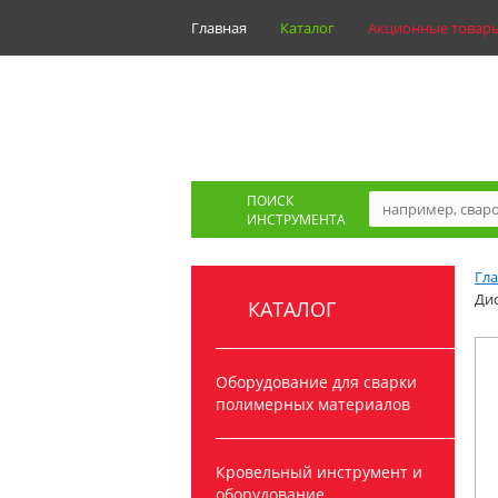
Главная
Каталог
Акционные товар
ПОИСК
ИНСТРУМЕНТА
Гл
Дис
КАТАЛОГ
Оборудование для сварки
полимерных материалов
Кровельный инструмент и
оборудование