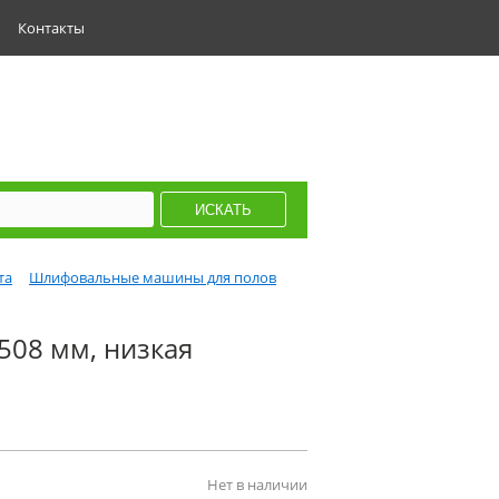
Контакты
та
Шлифовальные машины для полов
508 мм, низкая
Нет в наличии