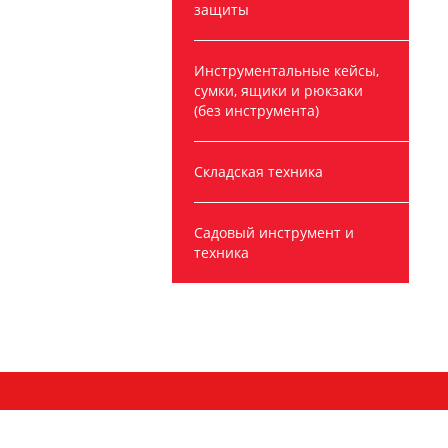
защиты
Инструментальные кейсы,
сумки, ящики и рюкзаки
(без инструмента)
Складская техника
Садовый инструмент и
техника