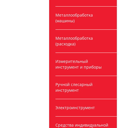
Металлообработка
(машины)
Металлообработка
(расходка)
Измерительный
инструмент и приборы
Ручной слесарный
инструмент
Электроинструмент
Средства индивидуальной