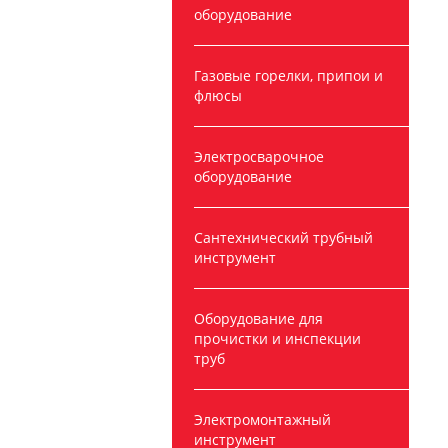
оборудование
Газовые горелки, припои и
флюсы
Электросварочное
оборудование
Сантехнический трубный
инструмент
Оборудование для
прочистки и инспекции
труб
Электромонтажный
инструмент