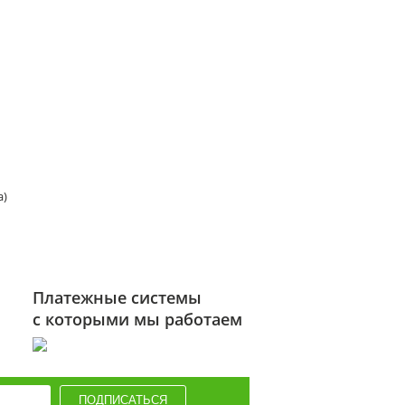
а)
Платежные системы
с которыми мы работаем